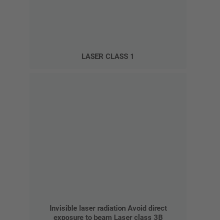
LASER CLASS 1
Invisible laser radiation Avoid direct
exposure to beam Laser class 3B