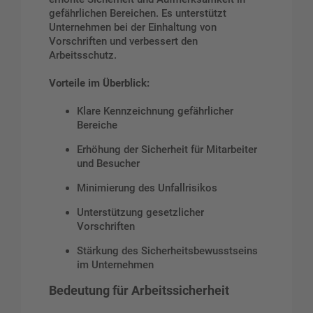
gefährlichen Bereichen. Es unterstützt
Unternehmen bei der Einhaltung von
Vorschriften und verbessert den
Arbeitsschutz.
Vorteile im Überblick:
Klare Kennzeichnung gefährlicher
Bereiche
Erhöhung der Sicherheit für Mitarbeiter
und Besucher
Minimierung des Unfallrisikos
Unterstützung gesetzlicher
Vorschriften
Stärkung des Sicherheitsbewusstseins
im Unternehmen
Bedeutung für Arbeitssicherheit