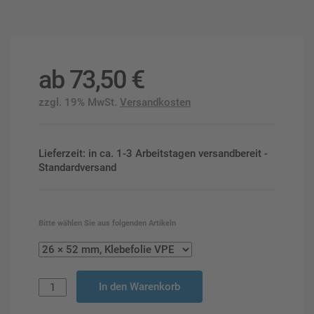
ab
73,50
€
zzgl. 19% MwSt.
Versandkosten
Lieferzeit: in ca. 1-3 Arbeitstagen versandbereit -
Standardversand
Bitte wählen Sie aus folgenden Artikeln
In den Warenkorb