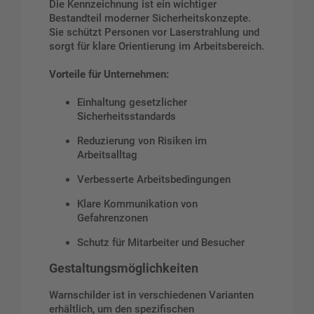
Die Kennzeichnung ist ein wichtiger
Bestandteil moderner Sicherheitskonzepte.
Sie schützt Personen vor Laserstrahlung und
sorgt für klare Orientierung im Arbeitsbereich.
Vorteile für Unternehmen:
Einhaltung gesetzlicher
Sicherheitsstandards
Reduzierung von Risiken im
Arbeitsalltag
Verbesserte Arbeitsbedingungen
Klare Kommunikation von
Gefahrenzonen
Schutz für Mitarbeiter und Besucher
Gestaltungsmöglichkeiten
Warnschilder ist in verschiedenen Varianten
erhältlich, um den spezifischen