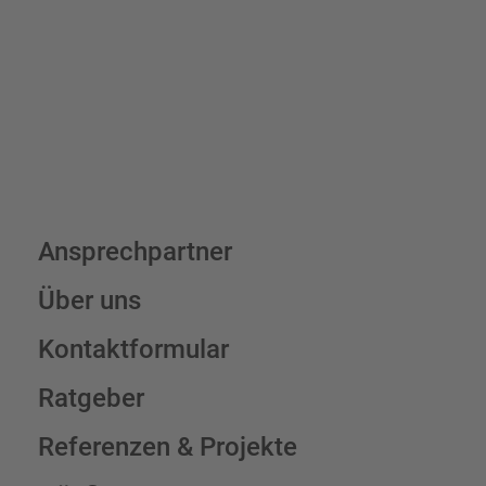
Schilderkonfigurator
Ansprechpartner
Über uns
Kontaktformular
Ratgeber
Referenzen & Projekte