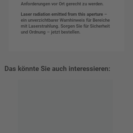
Anforderungen vor Ort gerecht zu werden.
Laser radiation emitted from this aperture
–
ein unverzichtbarer Warnhinweis für Bereiche
mit Laserstrahlung. Sorgen Sie für Sicherheit
und Ordnung – jetzt bestellen.
Das könnte Sie auch interessieren: