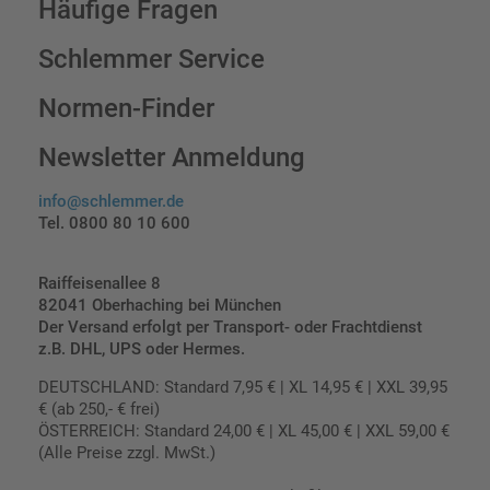
Häufige Fragen
Schlemmer Service
Normen-Finder
Newsletter Anmeldung
info@schlemmer.de
Tel. 0800 80 10 600
Raiffeisenallee 8
82041 Oberhaching bei München
Der Versand erfolgt per Transport- oder Frachtdienst
z.B. DHL, UPS oder Hermes.
DEUTSCHLAND: Standard 7,95 € | XL 14,95 € | XXL 39,95
€ (ab 250,- € frei)
ÖSTERREICH: Standard 24,00 € | XL 45,00 € | XXL 59,00 €
(Alle Preise zzgl. MwSt.)