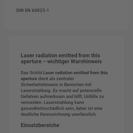
DIN EN 60825-1
Laser radiation emitted from this
aperture – wichtiger Warnhinweis
Das Schild
Laser radiation emitted from this
aperture
dient als zentraler
Sicherheitshinweis in Bereichen mit
Laserstrahlung. Es macht auf potenzielle
Gefahren aufmerksam und hilft, Unfälle zu
vermeiden. Laserstrahlung kann
gesundheitsschädlich sein, daher ist eine
deutliche Kennzeichnung unerlässlich.
Einsatzbereiche