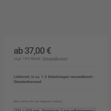
ab
37,00
€
zzgl. 19% MwSt.
Versandkosten
Lieferzeit: in ca. 1-3 Arbeitstagen versandbereit -
Standardversand
Bitte wählen Sie aus folgenden Artikeln