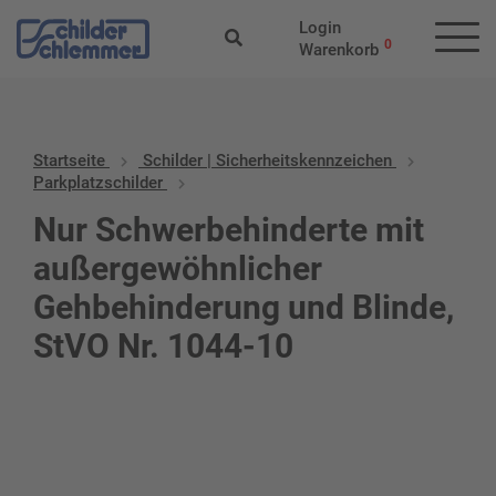
Login
0
Warenkorb
Startseite
Schilder | Sicherheitskennzeichen
Parkplatzschilder
Nur Schwerbehinderte mit
außergewöhnlicher
Gehbehinderung und Blinde,
StVO Nr. 1044-10