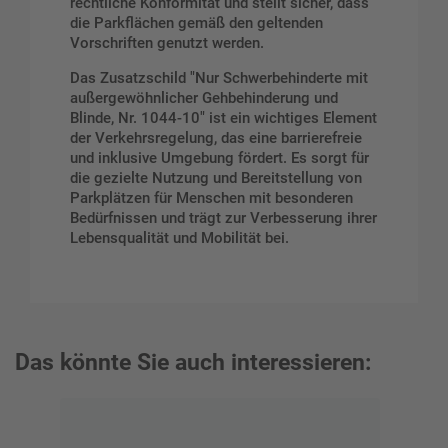
rechtliche Konformität und stellt sicher, dass
die Parkflächen gemäß den geltenden
Vorschriften genutzt werden.
Das Zusatzschild "Nur Schwerbehinderte mit
außergewöhnlicher Gehbehinderung und
Blinde, Nr. 1044-10" ist ein wichtiges Element
der Verkehrsregelung, das eine barrierefreie
und inklusive Umgebung fördert. Es sorgt für
die gezielte Nutzung und Bereitstellung von
Parkplätzen für Menschen mit besonderen
Bedürfnissen und trägt zur Verbesserung ihrer
Lebensqualität und Mobilität bei.
Das könnte Sie auch interessieren: