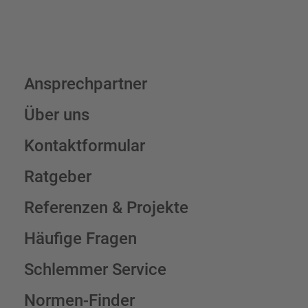
Ansprechpartner
Über uns
Kontaktformular
Ratgeber
Referenzen & Projekte
Häufige Fragen
Schlemmer Service
Normen-Finder