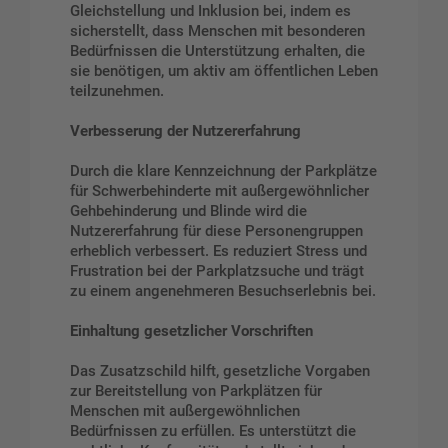
Gleichstellung und Inklusion bei, indem es
sicherstellt, dass Menschen mit besonderen
Bedürfnissen die Unterstützung erhalten, die
sie benötigen, um aktiv am öffentlichen Leben
teilzunehmen.
Verbesserung der Nutzererfahrung
Durch die klare Kennzeichnung der Parkplätze
für Schwerbehinderte mit außergewöhnlicher
Gehbehinderung und Blinde wird die
Nutzererfahrung für diese Personengruppen
erheblich verbessert. Es reduziert Stress und
Frustration bei der Parkplatzsuche und trägt
zu einem angenehmeren Besuchserlebnis bei.
Einhaltung gesetzlicher Vorschriften
Das Zusatzschild hilft, gesetzliche Vorgaben
zur Bereitstellung von Parkplätzen für
Menschen mit außergewöhnlichen
Bedürfnissen zu erfüllen. Es unterstützt die