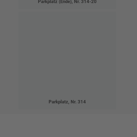
Parkplatz (Ende), Nr. 314-20
Parkplatz, Nr. 314