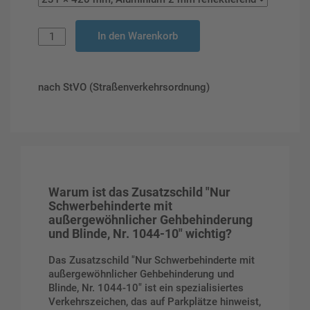
In den Warenkorb
nach StVO (Straßenverkehrsordnung)
Warum ist das Zusatzschild "Nur
Schwerbehinderte mit
außergewöhnlicher Gehbehinderung
und Blinde, Nr. 1044-10" wichtig?
Das Zusatzschild "Nur Schwerbehinderte mit
außergewöhnlicher Gehbehinderung und
Blinde, Nr. 1044-10" ist ein spezialisiertes
Verkehrszeichen, das auf Parkplätze hinweist,