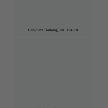
Parkplatz (Anfang), Nr. 314-10