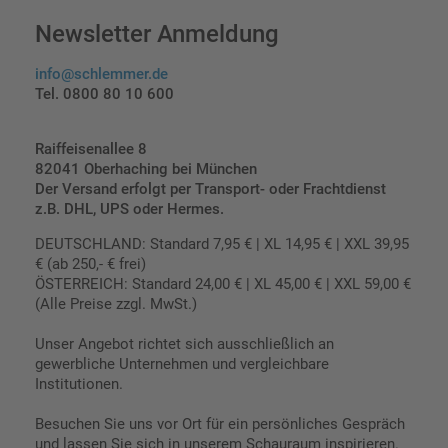
Newsletter Anmeldung
info@schlemmer.de
Tel. 0800 80 10 600
Raiffeisenallee 8
82041 Oberhaching bei München
Der Versand erfolgt per Transport- oder Frachtdienst
z.B. DHL, UPS oder Hermes.
DEUTSCHLAND: Standard 7,95 € | XL 14,95 € | XXL 39,95
€ (ab 250,- € frei)
ÖSTERREICH: Standard 24,00 € | XL 45,00 € | XXL 59,00 €
(Alle Preise zzgl. MwSt.)
Unser Angebot richtet sich ausschließlich an
gewerbliche Unternehmen und vergleichbare
Institutionen.
Besuchen Sie uns vor Ort für ein persönliches Gespräch
und lassen Sie sich in unserem Schauraum inspirieren.