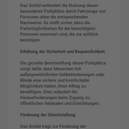
Das Schild verhindert die Nutzung dieser
besonderen Parkplätze durch Fahrzeuge von
Personen ohne die entsprechenden
Nachweise. Es stellt sicher, dass die
Parkmöglichkeiten für die berechtigten
Personen reserviert sind, die sie wirklich
benötigen.
Erhöhung der Sicherheit und Bequemlichkeit
Die gezielte Bereitstellung dieser Parkplätze
sorgt dafür, dass Menschen mit
außergewöhnlichen Gehbehinderungen oder
Blinde eine sichere und komfortable
Möglichkeit haben, ihren Alltag zu
bewältigen. Dies reduziert die
Herausforderungen beim Zugang zu
öffentlichen Gebäuden und Einrichtungen.
Förderung der Gleichstellung
Das Schild trägt zur Förderung der