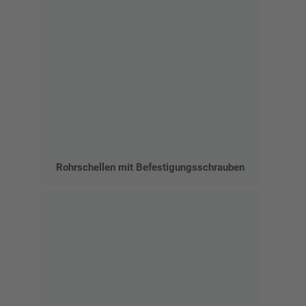
Rohrschellen mit Befestigungsschrauben