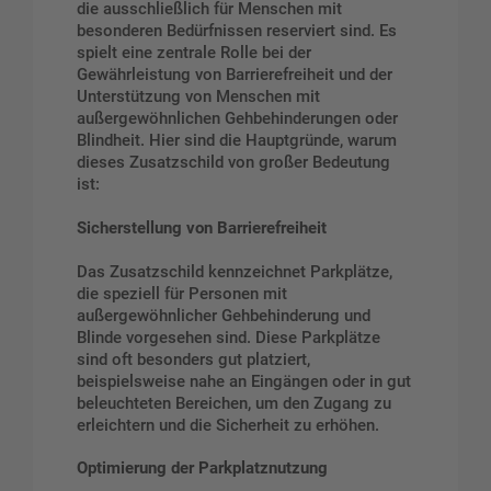
die ausschließlich für Menschen mit
besonderen Bedürfnissen reserviert sind. Es
spielt eine zentrale Rolle bei der
Gewährleistung von Barrierefreiheit und der
Unterstützung von Menschen mit
außergewöhnlichen Gehbehinderungen oder
Blindheit. Hier sind die Hauptgründe, warum
dieses Zusatzschild von großer Bedeutung
ist:
Sicherstellung von Barrierefreiheit
Das Zusatzschild kennzeichnet Parkplätze,
die speziell für Personen mit
außergewöhnlicher Gehbehinderung und
Blinde vorgesehen sind. Diese Parkplätze
sind oft besonders gut platziert,
beispielsweise nahe an Eingängen oder in gut
beleuchteten Bereichen, um den Zugang zu
erleichtern und die Sicherheit zu erhöhen.
Optimierung der Parkplatznutzung