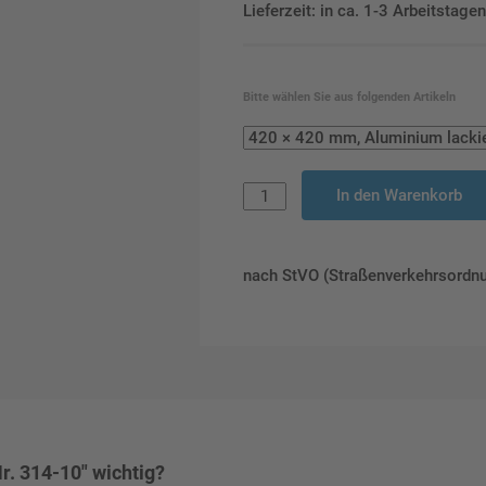
Lieferzeit: in ca. 1-3 Arbeitstag
Bitte wählen Sie aus folgenden Artikeln
In den Warenkorb
nach StVO (Straßenverkehrsordn
r. 314-10" wichtig?