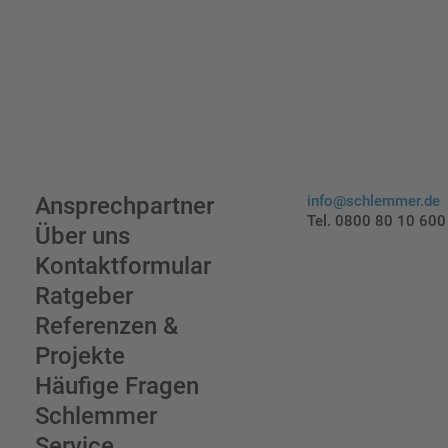
Ansprechpartner
info@schlemmer.de
Tel. 0800 80 10 600
Über uns
Kontaktformular
Ratgeber
Referenzen &
Projekte
Häufige Fragen
Schlemmer
Service