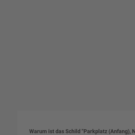
Warum ist das Schild "Parkplatz (Anfang), N