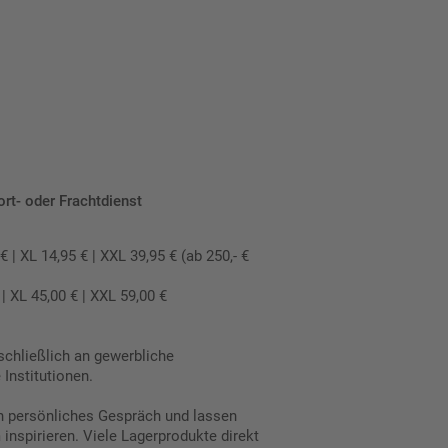
ort- oder Frachtdienst
 XL 14,95 € | XXL 39,95 € (ab 250,- €
 XL 45,00 € | XXL 59,00 €
schließlich an gewerbliche
Institutionen.
in persönliches Gespräch und lassen
inspirieren. Viele Lagerprodukte direkt