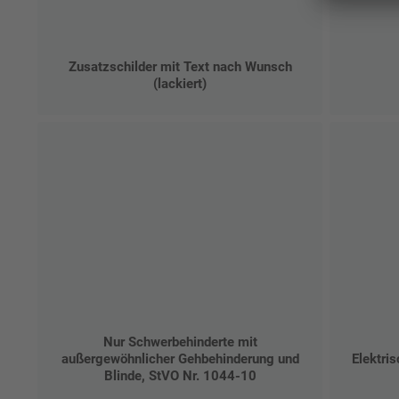
Zusatzschilder mit Text nach Wunsch
(lackiert)
Nur Schwerbehinderte mit
außergewöhnlicher Gehbehinderung und
Elektri
Blinde, StVO Nr. 1044-10