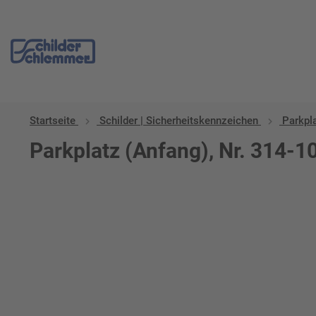
Startseite
Schilder | Sicherheitskennzeichen
Parkpl
Parkplatz (Anfang), Nr. 314-1