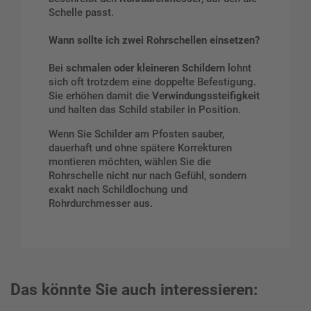
Schelle passt.
Wann sollte ich zwei Rohrschellen einsetzen?
Bei
schmalen oder kleineren Schildern
lohnt
sich oft trotzdem eine doppelte Befestigung.
Sie erhöhen damit die
Verwindungssteifigkeit
und halten das Schild stabiler in Position.
Wenn Sie Schilder am Pfosten sauber,
dauerhaft und ohne spätere Korrekturen
montieren möchten, wählen Sie die
Rohrschelle nicht nur nach Gefühl, sondern
exakt nach Schildlochung und
Rohrdurchmesser aus.
Das könnte Sie auch interessieren: