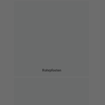
Rohrpfosten