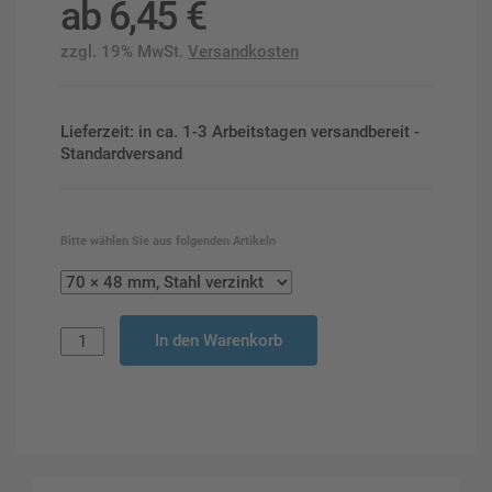
ab
6,45
€
zzgl. 19% MwSt.
Versandkosten
Lieferzeit: in ca. 1-3 Arbeitstagen versandbereit -
Standardversand
Bitte wählen Sie aus folgenden Artikeln
In den Warenkorb