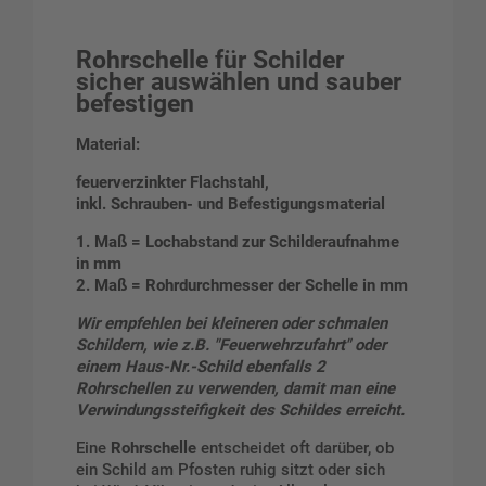
Rohrschelle für Schilder
sicher auswählen und sauber
befestigen
Material:
feuerverzinkter Flachstahl,
inkl. Schrauben- und Befestigungsmaterial
1. Maß = Lochabstand zur Schilderaufnahme
in mm
2. Maß = Rohrdurchmesser der Schelle in mm
Wir empfehlen bei kleineren oder schmalen
Schildern, wie z.B. "Feuerwehrzufahrt" oder
einem Haus-Nr.-Schild ebenfalls 2
Rohrschellen zu verwenden, damit man eine
Verwindungssteifigkeit des Schildes erreicht.
Eine
Rohrschelle
entscheidet oft darüber, ob
ein Schild am Pfosten ruhig sitzt oder sich