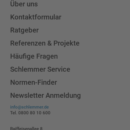
Über uns
Kontaktformular
Ratgeber
Referenzen & Projekte
Häufige Fragen
Schlemmer Service
Normen-Finder
Newsletter Anmeldung
info@schlemmer.de
Tel. 0800 80 10 600
Raiffeisenallee 8