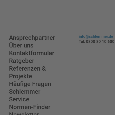
Ansprechpartner
info@schlemmer.de
Tel. 0800 80 10 600
Über uns
Kontaktformular
Ratgeber
Referenzen &
Projekte
Häufige Fragen
Schlemmer
Service
Normen-Finder
Newsletter