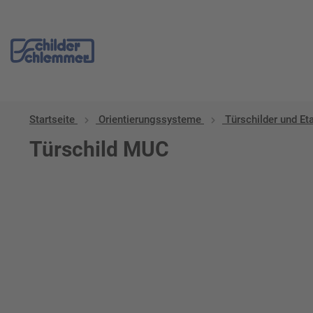
Startseite
Orientierungssysteme
Türschilder und Et
Türschild MUC