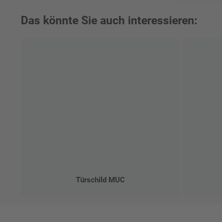
Das könnte Sie auch interessieren:
Türschild MUC