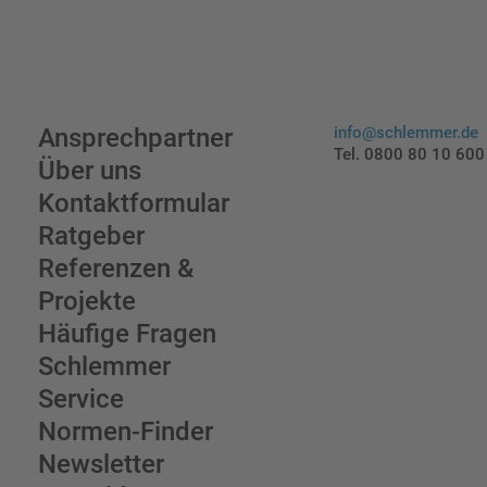
Ansprechpartner
info@schlemmer.de
Tel. 0800 80 10 600
Über uns
Kontaktformular
Ratgeber
Referenzen &
Projekte
Häufige Fragen
Schlemmer
Service
Normen-Finder
Newsletter