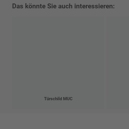
Das könnte Sie auch interessieren:
Türschild MUC