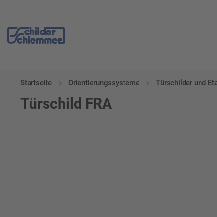
Startseite
Orientierungssysteme
Türschilder und Et
Türschild FRA