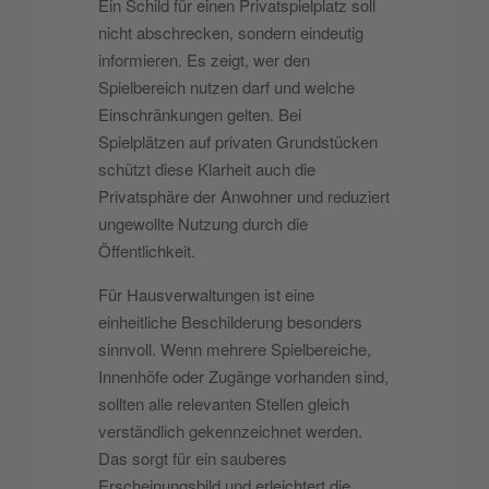
Ein Schild für einen Privatspielplatz soll
nicht abschrecken, sondern eindeutig
informieren. Es zeigt, wer den
Spielbereich nutzen darf und welche
Einschränkungen gelten. Bei
Spielplätzen auf privaten Grundstücken
schützt diese Klarheit auch die
Privatsphäre der Anwohner und reduziert
ungewollte Nutzung durch die
Öffentlichkeit.
Für Hausverwaltungen ist eine
einheitliche Beschilderung besonders
sinnvoll. Wenn mehrere Spielbereiche,
Innenhöfe oder Zugänge vorhanden sind,
sollten alle relevanten Stellen gleich
verständlich gekennzeichnet werden.
Das sorgt für ein sauberes
Erscheinungsbild und erleichtert die