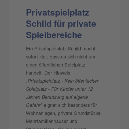
Privatspielplatz
Schild für private
Spielbereiche
Ein Privatspielplatz Schild macht
sofort klar, dass es sich nicht um
einen öffentlichen Spielplatz
handelt. Der Hinweis
„Privatspielplatz - Kein öffentlicher
Spielplatz - Für Kinder unter 12
Jahren Benutzung auf eigene
Gefahr“
eignet sich besonders für
Wohnanlagen, private Grundstücke,
Mehrfamilienhäuser und
Spielbereiche, die nur einem