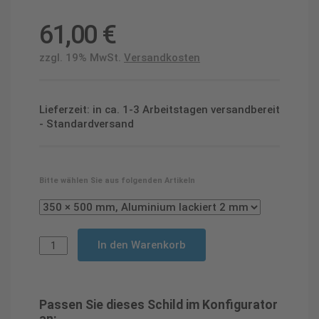
61,00
€
zzgl. 19% MwSt.
Versandkosten
Lieferzeit: in ca. 1-3 Arbeitstagen versandbereit
- Standardversand
Bitte wählen Sie aus folgenden Artikeln
In den Warenkorb
Passen Sie dieses Schild im Konfigurator