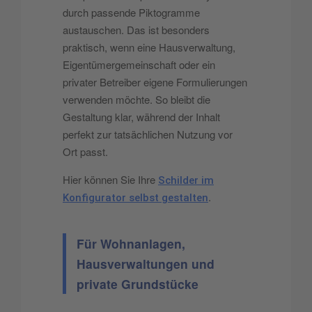
durch passende Piktogramme
austauschen. Das ist besonders
praktisch, wenn eine Hausverwaltung,
Eigentümergemeinschaft oder ein
privater Betreiber eigene Formulierungen
verwenden möchte. So bleibt die
Gestaltung klar, während der Inhalt
perfekt zur tatsächlichen Nutzung vor
Ort passt.
Hier können Sie Ihre
Schilder im
.
Konfigurator selbst gestalten
Für Wohnanlagen,
Hausverwaltungen und
private Grundstücke