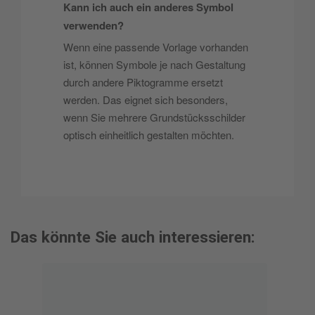
Kann ich auch ein anderes Symbol
verwenden?
Wenn eine passende Vorlage vorhanden
ist, können Symbole je nach Gestaltung
durch andere Piktogramme ersetzt
werden. Das eignet sich besonders,
wenn Sie mehrere Grundstücksschilder
optisch einheitlich gestalten möchten.
Das könnte Sie auch interessieren: