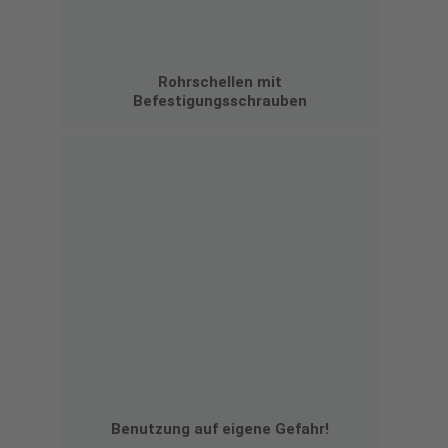
Rohrschellen mit
Befestigungsschrauben
Benutzung auf eigene Gefahr!