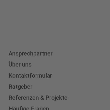
Schilderkonfigurator
Ansprechpartner
Über uns
Kontaktformular
Ratgeber
Referenzen & Projekte
Häufige Fragen