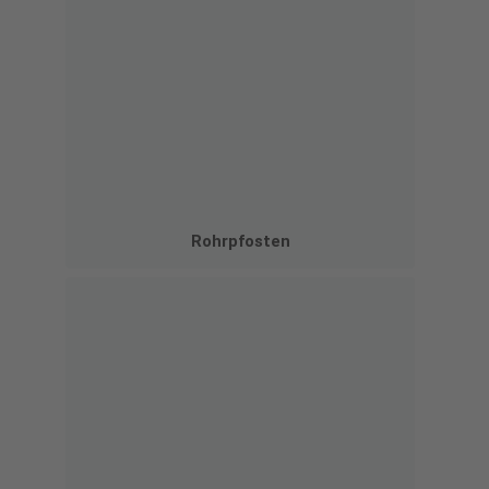
Rohrpfosten