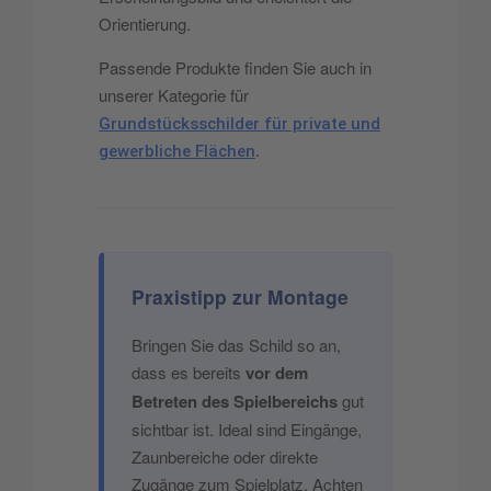
Orientierung.
Passende Produkte finden Sie auch in
unserer Kategorie für
Grundstücksschilder für private und
.
gewerbliche Flächen
Praxistipp zur Montage
Bringen Sie das Schild so an,
dass es bereits
vor dem
Betreten des Spielbereichs
gut
sichtbar ist. Ideal sind Eingänge,
Zaunbereiche oder direkte
Zugänge zum Spielplatz. Achten