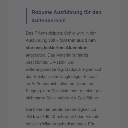
Robuste Ausführung für den
Außenbereich
Das Privatspielplatz Schild wird in der
Ausführung
350 × 500 mm aus 2 mm
starkem, lackiertem Aluminium
angeboten. Das Material ist farbig
beschichtet, UV-stabil und
witterungsbeständig. Dadurch eignet sich
das Schild für den langfristigen Einsatz
im Außenbereich, etwa am Zaun, am
Eingang zum Spielplatz oder an einer gut
sichtbaren Stelle neben der Spielfläche.
Die hohe Temperaturbeständigkeit von
-40 bis +140 °C
unterstützt den Einsatz
bei allen Witterungsbedingungen. Für