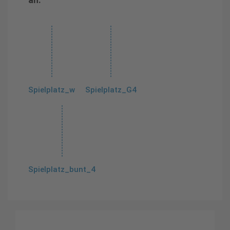
an:
Spielplatz_w
Spielplatz_G4
Spielplatz_bunt_4