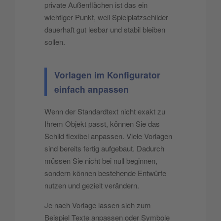
private Außenflächen ist das ein
wichtiger Punkt, weil Spielplatzschilder
dauerhaft gut lesbar und stabil bleiben
sollen.
Vorlagen im Konfigurator
einfach anpassen
Wenn der Standardtext nicht exakt zu
Ihrem Objekt passt, können Sie das
Schild flexibel anpassen. Viele Vorlagen
sind bereits fertig aufgebaut. Dadurch
müssen Sie nicht bei null beginnen,
sondern können bestehende Entwürfe
nutzen und gezielt verändern.
Je nach Vorlage lassen sich zum
Beispiel Texte anpassen oder Symbole