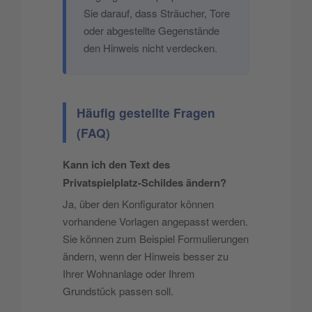
Sie darauf, dass Sträucher, Tore
oder abgestellte Gegenstände
den Hinweis nicht verdecken.
Häufig gestellte Fragen
(FAQ)
Kann ich den Text des
Privatspielplatz-Schildes ändern?
Ja, über den Konfigurator können
vorhandene Vorlagen angepasst werden.
Sie können zum Beispiel Formulierungen
ändern, wenn der Hinweis besser zu
Ihrer Wohnanlage oder Ihrem
Grundstück passen soll.