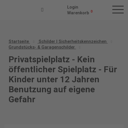
Login
0
Warenkorb
Startseite
Schilder | Sicherheitskennzeichen
Grundstücks- & Garagenschilder
Privatspielplatz - Kein
öffentlicher Spielplatz - Für
Kinder unter 12 Jahren
Benutzung auf eigene
Gefahr