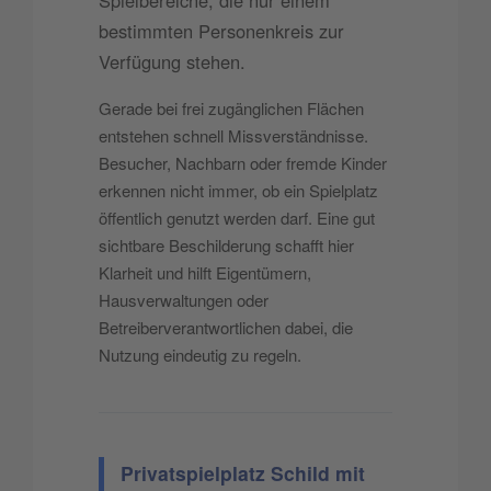
bestimmten Personenkreis zur
Verfügung stehen.
Gerade bei frei zugänglichen Flächen
entstehen schnell Missverständnisse.
Besucher, Nachbarn oder fremde Kinder
erkennen nicht immer, ob ein Spielplatz
öffentlich genutzt werden darf. Eine gut
sichtbare Beschilderung schafft hier
Klarheit und hilft Eigentümern,
Hausverwaltungen oder
Betreiberverantwortlichen dabei, die
Nutzung eindeutig zu regeln.
Privatspielplatz Schild mit