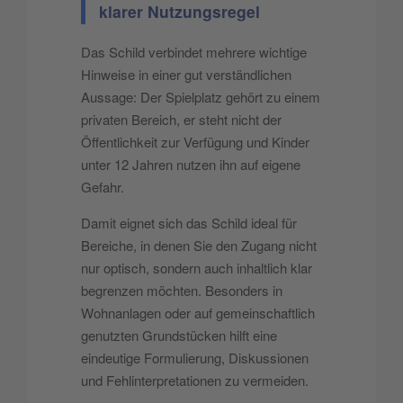
klarer Nutzungsregel
Das Schild verbindet mehrere wichtige
Hinweise in einer gut verständlichen
Aussage: Der Spielplatz gehört zu einem
privaten Bereich, er steht nicht der
Öffentlichkeit zur Verfügung und Kinder
unter 12 Jahren nutzen ihn auf eigene
Gefahr.
Damit eignet sich das Schild ideal für
Bereiche, in denen Sie den Zugang nicht
nur optisch, sondern auch inhaltlich klar
begrenzen möchten. Besonders in
Wohnanlagen oder auf gemeinschaftlich
genutzten Grundstücken hilft eine
eindeutige Formulierung, Diskussionen
und Fehlinterpretationen zu vermeiden.