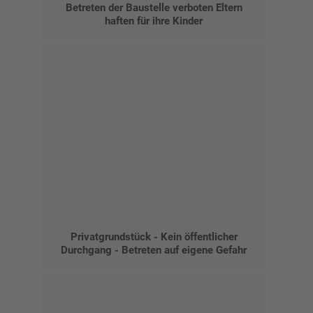
Betreten der Baustelle verboten Eltern
haften für ihre Kinder
Privatgrundstück - Kein öffentlicher
Durchgang - Betreten auf eigene Gefahr