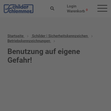
Login
0
Warenkorb
Startseite
Schilder | Sicherheitskennzeichen
Betriebskennzeichnungen
Benutzung auf eigene
Gefahr!