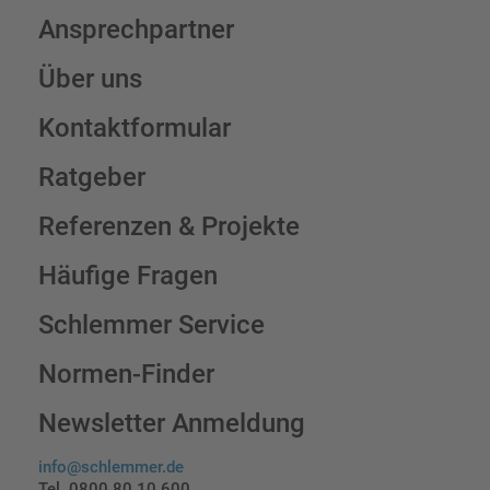
Ansprechpartner
Über uns
Kontaktformular
Ratgeber
Referenzen & Projekte
Häufige Fragen
Schlemmer Service
Normen-Finder
Newsletter Anmeldung
info@schlemmer.de
Tel. 0800 80 10 600