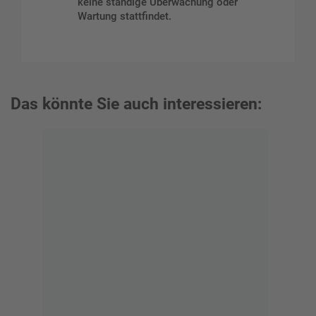
keine ständige Überwachung oder
Wartung stattfindet.
Das könnte Sie auch interessieren: