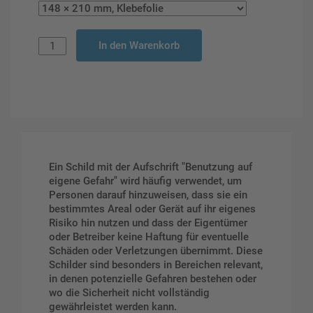
In den Warenkorb
Ein Schild mit der Aufschrift "Benutzung auf
eigene Gefahr" wird häufig verwendet, um
Personen darauf hinzuweisen, dass sie ein
bestimmtes Areal oder Gerät auf ihr eigenes
Risiko hin nutzen und dass der Eigentümer
oder Betreiber keine Haftung für eventuelle
Schäden oder Verletzungen übernimmt. Diese
Schilder sind besonders in Bereichen relevant,
in denen potenzielle Gefahren bestehen oder
wo die Sicherheit nicht vollständig
gewährleistet werden kann.