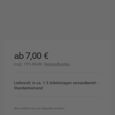
ab
7,00
€
zzgl. 19% MwSt.
Versandkosten
Lieferzeit: in ca. 1-3 Arbeitstagen versandbereit -
Standardversand
Bitte wählen Sie aus folgenden Artikeln