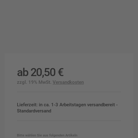
ab
20,50
€
zzgl. 19% MwSt.
Versandkosten
Lieferzeit: in ca. 1-3 Arbeitstagen versandbereit -
Standardversand
Bitte wählen Sie aus folgenden Artikeln