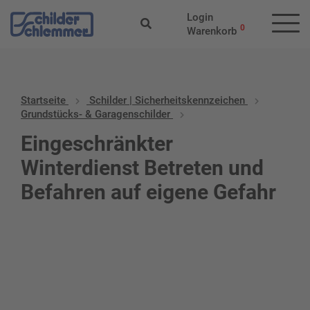
Login
0
Warenkorb
Startseite
Schilder | Sicherheitskennzeichen
Grundstücks- & Garagenschilder
Eingeschränkter
Winterdienst Betreten und
Befahren auf eigene Gefahr