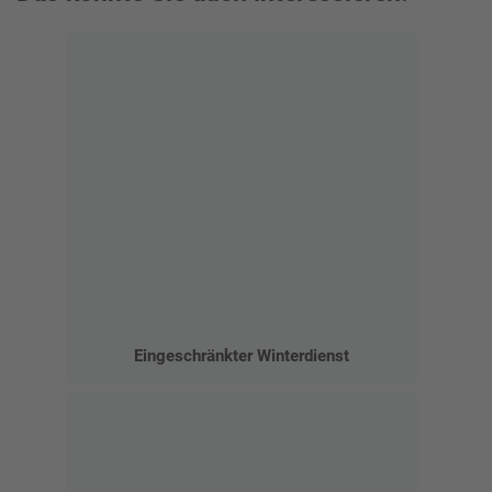
Eingeschränkter Winterdienst