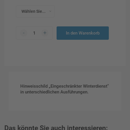
Wählen Sie...
-
+
In den Warenkorb
Hinweisschild „Eingeschränkter Winterdienst"
in unterschiedlichen Ausführungen.
Das könnte Sie auch interessieren: