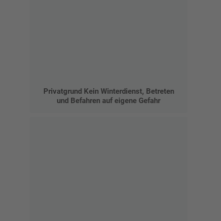
Privatgrund Kein Winterdienst, Betreten
und Befahren auf eigene Gefahr