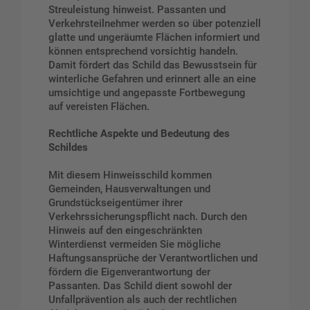
Streuleistung hinweist. Passanten und
Verkehrsteilnehmer werden so über potenziell
glatte und ungeräumte Flächen informiert und
können entsprechend vorsichtig handeln.
Damit fördert das Schild das Bewusstsein für
winterliche Gefahren und erinnert alle an eine
umsichtige und angepasste Fortbewegung
auf vereisten Flächen.
Rechtliche Aspekte und Bedeutung des
Schildes
Mit diesem Hinweisschild kommen
Gemeinden, Hausverwaltungen und
Grundstückseigentümer ihrer
Verkehrssicherungspflicht nach. Durch den
Hinweis auf den eingeschränkten
Winterdienst vermeiden Sie mögliche
Haftungsansprüche der Verantwortlichen und
fördern die Eigenverantwortung der
Passanten. Das Schild dient sowohl der
Unfallprävention als auch der rechtlichen