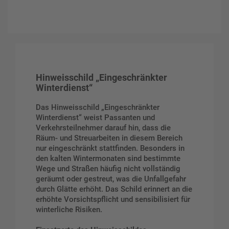
Hinweisschild „Eingeschränkter
Winterdienst“
Das Hinweisschild „Eingeschränkter
Winterdienst“ weist Passanten und
Verkehrsteilnehmer darauf hin, dass die
Räum- und Streuarbeiten in diesem Bereich
nur eingeschränkt stattfinden. Besonders in
den kalten Wintermonaten sind bestimmte
Wege und Straßen häufig nicht vollständig
geräumt oder gestreut, was die Unfallgefahr
durch Glätte erhöht. Das Schild erinnert an die
erhöhte Vorsichtspflicht und sensibilisiert für
winterliche Risiken.