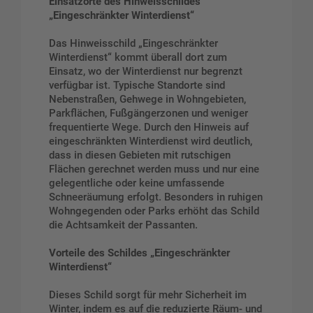
Einsatzorte des Hinweisschildes
„Eingeschränkter Winterdienst“
Das Hinweisschild „Eingeschränkter
Winterdienst“ kommt überall dort zum
Einsatz, wo der Winterdienst nur begrenzt
verfügbar ist. Typische Standorte sind
Nebenstraßen, Gehwege in Wohngebieten,
Parkflächen, Fußgängerzonen und weniger
frequentierte Wege. Durch den Hinweis auf
eingeschränkten Winterdienst wird deutlich,
dass in diesen Gebieten mit rutschigen
Flächen gerechnet werden muss und nur eine
gelegentliche oder keine umfassende
Schneeräumung erfolgt. Besonders in ruhigen
Wohngegenden oder Parks erhöht das Schild
die Achtsamkeit der Passanten.
Vorteile des Schildes „Eingeschränkter
Winterdienst“
Dieses Schild sorgt für mehr Sicherheit im
Winter, indem es auf die reduzierte Räum- und