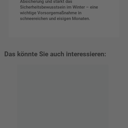
Absicherung und stärkt das
Sicherheitsbewusstsein im Winter – eine
wichtige Vorsorgemaßnahme in
schneereichen und eisigen Monaten.
Das könnte Sie auch interessieren: