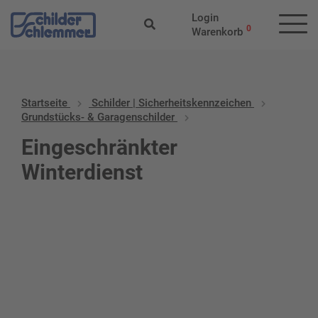
Login
0
Warenkorb
Startseite
Schilder | Sicherheitskennzeichen
Grundstücks- & Garagenschilder
Eingeschränkter
Winterdienst