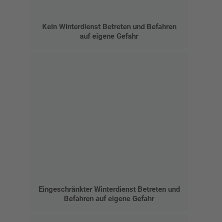
Kein Winterdienst Betreten und Befahren
auf eigene Gefahr
Eingeschränkter Winterdienst Betreten und
Befahren auf eigene Gefahr