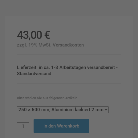
43,00
€
zzgl. 19% MwSt.
Versandkosten
Lieferzeit: in ca. 1-3 Arbeitstagen versandbereit -
Standardversand
Bitte wählen Sie aus folgenden Artikeln
In den Warenkorb