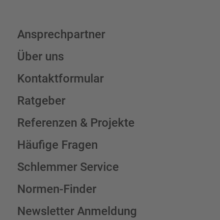
Ansprechpartner
Über uns
Kontaktformular
Ratgeber
Referenzen & Projekte
Häufige Fragen
Schlemmer Service
Normen-Finder
Newsletter Anmeldung