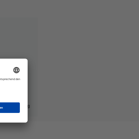
cher Durchgang