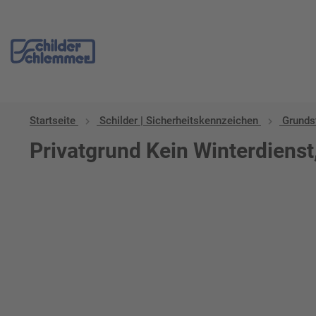
Startseite
Schilder | Sicherheitskennzeichen
Grunds
Privatgrund Kein Winterdienst