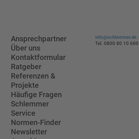
Ansprechpartner
info@schlemmer.de
Tel. 0800 80 10 600
Über uns
Kontaktformular
Ratgeber
Referenzen &
Projekte
Häufige Fragen
Schlemmer
Service
Normen-Finder
Newsletter