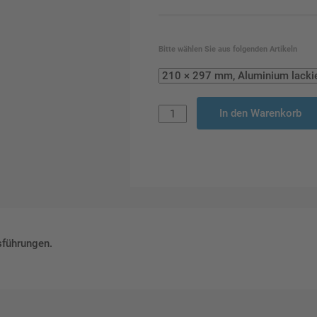
Bitte wählen Sie aus folgenden Artikeln
In den Warenkorb
sführungen.