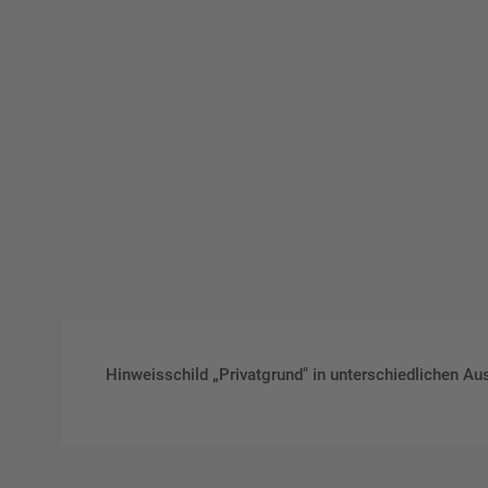
Hinweisschild „Privatgrund" in unterschiedlichen Au