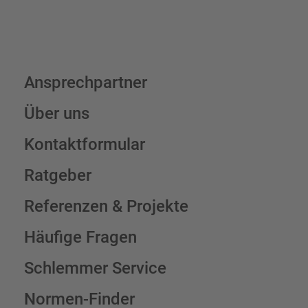
Ansprechpartner
Über uns
Kontaktformular
Ratgeber
Referenzen & Projekte
Häufige Fragen
Schlemmer Service
Normen-Finder