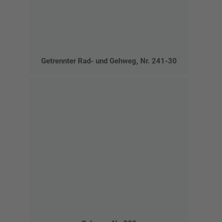
Getrennter Rad- und Gehweg, Nr. 241-30