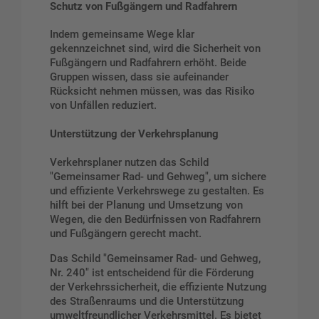
Schutz von Fußgängern und Radfahrern
Indem gemeinsame Wege klar
gekennzeichnet sind, wird die Sicherheit von
Fußgängern und Radfahrern erhöht. Beide
Gruppen wissen, dass sie aufeinander
Rücksicht nehmen müssen, was das Risiko
von Unfällen reduziert.
Unterstützung der Verkehrsplanung
Verkehrsplaner nutzen das Schild
"Gemeinsamer Rad- und Gehweg", um sichere
und effiziente Verkehrswege zu gestalten. Es
hilft bei der Planung und Umsetzung von
Wegen, die den Bedürfnissen von Radfahrern
und Fußgängern gerecht macht.
Das Schild "Gemeinsamer Rad- und Gehweg,
Nr. 240" ist entscheidend für die Förderung
der Verkehrssicherheit, die effiziente Nutzung
des Straßenraums und die Unterstützung
umweltfreundlicher Verkehrsmittel. Es bietet