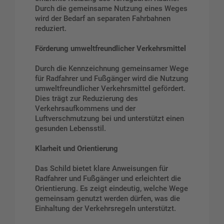
Durch die gemeinsame Nutzung eines Weges
wird der Bedarf an separaten Fahrbahnen
reduziert.
Förderung umweltfreundlicher Verkehrsmittel
Durch die Kennzeichnung gemeinsamer Wege
für Radfahrer und Fußgänger wird die Nutzung
umweltfreundlicher Verkehrsmittel gefördert.
Dies trägt zur Reduzierung des
Verkehrsaufkommens und der
Luftverschmutzung bei und unterstützt einen
gesunden Lebensstil.
Klarheit und Orientierung
Das Schild bietet klare Anweisungen für
Radfahrer und Fußgänger und erleichtert die
Orientierung. Es zeigt eindeutig, welche Wege
gemeinsam genutzt werden dürfen, was die
Einhaltung der Verkehrsregeln unterstützt.