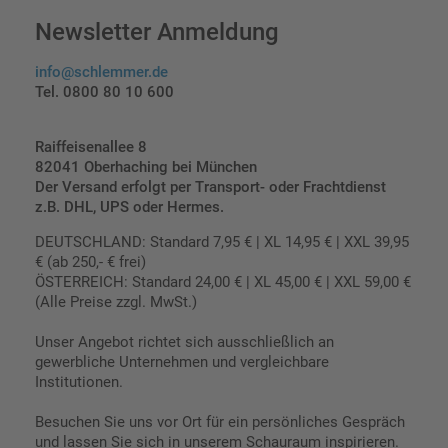
Newsletter Anmeldung
info@schlemmer.de
Tel. 0800 80 10 600
Raiffeisenallee 8
82041 Oberhaching bei München
Der Versand erfolgt per Transport- oder Frachtdienst
z.B. DHL, UPS oder Hermes.
DEUTSCHLAND: Standard 7,95 € | XL 14,95 € | XXL 39,95
€ (ab 250,- € frei)
ÖSTERREICH: Standard 24,00 € | XL 45,00 € | XXL 59,00 €
(Alle Preise zzgl. MwSt.)
Unser Angebot richtet sich ausschließlich an
gewerbliche Unternehmen und vergleichbare
Institutionen.
Besuchen Sie uns vor Ort für ein persönliches Gespräch
und lassen Sie sich in unserem Schauraum inspirieren.