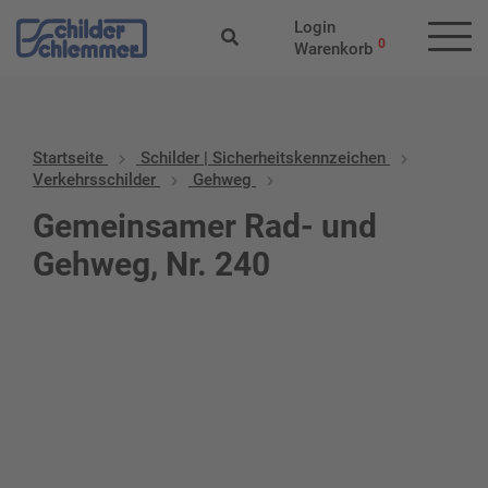
Login
0
Warenkorb
Startseite
Schilder | Sicherheitskennzeichen
Verkehrsschilder
Gehweg
Gemeinsamer Rad- und
Gehweg, Nr. 240