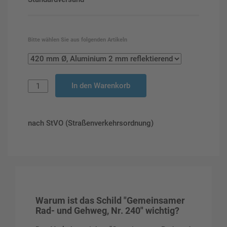
Bitte wählen Sie aus folgenden Artikeln
In den Warenkorb
nach StVO (Straßenverkehrsordnung)
Warum ist das Schild "Gemeinsamer
Rad- und Gehweg, Nr. 240" wichtig?