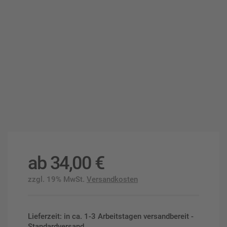
ab
34,00
€
zzgl. 19% MwSt.
Versandkosten
Lieferzeit: in ca. 1-3 Arbeitstagen versandbereit -
Standardversand