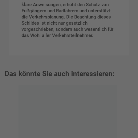
klare Anweisungen, erhöht den Schutz von
Fußgängern und Radfahrern und unterstützt
die Verkehrsplanung. Die Beachtung dieses
Schildes ist nicht nur gesetzlich
vorgeschrieben, sondern auch wesentlich für
das Wohl aller Verkehrsteilnehmer.
Das könnte Sie auch interessieren: