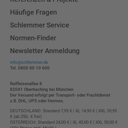
Häufige Fragen
Schlemmer Service
Normen-Finder
Newsletter Anmeldung
info@schlemmer.de
Tel. 0800 80 10 600
Raiffeisenallee 8
82041 Oberhaching bei München
Der Versand erfolgt per Transport- oder Frachtdienst
z.B. DHL, UPS oder Hermes.
DEUTSCHLAND: Standard 7,95 € | XL 14,95 € | XXL 39,95
€ (ab 250,- € frei)
ÖSTERREICH: Standard 24,00 € | XL 45,00 € | XXL 59,00 €