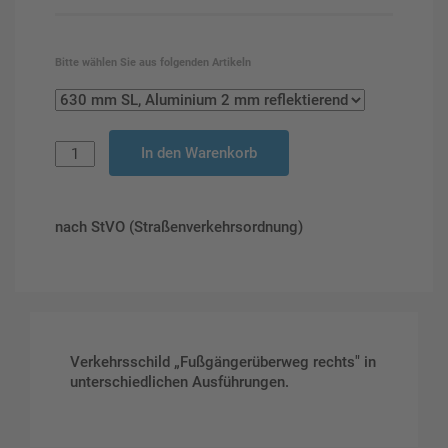
Bitte wählen Sie aus folgenden Artikeln
In den Warenkorb
nach StVO (Straßenverkehrsordnung)
Verkehrsschild „Fußgängerüberweg rechts" in
unterschiedlichen Ausführungen.