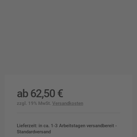
ab
62,50
€
zzgl. 19% MwSt.
Versandkosten
Lieferzeit: in ca. 1-3 Arbeitstagen versandbereit -
Standardversand