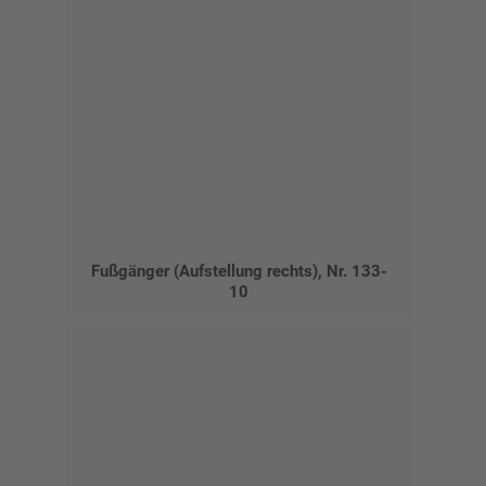
Fußgänger (Aufstellung rechts), Nr. 133-
10