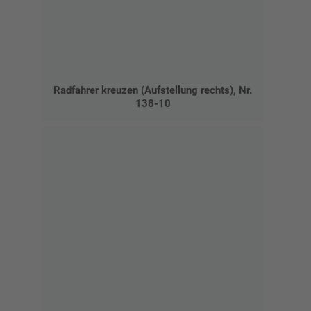
Radfahrer kreuzen (Aufstellung rechts), Nr.
138-10