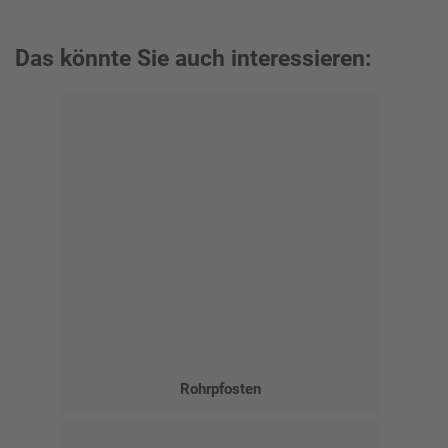
Das könnte Sie auch interessieren:
Rohrpfosten