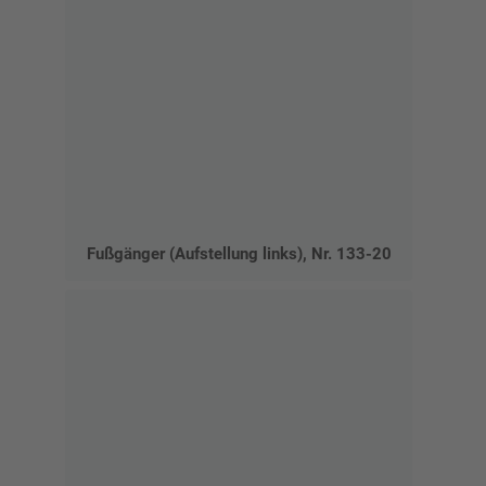
Fußgänger (Aufstellung links), Nr. 133-20