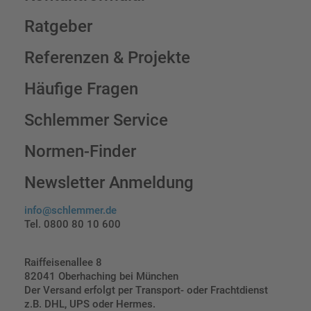
Ratgeber
Referenzen & Projekte
Häufige Fragen
Schlemmer Service
Normen-Finder
Newsletter Anmeldung
info@schlemmer.de
Tel. 0800 80 10 600
Raiffeisenallee 8
82041 Oberhaching bei München
Der Versand erfolgt per Transport- oder Frachtdienst
z.B. DHL, UPS oder Hermes.