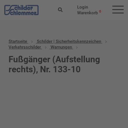
Login
0
Warenkorb
Startseite
Schilder | Sicherheitskennzeichen
Verkehrsschilder
Warnungen
Fußgänger (Aufstellung
rechts), Nr. 133-10