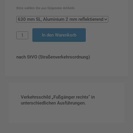
Bitte wählen Sie aus folgenden Artikeln
In den Warenkorb
nach StVO (Straßenverkehrsordnung)
Verkehrsschild „Fußgänger rechts" in
unterschiedlichen Ausführungen.