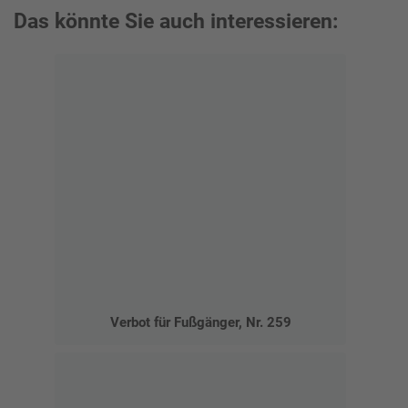
Das könnte Sie auch interessieren:
Verbot für Fußgänger, Nr. 259