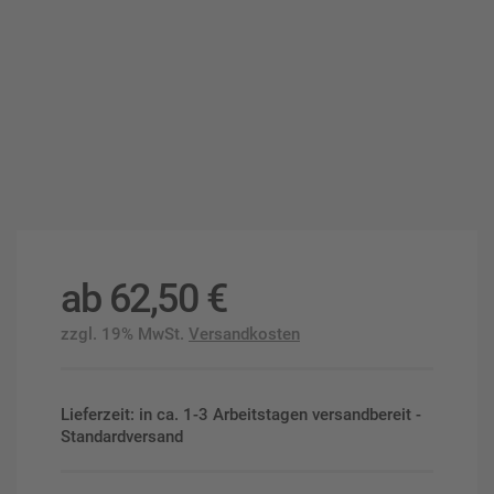
ab
62,50
€
zzgl. 19% MwSt.
Versandkosten
Lieferzeit: in ca. 1-3 Arbeitstagen versandbereit -
Standardversand