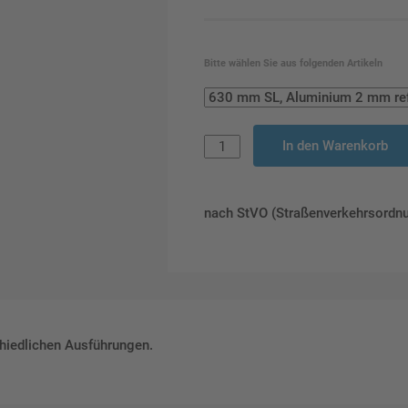
Bitte wählen Sie aus folgenden Artikeln
In den Warenkorb
nach StVO (Straßenverkehrsordn
hiedlichen Ausführungen.