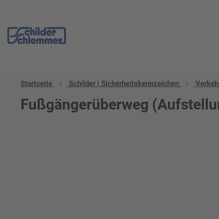
Startseite
Schilder | Sicherheitskennzeichen
Verkeh
Fußgängerüberweg (Aufstellun