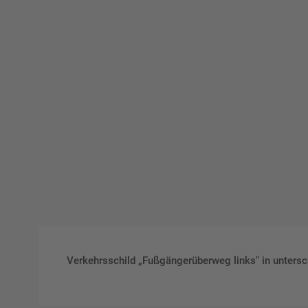
Verkehrsschild „Fußgängerüberweg links" in untersc