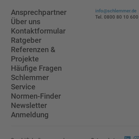
Ansprechpartner
info@schlemmer.de
Tel. 0800 80 10 600
Über uns
Kontaktformular
Ratgeber
Referenzen &
Projekte
Häufige Fragen
Schlemmer
Service
Normen-Finder
Newsletter
Anmeldung