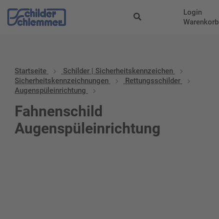
Login
Warenkorb
Startseite
Schilder | Sicherheitskennzeichen
Sicherheitskennzeichnungen
Rettungsschilder
Augenspüleinrichtung
Fahnenschild
Augenspüleinrichtung