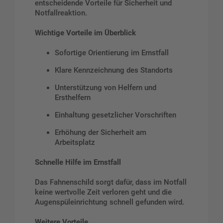
entscheidende Vorteile für Sicherheit und
Notfallreaktion.
Wichtige Vorteile im Überblick
Sofortige Orientierung im Ernstfall
Klare Kennzeichnung des Standorts
Unterstützung von Helfern und
Ersthelfern
Einhaltung gesetzlicher Vorschriften
Erhöhung der Sicherheit am
Arbeitsplatz
Schnelle Hilfe im Ernstfall
Das Fahnenschild sorgt dafür, dass im Notfall
keine wertvolle Zeit verloren geht und die
Augenspüleinrichtung schnell gefunden wird.
Weitere Vorteile