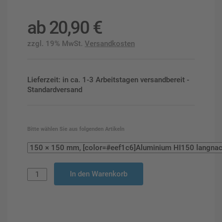
ab
20,90
€
zzgl. 19% MwSt.
Versandkosten
Lieferzeit: in ca. 1-3 Arbeitstagen versandbereit -
Standardversand
Bitte wählen Sie aus folgenden Artikeln
In den Warenkorb