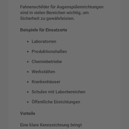
Fahnenschilder für Augenspüleinrichtungen
sind in vielen Bereichen wichtig, um
Sicherheit zu gewährleisten.
Beispiele für Einsatzorte
Laboratorien
Produktionshallen
Chemiebetriebe
Werkstätten
Krankenhäuser
Schulen mit Laborbereichen
Öffentliche Einrichtungen
Vorteile
Eine klare Kennzeichnung bringt