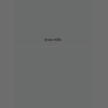
Erste Hilfe