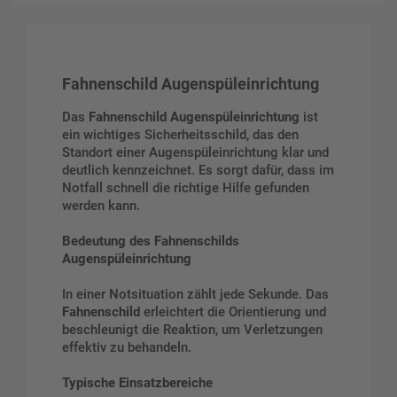
Fahnenschild Augenspüleinrichtung
Das
Fahnenschild Augenspüleinrichtung
ist
ein wichtiges Sicherheitsschild, das den
Standort einer Augenspüleinrichtung klar und
deutlich kennzeichnet. Es sorgt dafür, dass im
Notfall schnell die richtige Hilfe gefunden
werden kann.
Bedeutung des Fahnenschilds
Augenspüleinrichtung
In einer Notsituation zählt jede Sekunde. Das
Fahnenschild
erleichtert die Orientierung und
beschleunigt die Reaktion, um Verletzungen
effektiv zu behandeln.
Typische Einsatzbereiche