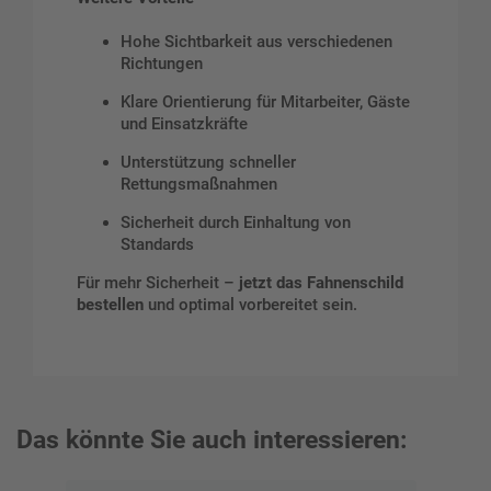
Hohe Sichtbarkeit aus verschiedenen
Richtungen
Klare Orientierung für Mitarbeiter, Gäste
und Einsatzkräfte
Unterstützung schneller
Rettungsmaßnahmen
Sicherheit durch Einhaltung von
Standards
Für mehr Sicherheit –
jetzt das Fahnenschild
bestellen
und optimal vorbereitet sein.
Das könnte Sie auch interessieren: