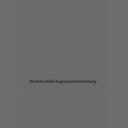
Winkelschild Augenspüleinrichtung