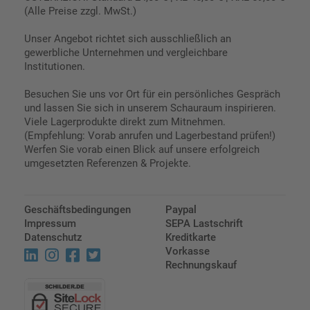
(Alle Preise zzgl. MwSt.)
Unser Angebot richtet sich ausschließlich an
gewerbliche Unternehmen und vergleichbare
Institutionen.
Besuchen Sie uns vor Ort für ein persönliches Gespräch
und lassen Sie sich in unserem Schauraum inspirieren.
Viele Lagerprodukte direkt zum Mitnehmen.
(Empfehlung: Vorab anrufen und Lagerbestand prüfen!)
Werfen Sie vorab einen Blick auf unsere erfolgreich
umgesetzten Referenzen & Projekte.
Geschäftsbedingungen
Paypal
Impressum
SEPA Lastschrift
Datenschutz
Kreditkarte
Vorkasse
Rechnungskauf