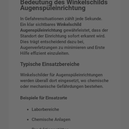
Bedeutung des Winkelschilds
Augenspüleinrichtung
In Gefahrensituationen zählt jede Sekunde.
Ein klar sichtbares
Winkelschild
Augenspüleinrichtung
gewährleistet, dass der
Standort der Einrichtung sofort erkannt wird.
Dies trägt entscheidend dazu bei,
Augenverletzungen zu minimieren und Erste
Hilfe effizient einzuleiten.
Typische Einsatzbereiche
Winkelschilder für Augenspüleinrichtungen
werden überall dort eingesetzt, wo chemische
oder mechanische Gefährdungen bestehen.
Beispiele für Einsatzorte
Laborbereiche
Chemische Anlagen