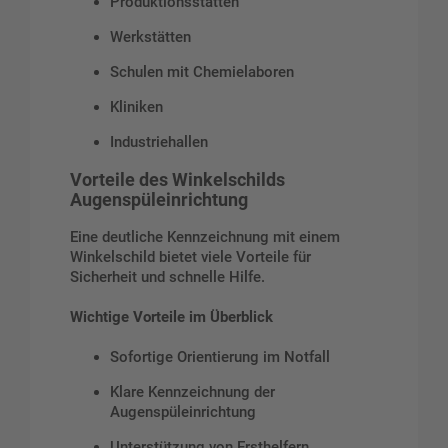
Produktionsstätten
Werkstätten
Schulen mit Chemielaboren
Kliniken
Industriehallen
Vorteile des Winkelschilds
Augenspüleinrichtung
Eine deutliche Kennzeichnung mit einem
Winkelschild bietet viele Vorteile für
Sicherheit und schnelle Hilfe.
Wichtige Vorteile im Überblick
Sofortige Orientierung im Notfall
Klare Kennzeichnung der
Augenspüleinrichtung
Unterstützung von Ersthelfern