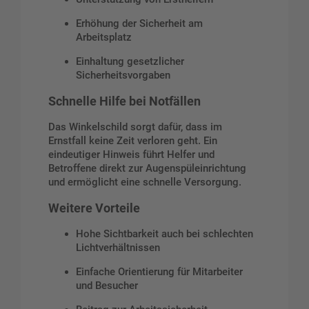
Erhöhung der Sicherheit am
Arbeitsplatz
Einhaltung gesetzlicher
Sicherheitsvorgaben
Schnelle Hilfe bei Notfällen
Das Winkelschild sorgt dafür, dass im
Ernstfall keine Zeit verloren geht. Ein
eindeutiger Hinweis führt Helfer und
Betroffene direkt zur Augenspüleinrichtung
und ermöglicht eine schnelle Versorgung.
Weitere Vorteile
Hohe Sichtbarkeit auch bei schlechten
Lichtverhältnissen
Einfache Orientierung für Mitarbeiter
und Besucher