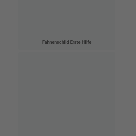
Fahnenschild Erste Hilfe