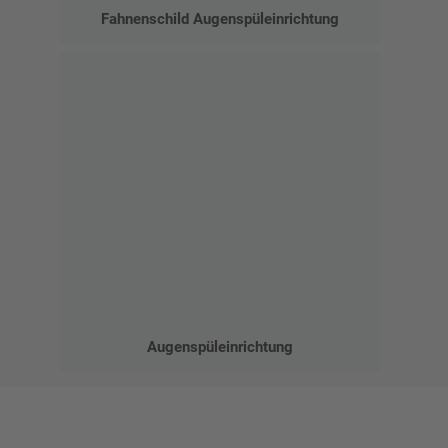
Fahnenschild Augenspüleinrichtung
Augenspüleinrichtung