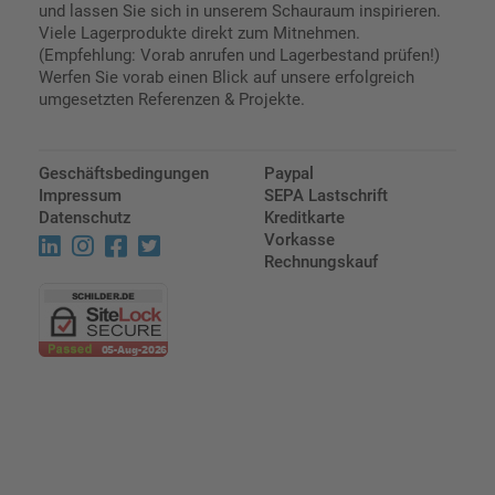
und lassen Sie sich in unserem Schauraum inspirieren.
Viele Lagerprodukte direkt zum Mitnehmen.
(Empfehlung: Vorab anrufen und Lagerbestand prüfen!)
Werfen Sie vorab einen Blick auf unsere erfolgreich
umgesetzten Referenzen & Projekte.
Geschäftsbedingungen
Paypal
Impressum
SEPA Lastschrift
Datenschutz
Kreditkarte
Vorkasse
Rechnungskauf