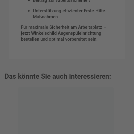
Beitrag zur Arbeitssicherheit
Unterstützung effizienter Erste-Hilfe-
Maßnahmen
Für maximale Sicherheit am Arbeitsplatz –
jetzt Winkelschild Augenspüleinrichtung
bestellen
und optimal vorbereitet sein.
Das könnte Sie auch interessieren: