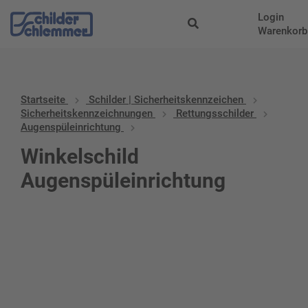
Login
Warenkorb
Startseite
Schilder | Sicherheitskennzeichen
Sicherheitskennzeichnungen
Rettungsschilder
Augenspüleinrichtung
Winkelschild
Augenspüleinrichtung