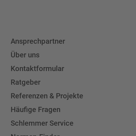
Ansprechpartner
Über uns
Kontaktformular
Ratgeber
Referenzen & Projekte
Häufige Fragen
Schlemmer Service