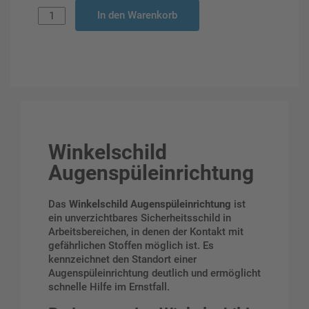
In den Warenkorb
Winkelschild
Augenspüleinrichtung
Das
Winkelschild Augenspüleinrichtung
ist
ein unverzichtbares Sicherheitsschild in
Arbeitsbereichen, in denen der Kontakt mit
gefährlichen Stoffen möglich ist. Es
kennzeichnet den Standort einer
Augenspüleinrichtung deutlich und ermöglicht
schnelle Hilfe im Ernstfall.