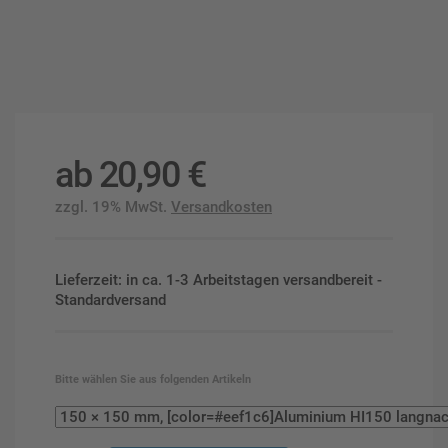
ab
20,90
€
zzgl. 19% MwSt.
Versandkosten
Lieferzeit: in ca. 1-3 Arbeitstagen versandbereit -
Standardversand
Bitte wählen Sie aus folgenden Artikeln