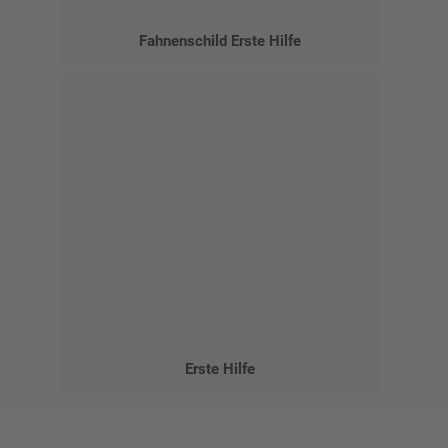
Fahnenschild Erste Hilfe
Erste Hilfe