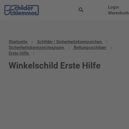
Login
Warenkorb
Startseite
Schilder | Sicherheitskennzeichen
Sicherheitskennzeichnungen
Rettungsschilder
Erste Hilfe
Winkelschild Erste Hilfe