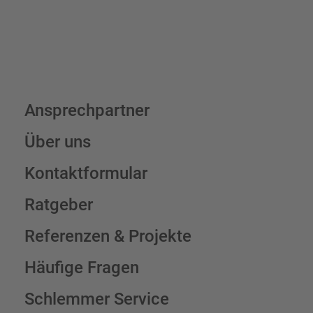
Ansprechpartner
Über uns
Kontaktformular
Ratgeber
Referenzen & Projekte
Häufige Fragen
Schlemmer Service