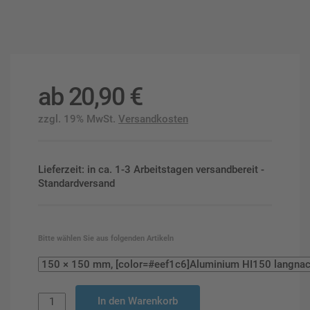
ab
20,90
€
zzgl. 19% MwSt.
Versandkosten
Lieferzeit: in ca. 1-3 Arbeitstagen versandbereit -
Standardversand
Bitte wählen Sie aus folgenden Artikeln
In den Warenkorb