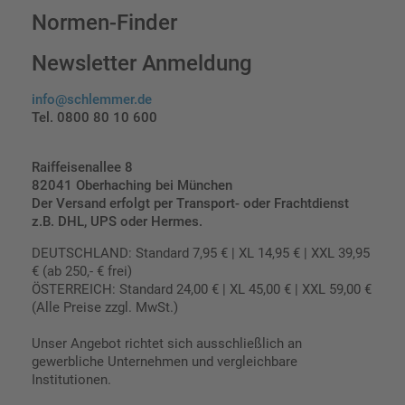
Normen-Finder
Newsletter Anmeldung
info@schlemmer.de
Tel. 0800 80 10 600
Raiffeisenallee 8
82041 Oberhaching bei München
Der Versand erfolgt per Transport- oder Frachtdienst
z.B. DHL, UPS oder Hermes.
DEUTSCHLAND: Standard 7,95 € | XL 14,95 € | XXL 39,95
€ (ab 250,- € frei)
ÖSTERREICH: Standard 24,00 € | XL 45,00 € | XXL 59,00 €
(Alle Preise zzgl. MwSt.)
Unser Angebot richtet sich ausschließlich an
gewerbliche Unternehmen und vergleichbare
Institutionen.