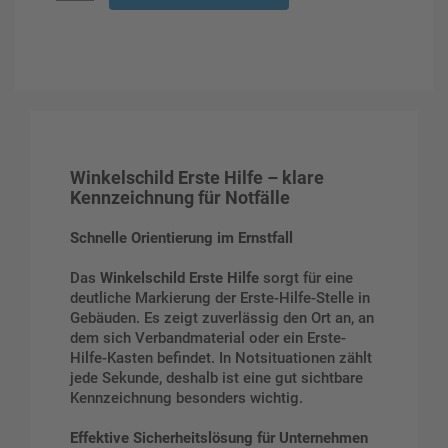
Winkelschild Erste Hilfe – klare
Kennzeichnung für Notfälle
Schnelle Orientierung im Ernstfall
Das
Winkelschild Erste Hilfe
sorgt für eine
deutliche Markierung der Erste-Hilfe-Stelle in
Gebäuden. Es zeigt zuverlässig den Ort an, an
dem sich Verbandmaterial oder ein Erste-
Hilfe-Kasten befindet. In Notsituationen zählt
jede Sekunde, deshalb ist eine gut sichtbare
Kennzeichnung besonders wichtig.
Effektive Sicherheitslösung für Unternehmen