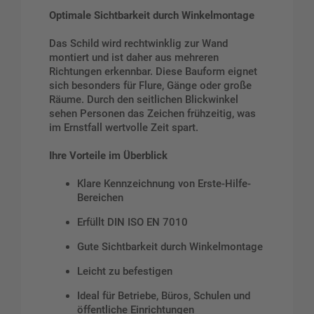
Optimale Sichtbarkeit durch Winkelmontage
Das Schild wird rechtwinklig zur Wand
montiert und ist daher aus mehreren
Richtungen erkennbar. Diese Bauform eignet
sich besonders für Flure, Gänge oder große
Räume. Durch den seitlichen Blickwinkel
sehen Personen das Zeichen frühzeitig, was
im Ernstfall wertvolle Zeit spart.
Ihre Vorteile im Überblick
Klare Kennzeichnung von Erste-Hilfe-
Bereichen
Erfüllt DIN ISO EN 7010
Gute Sichtbarkeit durch Winkelmontage
Leicht zu befestigen
Ideal für Betriebe, Büros, Schulen und
öffentliche Einrichtungen