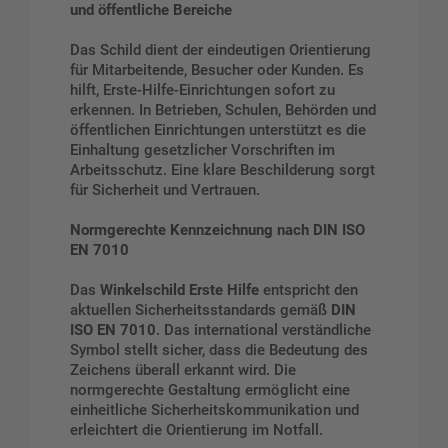
und öffentliche Bereiche
Das Schild dient der eindeutigen Orientierung
für Mitarbeitende, Besucher oder Kunden. Es
hilft, Erste-Hilfe-Einrichtungen sofort zu
erkennen. In Betrieben, Schulen, Behörden und
öffentlichen Einrichtungen unterstützt es die
Einhaltung gesetzlicher Vorschriften im
Arbeitsschutz. Eine klare Beschilderung sorgt
für Sicherheit und Vertrauen.
Normgerechte Kennzeichnung nach DIN ISO
EN 7010
Das
Winkelschild Erste Hilfe
entspricht den
aktuellen Sicherheitsstandards gemäß
DIN
ISO EN 7010
. Das international verständliche
Symbol stellt sicher, dass die Bedeutung des
Zeichens überall erkannt wird. Die
normgerechte Gestaltung ermöglicht eine
einheitliche Sicherheitskommunikation und
erleichtert die Orientierung im Notfall.