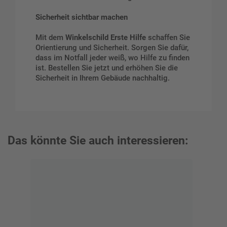
Sicherheit sichtbar machen
Mit dem
Winkelschild Erste Hilfe
schaffen Sie
Orientierung und Sicherheit. Sorgen Sie dafür,
dass im Notfall jeder weiß, wo Hilfe zu finden
ist. Bestellen Sie jetzt und erhöhen Sie die
Sicherheit in Ihrem Gebäude nachhaltig.
Das könnte Sie auch interessieren: