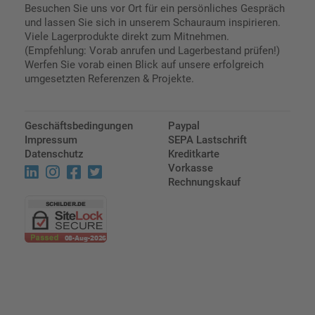
Besuchen Sie uns vor Ort für ein persönliches Gespräch
und lassen Sie sich in unserem Schauraum inspirieren.
Viele Lagerprodukte direkt zum Mitnehmen.
(Empfehlung: Vorab anrufen und Lagerbestand prüfen!)
Werfen Sie vorab einen Blick auf unsere erfolgreich
umgesetzten Referenzen & Projekte.
Geschäftsbedingungen
Paypal
Impressum
SEPA Lastschrift
Datenschutz
Kreditkarte
Vorkasse
Rechnungskauf