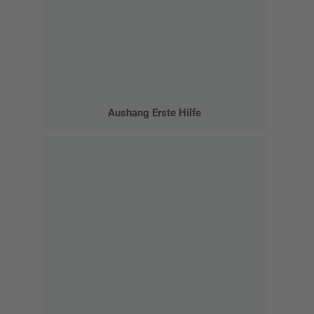
Aushang Erste Hilfe