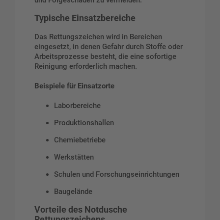
Typische Einsatzbereiche
Das Rettungszeichen wird in Bereichen
eingesetzt, in denen Gefahr durch Stoffe oder
Arbeitsprozesse besteht, die eine sofortige
Reinigung erforderlich machen.
Beispiele für Einsatzorte
Laborbereiche
Produktionshallen
Chemiebetriebe
Werkstätten
Schulen und Forschungseinrichtungen
Baugelände
Vorteile des Notdusche
Rettungszeichens