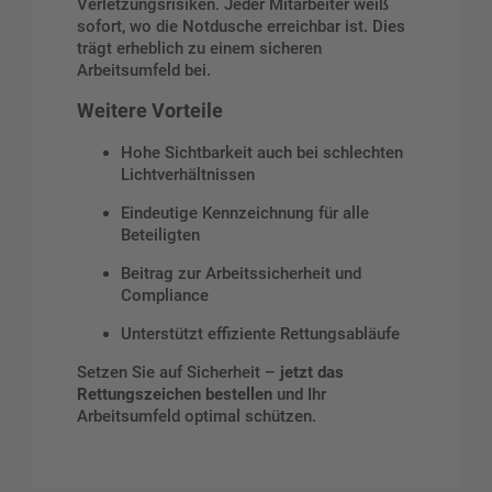
Verletzungsrisiken. Jeder Mitarbeiter weiß
sofort, wo die Notdusche erreichbar ist. Dies
trägt erheblich zu einem sicheren
Arbeitsumfeld bei.
Weitere Vorteile
Hohe Sichtbarkeit auch bei schlechten
Lichtverhältnissen
Eindeutige Kennzeichnung für alle
Beteiligten
Beitrag zur Arbeitssicherheit und
Compliance
Unterstützt effiziente Rettungsabläufe
Setzen Sie auf Sicherheit –
jetzt das
Rettungszeichen bestellen
und Ihr
Arbeitsumfeld optimal schützen.