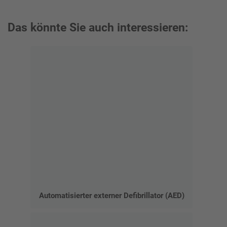
Das könnte Sie auch interessieren:
Automatisierter externer Defibrillator (AED)