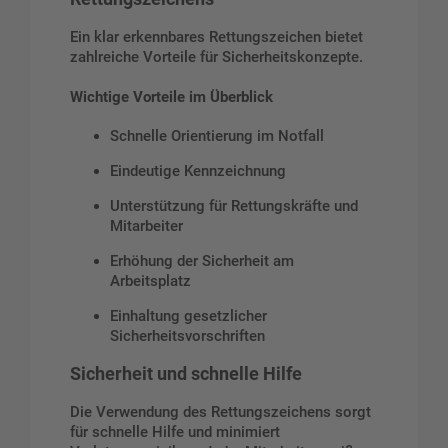
Ein klar erkennbares Rettungszeichen bietet
zahlreiche Vorteile für Sicherheitskonzepte.
Wichtige Vorteile im Überblick
Schnelle Orientierung im Notfall
Eindeutige Kennzeichnung
Unterstützung für Rettungskräfte und
Mitarbeiter
Erhöhung der Sicherheit am
Arbeitsplatz
Einhaltung gesetzlicher
Sicherheitsvorschriften
Sicherheit und schnelle Hilfe
Die Verwendung des Rettungszeichens sorgt
für schnelle Hilfe und minimiert