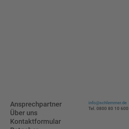
Ansprechpartner
info@schlemmer.de
Tel. 0800 80 10 600
Über uns
Kontaktformular