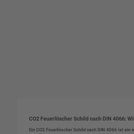
CO2 Feuerlöscher Schild nach DIN 4066: Wic
Ein CO2 Feuerlöscher Schild nach DIN 4066 ist ein we