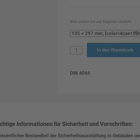
Bitte wählen Sie aus folgenden Artikeln
In den Warenkorb
DIN 4066
htige Informationen für Sicherheit und Vorschriften:
sentlicher Bestandteil der Sicherheitsausstattung in Gebäuden und 