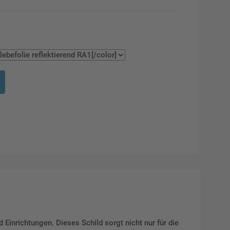
Einrichtungen. Dieses Schild sorgt nicht nur für die