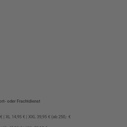
ort- oder Frachtdienst
 XL 14,95 € | XXL 39,95 € (ab 250,- €