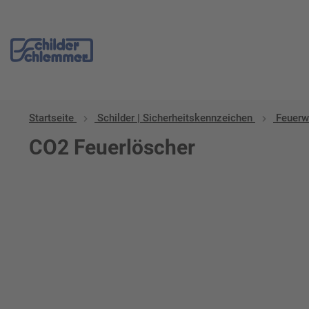
Startseite
Schilder | Sicherheitskennzeichen
Feuerw
CO2 Feuerlöscher