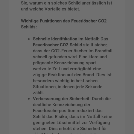
Sie, warum ein solches Schild unerlässlich ist
und welche Vorteile es bietet.
Wichtige Funktionen des Feuerlöscher CO2
Schilds:
Schnelle Identifikation im Notfall:
Das
Feuerlöscher CO2 Schild
stellt sicher,
dass der CO2-Feuerlöscher im Brandfall
schnell gefunden wird. Eine klare und
prägnante Kennzeichnung spart
wertvolle Zeit und ermöglicht eine
zügige Reaktion auf den Brand. Dies ist
besonders wichtig in hektischen
Situationen, in denen jede Sekunde
zählt.
Verbesserung der Sicherheit:
Durch die
deutliche Kennzeichnung der
Feuerlöscherposition reduziert das
Schild das Risiko, dass im Notfall keine
geeigneten Löschmittel zur Verfügung
stehen. Dies erhöht die Sicherheit für