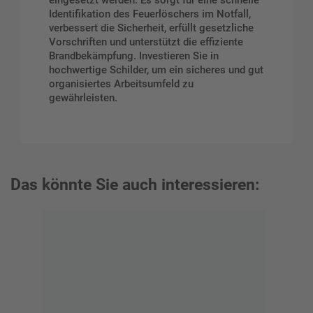
eingesetzt werden. Es sorgt für eine schnelle
Identifikation des Feuerlöschers im Notfall,
verbessert die Sicherheit, erfüllt gesetzliche
Vorschriften und unterstützt die effiziente
Brandbekämpfung. Investieren Sie in
hochwertige Schilder, um ein sicheres und gut
organisiertes Arbeitsumfeld zu
gewährleisten.
Das könnte Sie auch interessieren: