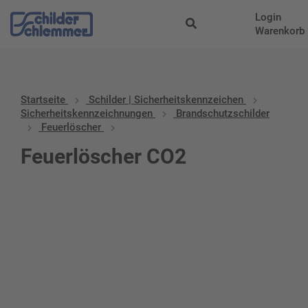
Login
Warenkorb
Startseite
Schilder | Sicherheitskennzeichen
Sicherheitskennzeichnungen
Brandschutzschilder
Feuerlöscher
Feuerlöscher CO2