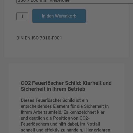
In den Warenkorb
DIN EN ISO 7010-F001
CO2 Feuerlöscher Schild: Klarheit und
Sicherheit in Ihrem Betrieb
Dieses
Feuerlöscher Schild
ist ein
entscheidendes Element für die Sicherheit in
Ihrem Arbeitsumfeld. Es kennzeichnet klar
und deutlich die Position von CO2-
Feuerlöschern und hilft dabei, im Notfall
schnell und effektiv zu handeln. Hier erfahren