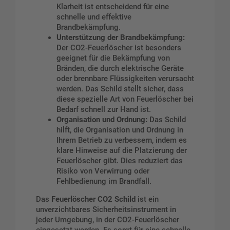
Klarheit ist entscheidend für eine
schnelle und effektive
Brandbekämpfung.
Unterstützung der Brandbekämpfung:
Der CO2-Feuerlöscher ist besonders
geeignet für die Bekämpfung von
Bränden, die durch elektrische Geräte
oder brennbare Flüssigkeiten verursacht
werden. Das Schild stellt sicher, dass
diese spezielle Art von Feuerlöscher bei
Bedarf schnell zur Hand ist.
Organisation und Ordnung:
Das Schild
hilft, die Organisation und Ordnung in
Ihrem Betrieb zu verbessern, indem es
klare Hinweise auf die Platzierung der
Feuerlöscher gibt. Dies reduziert das
Risiko von Verwirrung oder
Fehlbedienung im Brandfall.
Das
Feuerlöscher CO2 Schild
ist ein
unverzichtbares Sicherheitsinstrument in
jeder Umgebung, in der CO2-Feuerlöscher