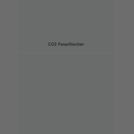
CO2 Feuerlöscher