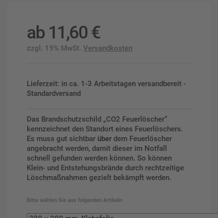
ab
11,60
€
zzgl. 19% MwSt.
Versandkosten
Lieferzeit: in ca. 1-3 Arbeitstagen versandbereit -
Standardversand
Das Brandschutzschild „CO2 Feuerlöscher“
kennzeichnet den Standort eines Feuerlöschers.
Es muss gut sichtbar
über
dem Feuerlöscher
angebracht werden, damit dieser im Notfall
schnell gefunden werden können. So können
Klein- und Entstehungsbrände durch rechtzeitige
Löschmaßnahmen gezielt bekämpft werden.
Bitte wählen Sie aus folgenden Artikeln