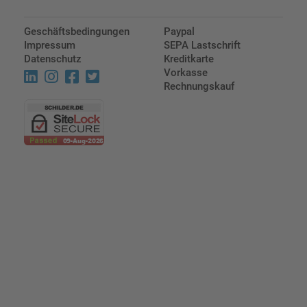
Geschäftsbedingungen
Paypal
Impressum
SEPA Lastschrift
Datenschutz
Kreditkarte
Vorkasse
Rechnungskauf