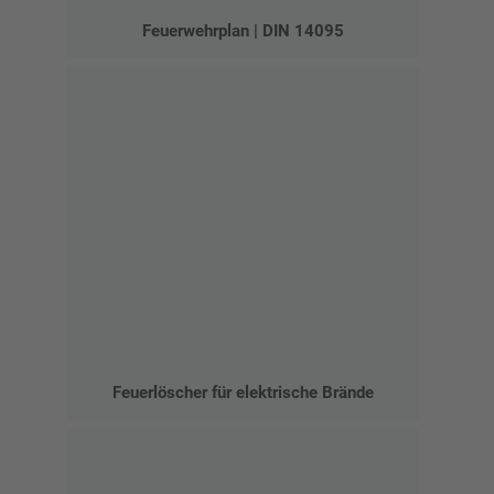
Feuerwehrplan | DIN 14095
Feuerlöscher für elektrische Brände