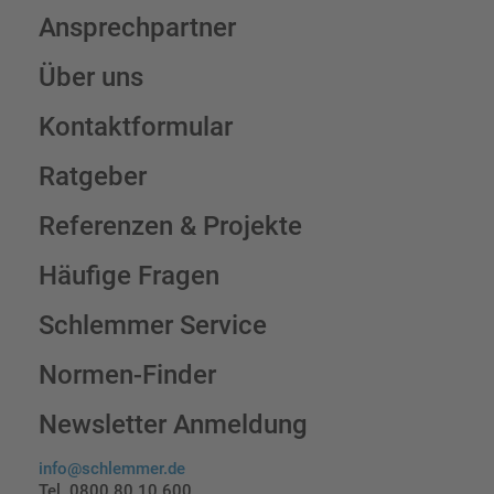
Ansprechpartner
Über uns
Kontaktformular
Ratgeber
Referenzen & Projekte
Häufige Fragen
Schlemmer Service
Normen-Finder
Newsletter Anmeldung
info@schlemmer.de
Tel. 0800 80 10 600