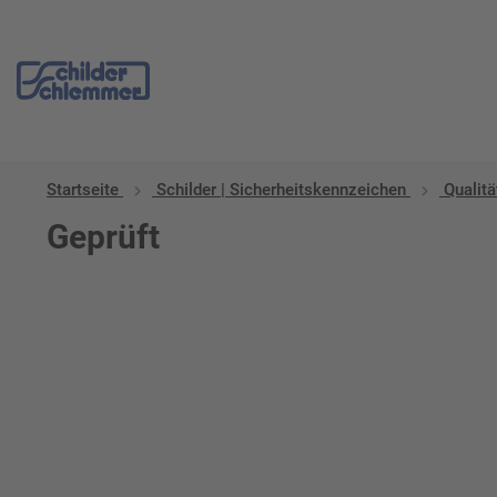
Startseite
Schilder | Sicherheitskennzeichen
Qualit
Geprüft