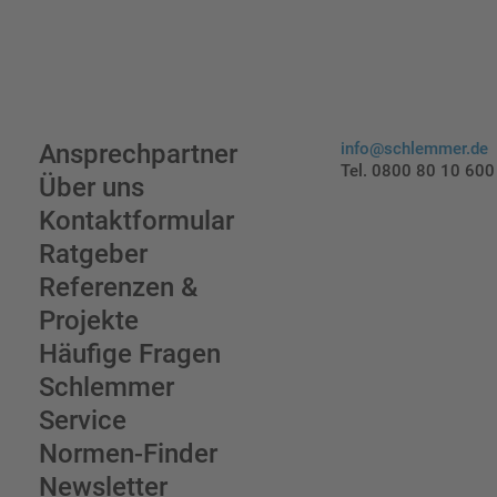
Ansprechpartner
info@schlemmer.de
Tel. 0800 80 10 600
Über uns
Kontaktformular
Ratgeber
Referenzen &
Projekte
Häufige Fragen
Schlemmer
Service
Normen-Finder
Newsletter