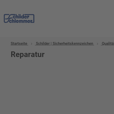
Startseite
Schilder | Sicherheitskennzeichen
Qualit
Reparatur