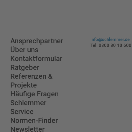
Ansprechpartner
info@schlemmer.de
Tel. 0800 80 10 600
Über uns
Kontaktformular
Ratgeber
Referenzen &
Projekte
Häufige Fragen
Schlemmer
Service
Normen-Finder
Newsletter