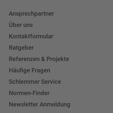
Ansprechpartner
Über uns
Kontaktformular
Ratgeber
Referenzen & Projekte
Häufige Fragen
Schlemmer Service
Normen-Finder
Newsletter Anmeldung