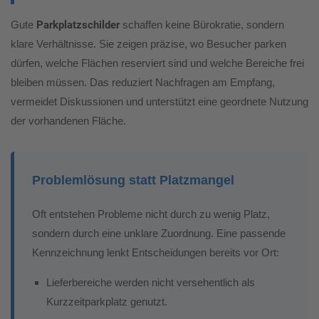
Gute
Parkplatzschilder
schaffen keine Bürokratie, sondern
klare Verhältnisse. Sie zeigen präzise, wo Besucher parken
dürfen, welche Flächen reserviert sind und welche Bereiche frei
bleiben müssen. Das reduziert Nachfragen am Empfang,
vermeidet Diskussionen und unterstützt eine geordnete Nutzung
der vorhandenen Fläche.
Problemlösung statt Platzmangel
Oft entstehen Probleme nicht durch zu wenig Platz,
sondern durch eine unklare Zuordnung. Eine passende
Kennzeichnung lenkt Entscheidungen bereits vor Ort:
Lieferbereiche werden nicht versehentlich als
Kurzzeitparkplatz genutzt.