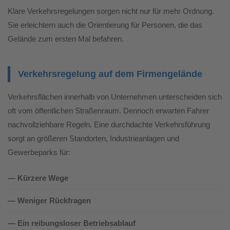
Klare Verkehrsregelungen sorgen nicht nur für mehr Ordnung.
Sie erleichtern auch die Orientierung für Personen, die das
Gelände zum ersten Mal befahren.
Verkehrsregelung auf dem Firmengelände
Verkehrsflächen innerhalb von Unternehmen unterscheiden sich
oft vom öffentlichen Straßenraum. Dennoch erwarten Fahrer
nachvollziehbare Regeln. Eine durchdachte Verkehrsführung
sorgt an größeren Standorten, Industrieanlagen und
Gewerbeparks für:
— Kürzere Wege
— Weniger Rückfragen
— Ein reibungsloser Betriebsablauf