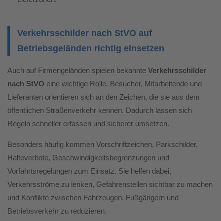
Verkehrsschilder nach StVO auf
Betriebsgeländen richtig einsetzen
Auch auf Firmengeländen spielen bekannte
Verkehrsschilder
nach StVO
eine wichtige Rolle. Besucher, Mitarbeitende und
Lieferanten orientieren sich an den Zeichen, die sie aus dem
öffentlichen Straßenverkehr kennen. Dadurch lassen sich
Regeln schneller erfassen und sicherer umsetzen.
Besonders häufig kommen Vorschriftzeichen, Parkschilder,
Halteverbote, Geschwindigkeitsbegrenzungen und
Vorfahrtsregelungen zum Einsatz. Sie helfen dabei,
Verkehrsströme zu lenken, Gefahrenstellen sichtbar zu machen
und Konflikte zwischen Fahrzeugen, Fußgängern und
Betriebsverkehr zu reduzieren.