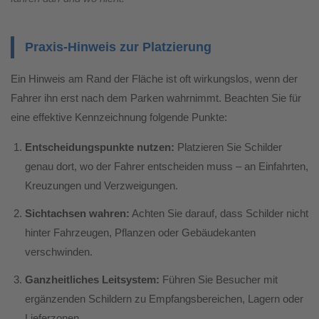
Praxis-Hinweis zur Platzierung
Ein Hinweis am Rand der Fläche ist oft wirkungslos, wenn der
Fahrer ihn erst nach dem Parken wahrnimmt. Beachten Sie für
eine effektive Kennzeichnung folgende Punkte:
Entscheidungspunkte nutzen:
Platzieren Sie Schilder
genau dort, wo der Fahrer entscheiden muss – an Einfahrten,
Kreuzungen und Verzweigungen.
Sichtachsen wahren:
Achten Sie darauf, dass Schilder nicht
hinter Fahrzeugen, Pflanzen oder Gebäudekanten
verschwinden.
Ganzheitliches Leitsystem:
Führen Sie Besucher mit
ergänzenden Schildern zu Empfangsbereichen, Lagern oder
Lieferzonen.