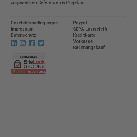
umgesetzten Referenzen & Projekte.
Geschäftsbedingungen
Paypal
Impressum
SEPA Lastschrift
Datenschutz
Kreditkarte
Vorkasse
Rechnungskauf