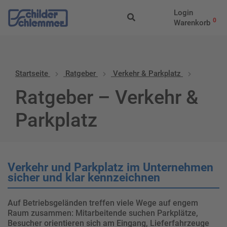
Login
0
Warenkorb
Startseite
Ratgeber
Verkehr & Parkplatz
Ratgeber – Verkehr &
Parkplatz
Verkehr und Parkplatz im Unternehmen
sicher und klar kennzeichnen
Auf Betriebsgeländen treffen viele Wege auf engem
Raum zusammen: Mitarbeitende suchen Parkplätze,
Besucher orientieren sich am Eingang, Lieferfahrzeuge