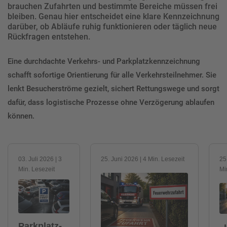
brauchen Zufahrten und bestimmte Bereiche müssen frei
bleiben. Genau hier entscheidet eine klare Kennzeichnung
darüber, ob Abläufe ruhig funktionieren oder täglich neue
Rückfragen entstehen.
Eine durchdachte Verkehrs- und Parkplatzkennzeichnung
schafft sofortige Orientierung für alle Verkehrsteilnehmer. Sie
lenkt Besucherströme gezielt, sichert Rettungswege und sorgt
dafür, dass logistische Prozesse ohne Verzögerung ablaufen
können.
03. Juli 2026 | 3
25. Juni 2026 | 4 Min. Lesezeit
25
Min. Lesezeit
Mi
Parkplatz-