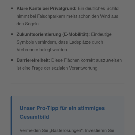
Klare Kante bei Privatgrund:
Ein deutliches Schild
nimmt bei Falschparkern meist schon den Wind aus
den Segeln.
Zukunftsorientierung (E-Mobilität):
Eindeutige
Symbole verhindern, dass Ladeplätze durch
Verbrenner belegt werden.
Barrierefreiheit:
Diese Flächen korrekt auszuweisen
ist eine Frage der sozialen Verantwortung.
Unser Pro-Tipp für ein stimmiges
Gesamtbild
Vermeiden Sie „Bastellösungen“. Investieren Sie