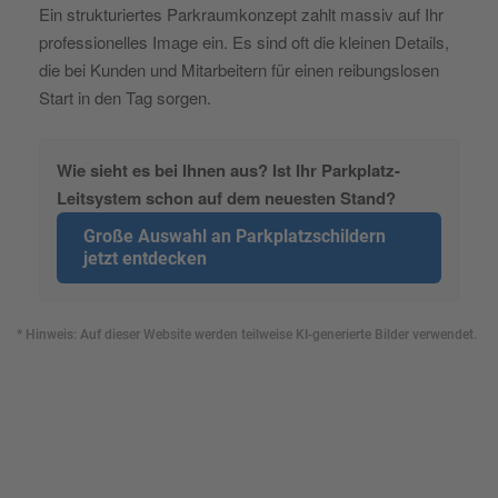
Ein strukturiertes Parkraumkonzept zahlt massiv auf Ihr
professionelles Image ein. Es sind oft die kleinen Details,
die bei Kunden und Mitarbeitern für einen reibungslosen
Start in den Tag sorgen.
Wie sieht es bei Ihnen aus? Ist Ihr Parkplatz-
Leitsystem schon auf dem neuesten Stand?
Große Auswahl an Parkplatzschildern
jetzt entdecken
* Hinweis: Auf dieser Website werden teilweise KI-generierte Bilder verwendet.