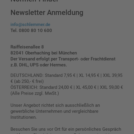
Newsletter Anmeldung
info@schlemmer.de
Tel. 0800 80 10 600
Raiffeisenallee 8
82041 Oberhaching bei München
Der Versand erfolgt per Transport- oder Frachtdienst
z.B. DHL, UPS oder Hermes.
DEUTSCHLAND: Standard 7,95 € | XL 14,95 € | XXL 39,95
€ (ab 250,- € frei)
ÖSTERREICH: Standard 24,00 € | XL 45,00 € | XXL 59,00 €
(Alle Preise zzgl. MwSt.)
Unser Angebot richtet sich ausschließlich an
gewerbliche Unternehmen und vergleichbare
Institutionen.
Besuchen Sie uns vor Ort für ein persönliches Gespräch