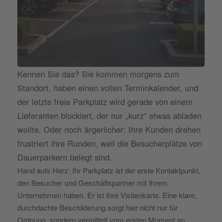
Kennen Sie das? Sie kommen morgens zum
Standort, haben einen vollen Terminkalender, und
der letzte freie Parkplatz wird gerade von einem
Lieferanten blockiert, der nur „kurz“ etwas abladen
wollte. Oder noch ärgerlicher: Ihre Kunden drehen
frustriert ihre Runden, weil die Besucherplätze von
Dauerparkern belegt sind.
Hand aufs Herz: Ihr Parkplatz ist der erste Kontaktpunkt,
den Besucher und Geschäftspartner mit Ihrem
Unternehmen haben. Er ist Ihre Visitenkarte. Eine klare,
durchdachte Beschilderung sorgt hier nicht nur für
Ordnung, sondern vermittelt vom ersten Moment an