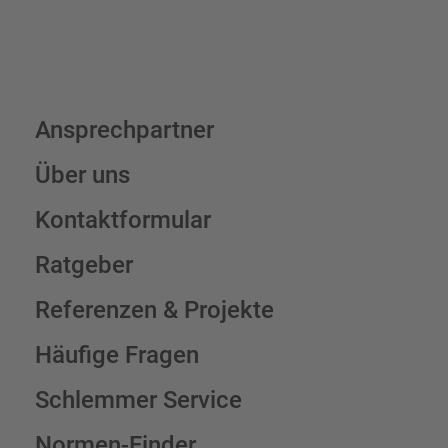
Ansprechpartner
Über uns
Kontaktformular
Ratgeber
Referenzen & Projekte
Häufige Fragen
Schlemmer Service
Normen-Finder