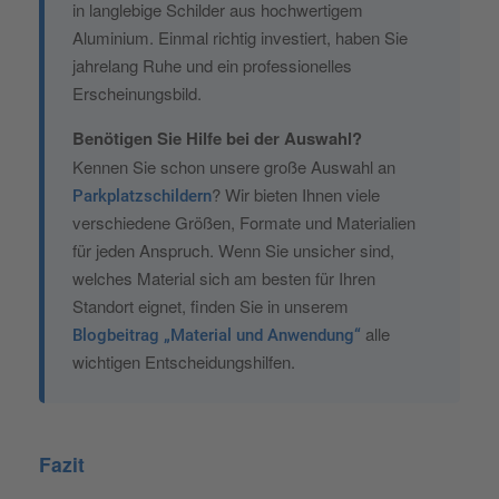
in langlebige Schilder aus hochwertigem
Aluminium. Einmal richtig investiert, haben Sie
jahrelang Ruhe und ein professionelles
Erscheinungsbild.
Benötigen Sie Hilfe bei der Auswahl?
Kennen Sie schon unsere große Auswahl an
? Wir bieten Ihnen viele
Parkplatzschildern
verschiedene Größen, Formate und Materialien
für jeden Anspruch. Wenn Sie unsicher sind,
welches Material sich am besten für Ihren
Standort eignet, finden Sie in unserem
alle
Blogbeitrag „Material und Anwendung“
wichtigen Entscheidungshilfen.
Fazit