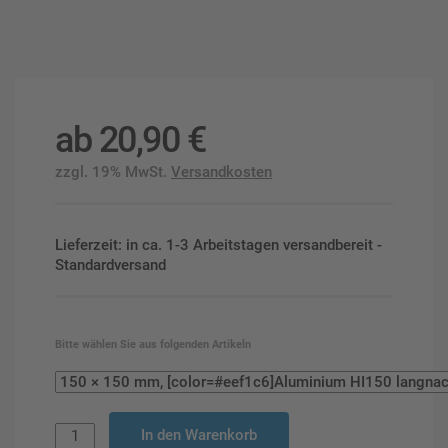
ab
20,90
€
zzgl. 19% MwSt.
Versandkosten
Lieferzeit: in ca. 1-3 Arbeitstagen versandbereit -
Standardversand
Bitte wählen Sie aus folgenden Artikeln
In den Warenkorb