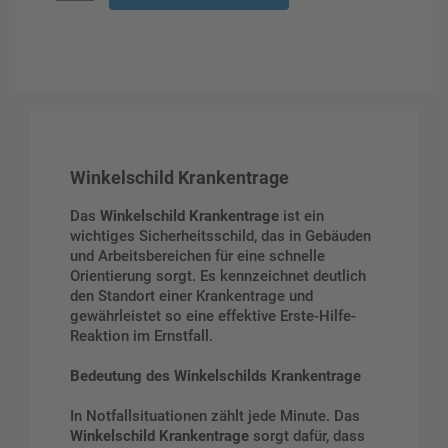
Winkelschild Krankentrage
Das
Winkelschild Krankentrage
ist ein
wichtiges Sicherheitsschild, das in Gebäuden
und Arbeitsbereichen für eine schnelle
Orientierung sorgt. Es kennzeichnet deutlich
den Standort einer Krankentrage und
gewährleistet so eine effektive Erste-Hilfe-
Reaktion im Ernstfall.
Bedeutung des Winkelschilds Krankentrage
In Notfallsituationen zählt jede Minute. Das
Winkelschild Krankentrage
sorgt dafür, dass