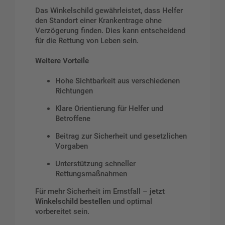
Das Winkelschild gewährleistet, dass Helfer
den Standort einer Krankentrage ohne
Verzögerung finden. Dies kann entscheidend
für die Rettung von Leben sein.
Weitere Vorteile
Hohe Sichtbarkeit aus verschiedenen
Richtungen
Klare Orientierung für Helfer und
Betroffene
Beitrag zur Sicherheit und gesetzlichen
Vorgaben
Unterstützung schneller
Rettungsmaßnahmen
Für mehr Sicherheit im Ernstfall –
jetzt
Winkelschild bestellen
und optimal
vorbereitet sein.