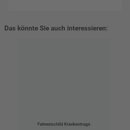
Das könnte Sie auch interessieren:
Fahnenschild Krankentrage