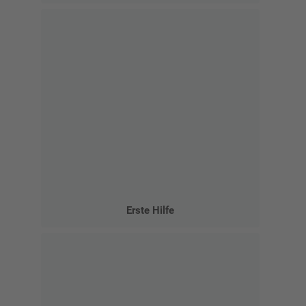
Erste Hilfe