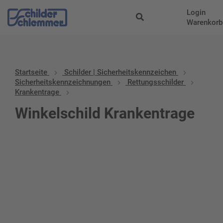
Login
Warenkorb
Startseite
Schilder | Sicherheitskennzeichen
Sicherheitskennzeichnungen
Rettungsschilder
Krankentrage
Winkelschild Krankentrage