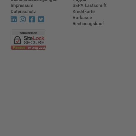
Impressum
SEPA Lastschrift
Datenschutz
Kreditkarte
Vorkasse
Rechnungskauf