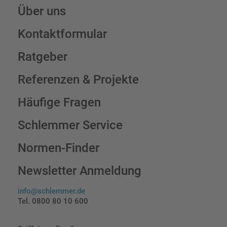
Über uns
Kontaktformular
Ratgeber
Referenzen & Projekte
Häufige Fragen
Schlemmer Service
Normen-Finder
Newsletter Anmeldung
info@schlemmer.de
Tel. 0800 80 10 600