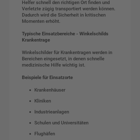
Helfer schnell den richtigen Ort finden und
Verletzte zügig transportiert werden können.
Dadurch wird die Sicherheit in kritischen
Momenten erhöht.
Typische Einsatzbereiche - Winkelschilds
Krankentrage
Winkelschilder für Krankentragen werden in
Bereichen eingesetzt, in denen schnelle
medizinische Hilfe wichtig ist.
Beispiele für Einsatzorte
Krankenhäuser
Kliniken
Industrieanlagen
Schulen und Universitäten
Flughäfen