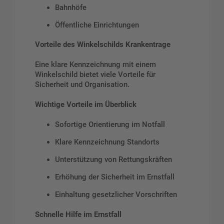
Bahnhöfe
Öffentliche Einrichtungen
Vorteile des Winkelschilds Krankentrage
Eine klare Kennzeichnung mit einem
Winkelschild bietet viele Vorteile für
Sicherheit und Organisation.
Wichtige Vorteile im Überblick
Sofortige Orientierung im Notfall
Klare Kennzeichnung Standorts
Unterstützung von Rettungskräften
Erhöhung der Sicherheit im Ernstfall
Einhaltung gesetzlicher Vorschriften
Schnelle Hilfe im Ernstfall