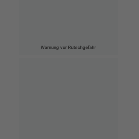
Warnung vor Rutschgefahr