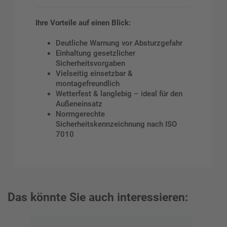
Ihre Vorteile auf einen Blick:
Deutliche Warnung vor Absturzgefahr
Einhaltung gesetzlicher
Sicherheitsvorgaben
Vielseitig einsetzbar &
montagefreundlich
Wetterfest & langlebig – ideal für den
Außeneinsatz
Normgerechte
Sicherheitskennzeichnung nach ISO
7010
Das könnte Sie auch interessieren: