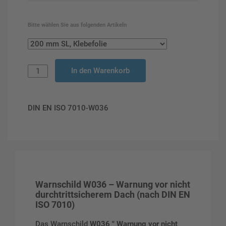
Bitte wählen Sie aus folgenden Artikeln
In den Warenkorb
DIN EN ISO 7010-W036
Warnschild W036 – Warnung vor nicht
durchtrittsicherem Dach (nach DIN EN
ISO 7010)
Das Warnschild
W036 " Warnung vor nicht