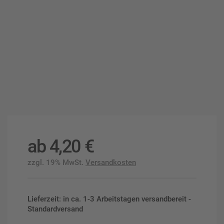
ab
4,20
€
zzgl. 19% MwSt.
Versandkosten
Lieferzeit: in ca. 1-3 Arbeitstagen versandbereit -
Standardversand