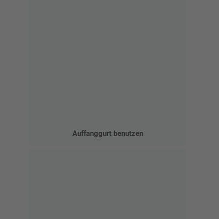
Auffanggurt benutzen