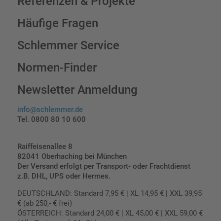
Referenzen & Projekte
Häufige Fragen
Schlemmer Service
Normen-Finder
Newsletter Anmeldung
info@schlemmer.de
Tel. 0800 80 10 600
Raiffeisenallee 8
82041 Oberhaching bei München
Der Versand erfolgt per Transport- oder Frachtdienst
z.B. DHL, UPS oder Hermes.
DEUTSCHLAND: Standard 7,95 € | XL 14,95 € | XXL 39,95
€ (ab 250,- € frei)
ÖSTERREICH: Standard 24,00 € | XL 45,00 € | XXL 59,00 €