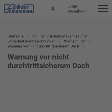
Login
0
Warenkorb
Startseite
Schilder | Sicherheitskennzeichen
Sicherheitskennzeichnungen
Warnschilder
Warnung vor nicht durchtrittsicherem Dach
Warnung vor nicht
durchtrittsicherem Dach