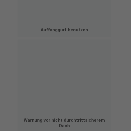
Auffanggurt benutzen
Warnung vor nicht durchtrittsicherem
Dach