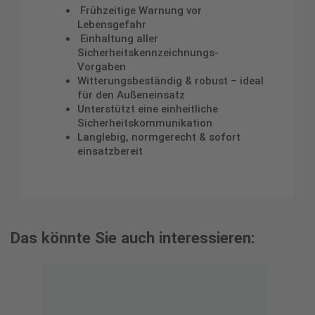
Frühzeitige Warnung vor
Lebensgefahr
Einhaltung aller
Sicherheitskennzeichnungs-
Vorgaben
Witterungsbeständig & robust – ideal
für den Außeneinsatz
Unterstützt eine einheitliche
Sicherheitskommunikation
Langlebig, normgerecht & sofort
einsatzbereit
Das könnte Sie auch interessieren: