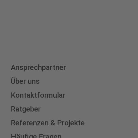
Schilderkonfigurator
Ansprechpartner
Über uns
Kontaktformular
Ratgeber
Referenzen & Projekte
Häufige Fragen