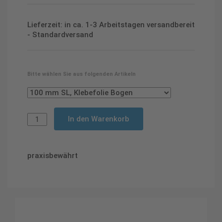
Lieferzeit: in ca. 1-3 Arbeitstagen versandbereit
- Standardversand
Bitte wählen Sie aus folgenden Artikeln
In den Warenkorb
praxisbewährt