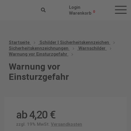
Login
0
Warenkorb
Startseite
Schilder | Sicherheitskennzeichen
Sicherheitskennzeichnungen
Warnschilder
Warnung vor Einsturzgefahr
Warnung vor
Einsturzgefahr
ab
4,20
€
zzgl. 19% MwSt.
Versandkosten