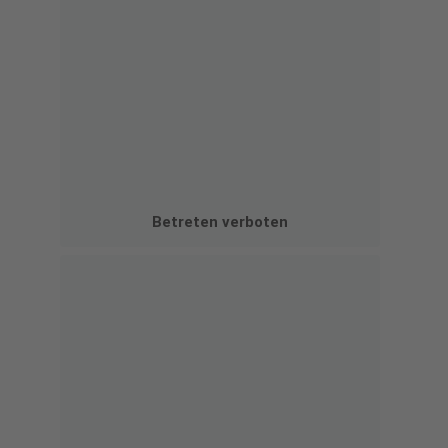
Betreten verboten