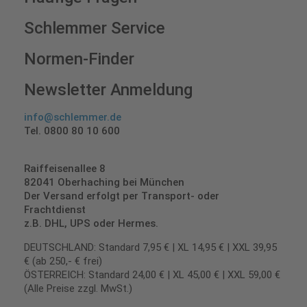
Schlemmer Service
Normen-Finder
Newsletter Anmeldung
info@schlemmer.de
Tel. 0800 80 10 600
Raiffeisenallee 8
82041 Oberhaching bei München
Der Versand erfolgt per Transport- oder
Frachtdienst
z.B. DHL, UPS oder Hermes.
DEUTSCHLAND: Standard 7,95 € | XL 14,95 € | XXL 39,95
€ (ab 250,- € frei)
ÖSTERREICH: Standard 24,00 € | XL 45,00 € | XXL 59,00 €
(Alle Preise zzgl. MwSt.)