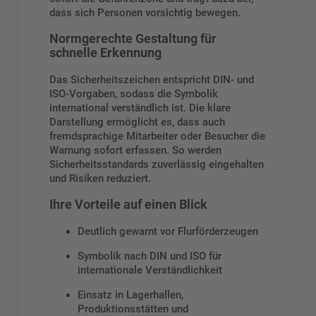
dass sich Personen vorsichtig bewegen.
Normgerechte Gestaltung für
schnelle Erkennung
Das Sicherheitszeichen entspricht DIN- und
ISO-Vorgaben, sodass die Symbolik
international verständlich ist. Die klare
Darstellung ermöglicht es, dass auch
fremdsprachige Mitarbeiter oder Besucher die
Warnung sofort erfassen. So werden
Sicherheitsstandards zuverlässig eingehalten
und Risiken reduziert.
Ihre Vorteile auf einen Blick
Deutlich gewarnt vor Flurförderzeugen
Symbolik nach DIN und ISO für
internationale Verständlichkeit
Einsatz in Lagerhallen,
Produktionsstätten und