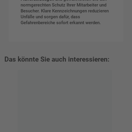
normgerechten Schutz Ihrer Mitarbeiter und
Besucher. Klare Kennzeichnungen reduzieren
Unfälle und sorgen dafür, dass
Gefahrenbereiche sofort erkannt werden.
Das könnte Sie auch interessieren: