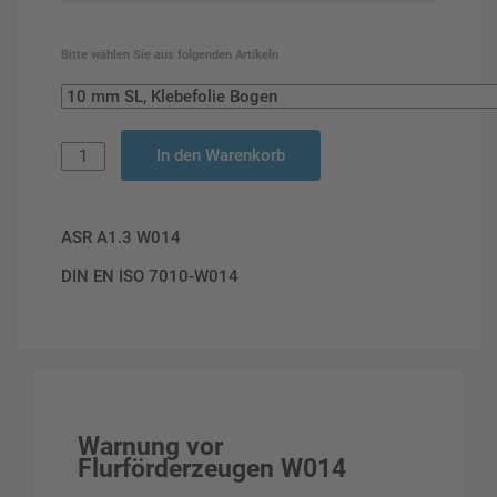
Bitte wählen Sie aus folgenden Artikeln
In den Warenkorb
ASR A1.3 W014
DIN EN ISO 7010-W014
Warnung vor
Flurförderzeugen W014