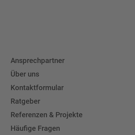
Schilderkonfigurator
Ansprechpartner
Über uns
Kontaktformular
Ratgeber
Referenzen & Projekte
Häufige Fragen