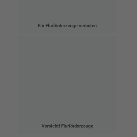
Für Flurförderzeuge verboten
Vorsicht! Flurförderzeuge