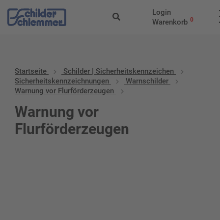
Login
0
Warenkorb
Startseite
Schilder | Sicherheitskennzeichen
Sicherheitskennzeichnungen
Warnschilder
Warnung vor Flurförderzeugen
Warnung vor
Flurförderzeugen