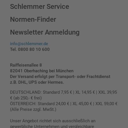
Schlemmer Service
Normen-Finder
Newsletter Anmeldung
info@schlemmer.de
Tel. 0800 80 10 600
Raiffeisenallee 8
82041 Oberhaching bei München
Der Versand erfolgt per Transport- oder Frachtdienst
z.B. DHL, UPS oder Hermes.
DEUTSCHLAND: Standard 7,95 € | XL 14,95 € | XXL 39,95
€ (ab 250,- € frei)
ÖSTERREICH: Standard 24,00 € | XL 45,00 € | XXL 59,00 €
(Alle Preise zzgl. MwSt.)
Unser Angebot richtet sich ausschließlich an
gewerbliche Unternehmen und vergleichbare