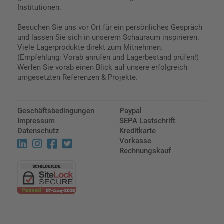
Institutionen.
Besuchen Sie uns vor Ort für ein persönliches Gespräch
und lassen Sie sich in unserem Schauraum inspirieren.
Viele Lagerprodukte direkt zum Mitnehmen.
(Empfehlung: Vorab anrufen und Lagerbestand prüfen!)
Werfen Sie vorab einen Blick auf unsere erfolgreich
umgesetzten Referenzen & Projekte.
Geschäftsbedingungen
Paypal
Impressum
SEPA Lastschrift
Datenschutz
Kreditkarte
Vorkasse
Rechnungskauf