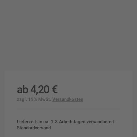
ab
4,20
€
zzgl. 19% MwSt.
Versandkosten
Lieferzeit: in ca. 1-3 Arbeitstagen versandbereit -
Standardversand