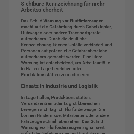
Sichtbare Kennzeichnung für mehr
Arbeitssicherheit
Das Schild
Warnung vor Flurförderzeugen
macht auf die Gefährdung durch Gabelstapler,
Hubwagen oder andere Transportgeräte
aufmerksam. Durch die deutliche
Kennzeichnung können Unfälle verhindert und
Personen auf potenzielle Gefahrenbereiche
aufmerksam gemacht werden. Eine klare
Warnung ist entscheidend, um Arbeitsunfälle
in Hallen, Lagerbereichen oder
Produktionsstätten zu minimieren.
Einsatz in Industrie und Logistik
In Lagerhallen, Produktionsstätten,
Versandzentren oder Logistikbereichen
bewegen sich täglich Flurförderzeuge. Sie
können Hindernisse, Mitarbeiter oder andere
Fahrzeuge schnell übersehen. Das Schild
Warnung vor Flurförderzeugen
signalisiert
sofort die Gefahrenzone und trägt dazu bei,