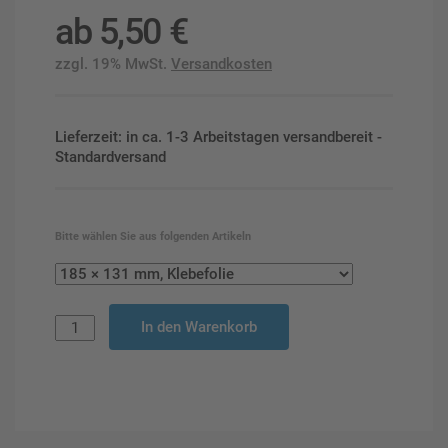
ab
5,50
€
zzgl. 19% MwSt.
Versandkosten
Lieferzeit: in ca. 1-3 Arbeitstagen versandbereit -
Standardversand
Bitte wählen Sie aus folgenden Artikeln
In den Warenkorb