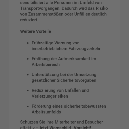
sensibilisiert alle Personen im Umfeld von
Transportvorgängen. Dadurch wird das Risiko
von Zusammenstößen oder Unfällen deutlich
reduziert.
Weitere Vorteile
Frühzeitige Warnung vor
innerbetrieblichem Fahrzeugverkehr
Erhöhung der Aufmerksamkeit im
Arbeitsbereich
Unterstützung bei der Umsetzung
gesetzlicher Sicherheitsvorgaben
Reduzierung von Unfällen und
Verletzungsrisiken
Förderung eines sicherheitsbewussten
Arbeitsumfelds
Schützen Sie Ihre Mitarbeiter und Besucher
effektiv –
jetzt Warnschild „Vorsicht!