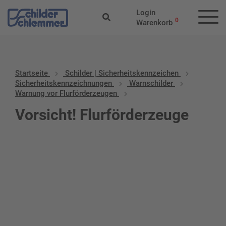
Login
0
Warenkorb
Startseite
Schilder | Sicherheitskennzeichen
Sicherheitskennzeichnungen
Warnschilder
Warnung vor Flurförderzeugen
Vorsicht! Flurförderzeuge