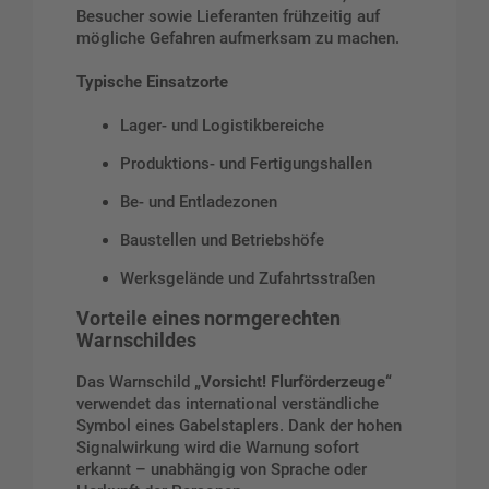
Besucher sowie Lieferanten frühzeitig auf
mögliche Gefahren aufmerksam zu machen.
Typische Einsatzorte
Lager- und Logistikbereiche
Produktions- und Fertigungshallen
Be- und Entladezonen
Baustellen und Betriebshöfe
Werksgelände und Zufahrtsstraßen
Vorteile eines normgerechten
Warnschildes
Das Warnschild
„Vorsicht! Flurförderzeuge“
verwendet das international verständliche
Symbol eines Gabelstaplers. Dank der hohen
Signalwirkung wird die Warnung sofort
erkannt – unabhängig von Sprache oder