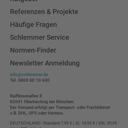
Referenzen & Projekte
Häufige Fragen
Schlemmer Service
Normen-Finder
Newsletter Anmeldung
info@schlemmer.de
Tel. 0800 80 10 600
Raiffeisenallee 8
82041 Oberhaching bei München
Der Versand erfolgt per Transport- oder Frachtdienst
z.B. DHL, UPS oder Hermes.
DEUTSCHLAND: Standard 7,95 € | XL 14,95 € | XXL 39,95