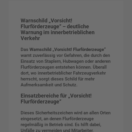
Warnschild „Vorsicht!
Flurförderzeuge“ – deutliche
Warnung im innerbetrieblichen
Verkehr
Das
Warnschild „Vorsicht! Flurförderzeuge“
warnt zuverlässig vor Gefahren, die durch den
Einsatz von Staplern, Hubwagen oder anderen
Flurförderzeugen entstehen können. Überall
dort, wo innerbetrieblicher Fahrzeugverkehr
herrscht, sorgt dieses Schild für mehr
Aufmerksamkeit und Schutz.
Einsatzbereiche für „Vorsicht!
Flurförderzeuge“
Dieses Sicherheitszeichen wird an allen Orten
eingesetzt, an denen Flurförderzeuge
regelmäßig in Betrieb sind. Es hilft dabei,
Unfälle zu vermeiden und Mitarbeiter,