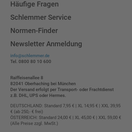
Häufige Fragen
Schlemmer Service
Normen-Finder
Newsletter Anmeldung
info@schlemmer.de
Tel. 0800 80 10 600
Raiffeisenallee 8
82041 Oberhaching bei München
Der Versand erfolgt per Transport- oder Frachtdienst
z.B. DHL, UPS oder Hermes.
DEUTSCHLAND: Standard 7,95 € | XL 14,95 € | XXL 39,95
€ (ab 250,- € frei)
ÖSTERREICH: Standard 24,00 € | XL 45,00 € | XXL 59,00 €
(Alle Preise zzgl. MwSt.)