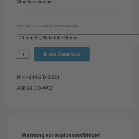
Standardversand
Bitte wählen Sie aus folgenden Artikeln
In den Warenkorb
DIN 4844-2 D-W021
ASR A1.3 D-W021
Warnung vor explosionsfähiger