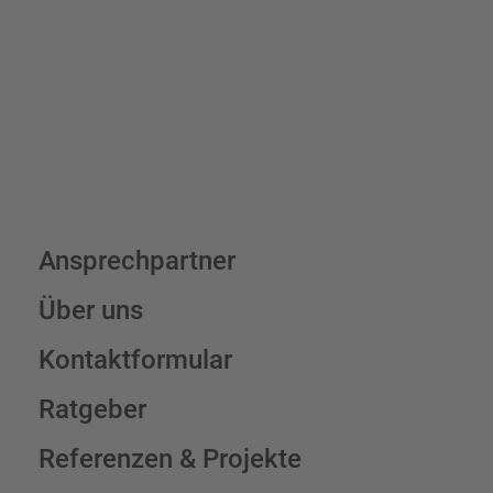
Schilderkonfigurator
Ansprechpartner
Über uns
Kontaktformular
Ratgeber
Referenzen & Projekte