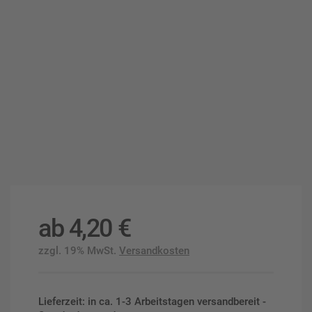
ab
4,20
€
zzgl. 19% MwSt.
Versandkosten
Lieferzeit: in ca. 1-3 Arbeitstagen versandbereit -