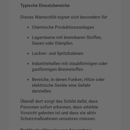
Typische Einsatzbereiche
Dieses Warnschild eignet sich besonders für:
Chemische Produktionsanlagen
Lagerräume mit brennbaren Stoffen,
Gasen oder Dämpfen
Lackier- und Spritzkabinen
Industriehallen mit staubförmigen oder
gasförmigen Brennstoffen
Bereiche, in denen Funken, Hitze oder
elektrische Geräte eine Gefahr
darstellen
Überall dort sorgt das Schild dafür, dass
Personen sofort erkennen, dass erhöhte
Vorsicht geboten ist und dass sie aktiv
Schutzmaßnahmen umsetzen müssen.