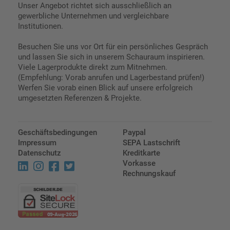
Unser Angebot richtet sich ausschließlich an
gewerbliche Unternehmen und vergleichbare
Institutionen.
Besuchen Sie uns vor Ort für ein persönliches Gespräch
und lassen Sie sich in unserem Schauraum inspirieren.
Viele Lagerprodukte direkt zum Mitnehmen.
(Empfehlung: Vorab anrufen und Lagerbestand prüfen!)
Werfen Sie vorab einen Blick auf unsere erfolgreich
umgesetzten Referenzen & Projekte.
Geschäftsbedingungen
Paypal
Impressum
SEPA Lastschrift
Datenschutz
Kreditkarte
Vorkasse
Rechnungskauf