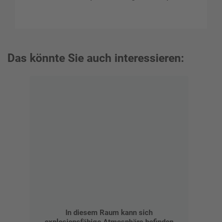
Das könnte Sie auch interessieren:
In diesem Raum kann sich