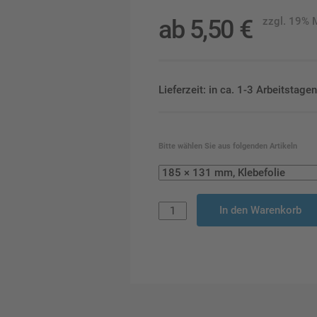
ab
5,50
€
zzgl. 19%
Lieferzeit: in ca. 1-3 Arbeitstag
Bitte wählen Sie aus folgenden Artikeln
In den Warenkorb