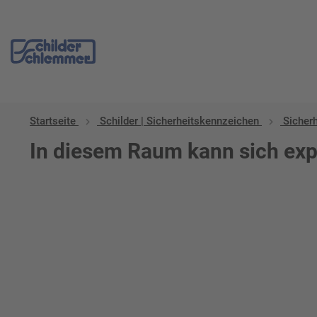
Startseite
Schilder | Sicherheitskennzeichen
Sicher
In diesem Raum kann sich ex