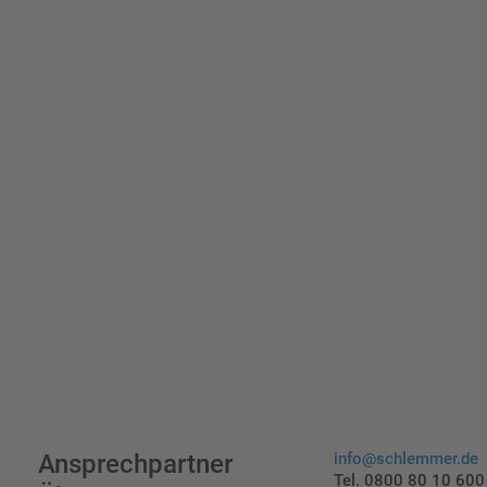
Erst
indi
Ansprechpartner
info@schlemmer.de
Tel. 0800 80 10 600