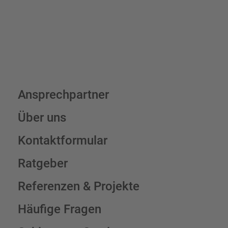
Schilderkonfigurator
Ansprechpartner
Über uns
Kontaktformular
Ratgeber
Referenzen & Projekte
Häufige Fragen