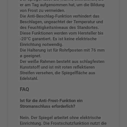
er am Tag aufgenommen hat, um die Bildung
von Frost zu vermeiden.
Die Anti-Beschlag-Funktion verhindert das
Beschlagen, ungeachtet der Temperatur und
des Feuchtigkeitsniveaus des Standortes.
Diese Funktionen werden vom Hersteller bis
-20°C garantiert. Es ist keine elektrische
Einrichtung notwendig.
Die Halterung ist für Rohrfposten mit 76 mm
ø geeignet.
Der weiße Rahmen besteht aus schlagfesten
Kunststoff und ist mit roten reflektieren
Streifen versehen, die Spiegelfläche aus
Edelstahl.
FAQ
Ist für die Anti-Frost-Funktion ein
Stromanschluss erforderlich?
Nein. Der Spiegel arbeitet ohne elektrische
Einrichtung. Die Frostschutzfunktion nutzt die