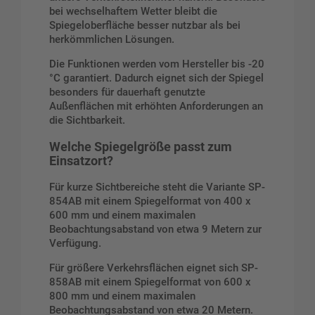
bei wechselhaftem Wetter bleibt die
Spiegeloberfläche besser nutzbar als bei
herkömmlichen Lösungen.
Die Funktionen werden vom Hersteller bis -20
°C garantiert. Dadurch eignet sich der Spiegel
besonders für dauerhaft genutzte
Außenflächen mit erhöhten Anforderungen an
die Sichtbarkeit.
Welche Spiegelgröße passt zum
Einsatzort?
Für kurze Sichtbereiche steht die Variante SP-
854AB mit einem Spiegelformat von 400 x
600 mm und einem maximalen
Beobachtungsabstand von etwa 9 Metern zur
Verfügung.
Für größere Verkehrsflächen eignet sich SP-
858AB mit einem Spiegelformat von 600 x
800 mm und einem maximalen
Beobachtungsabstand von etwa 20 Metern.