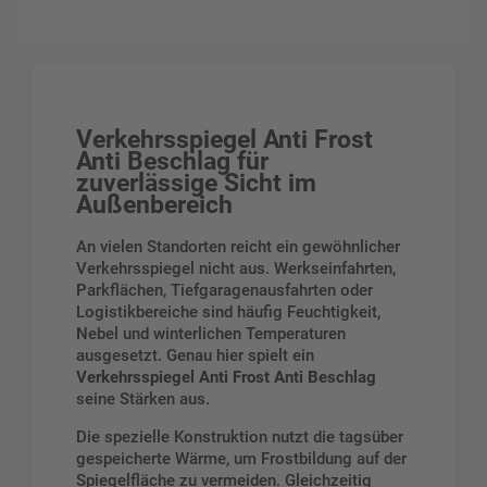
Verkehrsspiegel Anti Frost
Anti Beschlag für
zuverlässige Sicht im
Außenbereich
An vielen Standorten reicht ein gewöhnlicher
Verkehrsspiegel nicht aus. Werkseinfahrten,
Parkflächen, Tiefgaragenausfahrten oder
Logistikbereiche sind häufig Feuchtigkeit,
Nebel und winterlichen Temperaturen
ausgesetzt. Genau hier spielt ein
Verkehrsspiegel Anti Frost Anti Beschlag
seine Stärken aus.
Die spezielle Konstruktion nutzt die tagsüber
gespeicherte Wärme, um Frostbildung auf der
Spiegelfläche zu vermeiden. Gleichzeitig