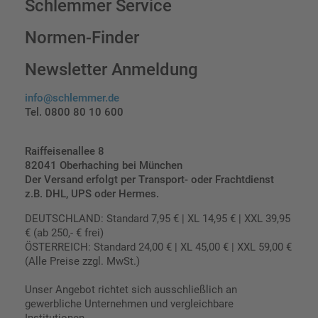
Schlemmer Service
Normen-Finder
Newsletter Anmeldung
info@schlemmer.de
Tel. 0800 80 10 600
Raiffeisenallee 8
82041 Oberhaching bei München
Der Versand erfolgt per Transport- oder Frachtdienst
z.B. DHL, UPS oder Hermes.
DEUTSCHLAND: Standard 7,95 € | XL 14,95 € | XXL 39,95
€ (ab 250,- € frei)
ÖSTERREICH: Standard 24,00 € | XL 45,00 € | XXL 59,00 €
(Alle Preise zzgl. MwSt.)
Unser Angebot richtet sich ausschließlich an
gewerbliche Unternehmen und vergleichbare