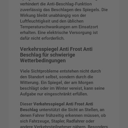
verhindert die Anti-Beschlag-Funktion
zuverlässig das Beschlagen des Spiegels. Die
Wirkung bleibt unabhängig von der
Luftfeuchtigkeit und den üblichen
Temperaturschwankungen am Einsatzort
erhalten. Eine elektrische Versorgung ist
dafür nicht erforderlich.
Verkehrsspiegel Anti Frost Anti
Beschlag für schwierige
Wetterbedingungen
Viele Sichtprobleme entstehen nicht durch
den Standort selbst, sondern durch die
Witterung. Ein Spiegel, der am Morgen
beschlägt oder im Winter vereist, kann seine
Aufgabe nur eingeschränkt erfüllen.
Dieser
Verkehrsspiegel Anti Frost Anti
Beschlag
unterstützt die Sicht an Stellen, an
denen Fahrer frühzeitig erkennen müssen, ob
sich Fahrzeuge, Stapler, Radfahrer oder
andere Verkehrsteilnehmer nähern. Besonders