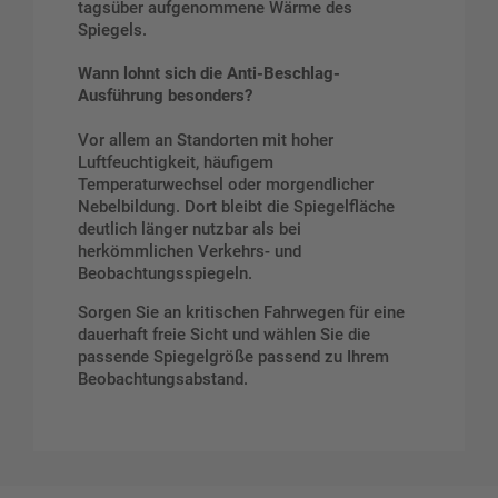
tagsüber aufgenommene Wärme des
Spiegels.
Wann lohnt sich die Anti-Beschlag-
Ausführung besonders?
Vor allem an Standorten mit hoher
Luftfeuchtigkeit, häufigem
Temperaturwechsel oder morgendlicher
Nebelbildung. Dort bleibt die Spiegelfläche
deutlich länger nutzbar als bei
herkömmlichen Verkehrs- und
Beobachtungsspiegeln.
Sorgen Sie an kritischen Fahrwegen für eine
dauerhaft freie Sicht und wählen Sie die
passende Spiegelgröße passend zu Ihrem
Beobachtungsabstand.