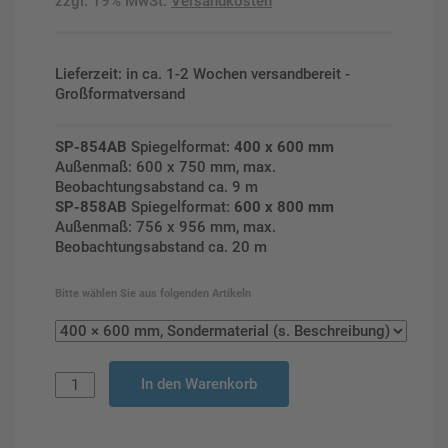
zzgl. 19% MwSt.
Versandkosten
Lieferzeit: in ca. 1-2 Wochen versandbereit -
Großformatversand
SP-854AB
Spiegelformat:
400 x 600 mm
Außenmaß: 600 x 750 mm, max.
Beobachtungsabstand ca. 9 m
SP-858AB
Spiegelformat:
600 x 800 mm
Außenmaß: 756 x 956 mm, max.
Beobachtungsabstand ca. 20 m
Bitte wählen Sie aus folgenden Artikeln
In den Warenkorb