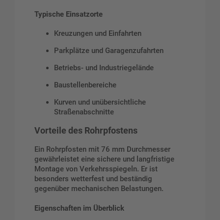
Typische Einsatzorte
Kreuzungen und Einfahrten
Parkplätze und Garagenzufahrten
Betriebs- und Industriegelände
Baustellenbereiche
Kurven und unübersichtliche
Straßenabschnitte
Vorteile des Rohrpfostens
Ein Rohrpfosten mit 76 mm Durchmesser
gewährleistet eine sichere und langfristige
Montage von Verkehrsspiegeln. Er ist
besonders wetterfest und beständig
gegenüber mechanischen Belastungen.
Eigenschaften im Überblick