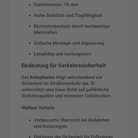
Durchmesser: 76 mm
Hohe Stabilität und Tragfähigkeit
Korrosionsschutz durch hochwertige
Materialien
Einfache Montage und Anpassung
Langlebig und wartungsarm
Bedeutung für Verkehrssicherheit
Der
Rohrpfosten
trägt entscheidend zur
Sicherheit im Straßenverkehr bei. Er
unterstützt eine klare Sicht auf gefährliche
Verkehrspunkte und minimiert Unfallrisiken.
Weitere Vorteile
Verbesserte Übersicht bei Einfahrten
und Kreuzungen
Erhöhung der Sicherheit für Fußgänger