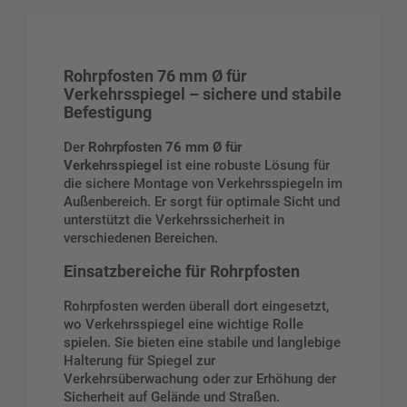
Rohrpfosten 76 mm Ø für
Verkehrsspiegel – sichere und stabile
Befestigung
Der
Rohrpfosten 76 mm Ø für
Verkehrsspiegel
ist eine robuste Lösung für
die sichere Montage von Verkehrsspiegeln im
Außenbereich. Er sorgt für optimale Sicht und
unterstützt die Verkehrssicherheit in
verschiedenen Bereichen.
Einsatzbereiche für Rohrpfosten
Rohrpfosten werden überall dort eingesetzt,
wo Verkehrsspiegel eine wichtige Rolle
spielen. Sie bieten eine stabile und langlebige
Halterung für Spiegel zur
Verkehrsüberwachung oder zur Erhöhung der
Sicherheit auf Gelände und Straßen.