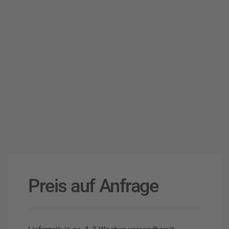
Preis auf Anfrage