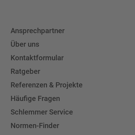
Ansprechpartner
Über uns
Kontaktformular
Ratgeber
Referenzen & Projekte
Häufige Fragen
Schlemmer Service
Normen-Finder