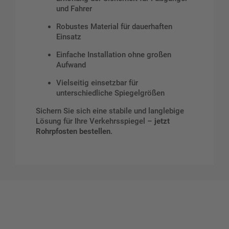
und Fahrer
Robustes Material für dauerhaften
Einsatz
Einfache Installation ohne großen
Aufwand
Vielseitig einsetzbar für
unterschiedliche Spiegelgrößen
Sichern Sie sich eine stabile und langlebige
Lösung für Ihre Verkehrsspiegel –
jetzt
Rohrpfosten bestellen
.