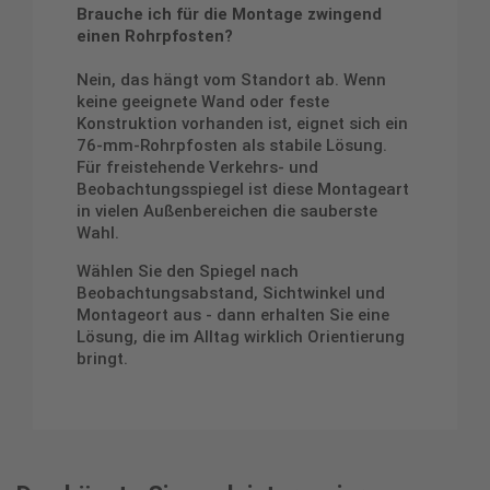
Brauche ich für die Montage zwingend
einen Rohrpfosten?
Nein, das hängt vom Standort ab. Wenn
keine geeignete Wand oder feste
Konstruktion vorhanden ist, eignet sich ein
76-mm-Rohrpfosten als stabile Lösung.
Für freistehende Verkehrs- und
Beobachtungsspiegel ist diese Montageart
in vielen Außenbereichen die sauberste
Wahl.
Wählen Sie den Spiegel nach
Beobachtungsabstand, Sichtwinkel und
Montageort aus - dann erhalten Sie eine
Lösung, die im Alltag wirklich Orientierung
bringt.