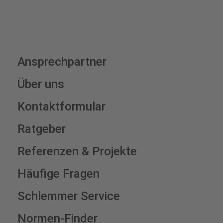
Ansprechpartner
Über uns
Kontaktformular
Ratgeber
Referenzen & Projekte
Häufige Fragen
Schlemmer Service
Normen-Finder