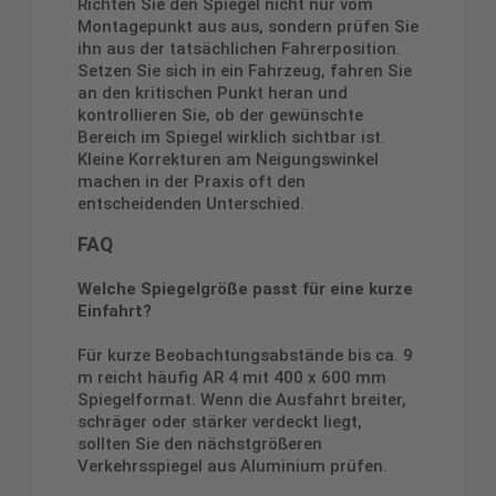
Richten Sie den Spiegel nicht nur vom
Montagepunkt aus aus, sondern prüfen Sie
ihn aus der tatsächlichen Fahrerposition.
Setzen Sie sich in ein Fahrzeug, fahren Sie
an den kritischen Punkt heran und
kontrollieren Sie, ob der gewünschte
Bereich im Spiegel wirklich sichtbar ist.
Kleine Korrekturen am Neigungswinkel
machen in der Praxis oft den
entscheidenden Unterschied.
FAQ
Welche Spiegelgröße passt für eine kurze
Einfahrt?
Für kurze Beobachtungsabstände bis ca. 9
m reicht häufig AR 4 mit 400 x 600 mm
Spiegelformat. Wenn die Ausfahrt breiter,
schräger oder stärker verdeckt liegt,
sollten Sie den nächstgrößeren
Verkehrsspiegel aus Aluminium prüfen.