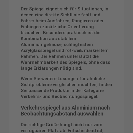
Der Spiegel eignet sich für Situationen, in
denen eine direkte Sichtlinie fehlt und
Fahrer beim Ausfahren, Rangieren oder
Einbiegen zusätzliche Orientierung
brauchen. Besonders praktisch ist die
Kombination aus stabilem
Aluminiumgehäuse, schlagfestem
Acrylglasspiegel und rot-weiß markiertem
Rahmen. Der Rahmen unterstützt die
Wahrnehmbarkeit des Spiegels, ohne dass
lange Erklärungen nötig sind.
Wenn Sie weitere Lösungen für ähnliche
Sichtprobleme vergleichen möchten, finden
Sie passende Produkte in der Kategorie
Verkehrs- und Beobachtungsspiegel
.
Verkehrsspiegel aus Aluminium nach
Beobachtungsabstand auswählen
Die richtige Größe hängt nicht nur vom
verfügbaren Platz ab. Entscheidend ist,