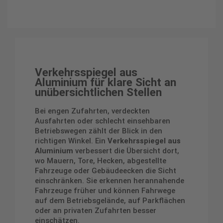
Verkehrsspiegel aus
Aluminium für klare Sicht an
unübersichtlichen Stellen
Bei engen Zufahrten, verdeckten
Ausfahrten oder schlecht einsehbaren
Betriebswegen zählt der Blick in den
richtigen Winkel. Ein
Verkehrsspiegel aus
Aluminium
verbessert die Übersicht dort,
wo Mauern, Tore, Hecken, abgestellte
Fahrzeuge oder Gebäudeecken die Sicht
einschränken. Sie erkennen herannahende
Fahrzeuge früher und können Fahrwege
auf dem Betriebsgelände, auf Parkflächen
oder an privaten Zufahrten besser
einschätzen.