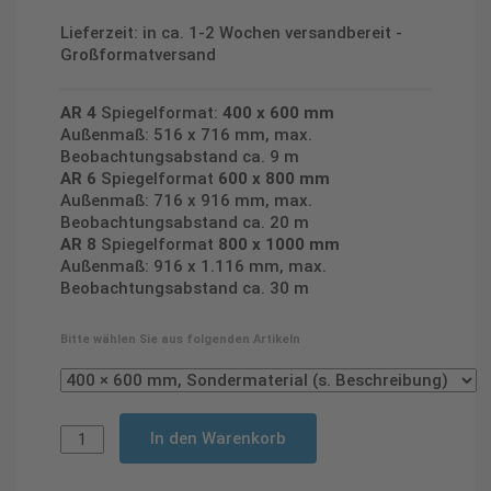
Lieferzeit: in ca. 1-2 Wochen versandbereit -
Großformatversand
AR 4
Spiegelformat:
400 x 600 mm
Außenmaß: 516 x 716 mm, max.
Beobachtungsabstand ca. 9 m
AR 6
Spiegelformat
600 x 800 mm
Außenmaß: 716 x 916 mm, max.
Beobachtungsabstand ca. 20 m
AR 8
Spiegelformat
800 x 1000 mm
Außenmaß: 916 x 1.116 mm, max.
Beobachtungsabstand ca. 30 m
Bitte wählen Sie aus folgenden Artikeln
In den Warenkorb