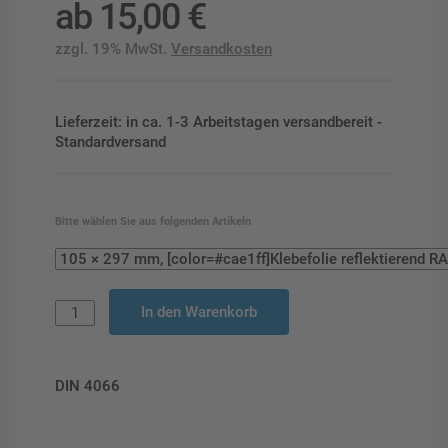
ab
15,00
€
zzgl. 19% MwSt.
Versandkosten
Lieferzeit: in ca. 1-3 Arbeitstagen versandbereit -
Standardversand
Bitte wählen Sie aus folgenden Artikeln
In den Warenkorb
DIN 4066