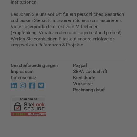
Institutionen.
Besuchen Sie uns vor Ort für ein persönliches Gespräch
und lassen Sie sich in unserem Schauraum inspirieren.
Viele Lagerprodukte direkt zum Mitnehmen.
(Empfehlung: Vorab anrufen und Lagerbestand prüfen!)
Werfen Sie vorab einen Blick auf unsere erfolgreich
umgesetzten Referenzen & Projekte.
Geschäftsbedingungen
Paypal
Impressum
SEPA Lastschrift
Datenschutz
Kreditkarte
Vorkasse
Rechnungskauf