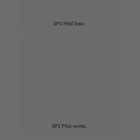
SPZ Pfeil links
SPZ Pfeil rechts