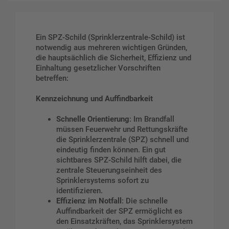
Ein SPZ-Schild (Sprinklerzentrale-Schild) ist
notwendig aus mehreren wichtigen Gründen,
die hauptsächlich die Sicherheit, Effizienz und
Einhaltung gesetzlicher Vorschriften
betreffen:
Kennzeichnung und Auffindbarkeit
Schnelle Orientierung
: Im Brandfall
müssen Feuerwehr und Rettungskräfte
die Sprinklerzentrale (SPZ) schnell und
eindeutig finden können. Ein gut
sichtbares SPZ-Schild hilft dabei, die
zentrale Steuerungseinheit des
Sprinklersystems sofort zu
identifizieren.
Effizienz im Notfall
: Die schnelle
Auffindbarkeit der SPZ ermöglicht es
den Einsatzkräften, das Sprinklersystem