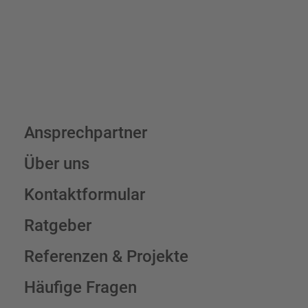
Schilderkonfigurator
Ansprechpartner
Über uns
Kontaktformular
Ratgeber
Referenzen & Projekte
Häufige Fragen