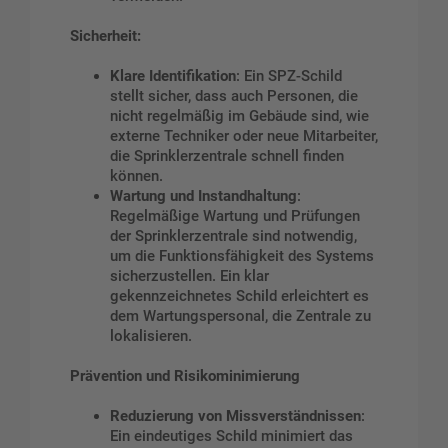
Sicherheit:
Klare Identifikation
: Ein SPZ-Schild
stellt sicher, dass auch Personen, die
nicht regelmäßig im Gebäude sind, wie
externe Techniker oder neue Mitarbeiter,
die Sprinklerzentrale schnell finden
können.
Wartung und Instandhaltung
:
Regelmäßige Wartung und Prüfungen
der Sprinklerzentrale sind notwendig,
um die Funktionsfähigkeit des Systems
sicherzustellen. Ein klar
gekennzeichnetes Schild erleichtert es
dem Wartungspersonal, die Zentrale zu
lokalisieren.
Prävention und Risikominimierung
Reduzierung von Missverständnissen
:
Ein eindeutiges Schild minimiert das