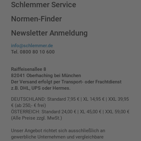
Schlemmer Service
Normen-Finder
Newsletter Anmeldung
info@schlemmer.de
Tel. 0800 80 10 600
Raiffeisenallee 8
82041 Oberhaching bei München
Der Versand erfolgt per Transport- oder Frachtdienst
z.B. DHL, UPS oder Hermes.
DEUTSCHLAND: Standard 7,95 € | XL 14,95 € | XXL 39,95
€ (ab 250,- € frei)
ÖSTERREICH: Standard 24,00 € | XL 45,00 € | XXL 59,00 €
(Alle Preise zzgl. MwSt.)
Unser Angebot richtet sich ausschließlich an
gewerbliche Unternehmen und vergleichbare