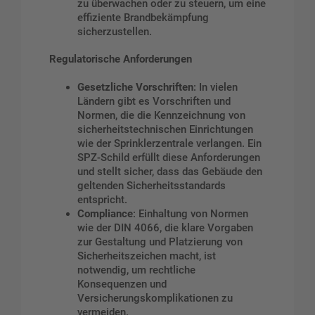
zu überwachen oder zu steuern, um eine
effiziente Brandbekämpfung
sicherzustellen.
Regulatorische Anforderungen
Gesetzliche Vorschriften
: In vielen
Ländern gibt es Vorschriften und
Normen, die die Kennzeichnung von
sicherheitstechnischen Einrichtungen
wie der Sprinklerzentrale verlangen. Ein
SPZ-Schild erfüllt diese Anforderungen
und stellt sicher, dass das Gebäude den
geltenden Sicherheitsstandards
entspricht.
Compliance
: Einhaltung von Normen
wie der DIN 4066, die klare Vorgaben
zur Gestaltung und Platzierung von
Sicherheitszeichen macht, ist
notwendig, um rechtliche
Konsequenzen und
Versicherungskomplikationen zu
vermeiden.