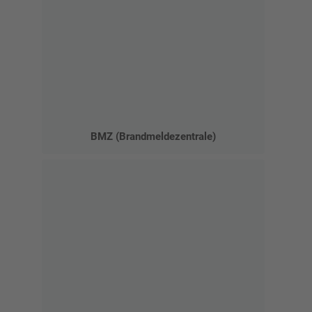
BMZ (Brandmeldezentrale)