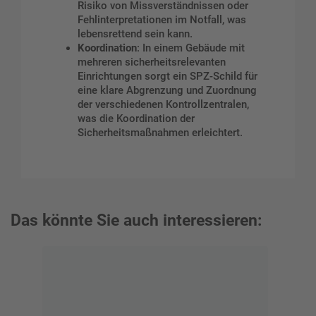
Risiko von Missverständnissen oder
Fehlinterpretationen im Notfall, was
lebensrettend sein kann.
Koordination
: In einem Gebäude mit
mehreren sicherheitsrelevanten
Einrichtungen sorgt ein SPZ-Schild für
eine klare Abgrenzung und Zuordnung
der verschiedenen Kontrollzentralen,
was die Koordination der
Sicherheitsmaßnahmen erleichtert.
Das könnte Sie auch interessieren: