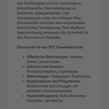
Das Schild eignet sich für verschiedene
Einsatzbereiche. Eine Anbringung an
Einfahrten, Gebäudewänden oder
Notausgängen zeigt den richtigen Weg.
Einsatzkräfte erreichen den vorgesehenen
Bereich ohne Verzögerung. Eine deutliche
Kennzeichnung verbessert die Sicherheit für
alle Personen im Gebäude.
Einsatzorte für das SPZ Feuerwehrschild
Öffentliche Einrichtungen:
Schulen,
Ämter, Universitäten
Industrie und Gewerbe:
Produktionshallen, Lagerhäuser
Wohnanlagen:
Tiefgaragen, Parkhäuser
Krankenhäuser und Pflegeheime:
Medizinische Einrichtungen mit
erhöhtem Sicherheitsbedarf
Veranstaltungsorte:
Einkaufszentren,
Flughäfen, Sporthallen