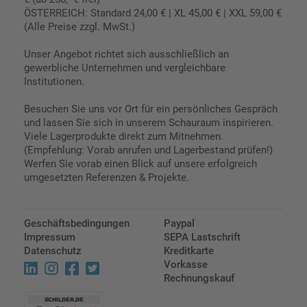
ÖSTERREICH: Standard 24,00 € | XL 45,00 € | XXL 59,00 €
(Alle Preise zzgl. MwSt.)
Unser Angebot richtet sich ausschließlich an
gewerbliche Unternehmen und vergleichbare
Institutionen.
Besuchen Sie uns vor Ort für ein persönliches Gespräch
und lassen Sie sich in unserem Schauraum inspirieren.
Viele Lagerprodukte direkt zum Mitnehmen.
(Empfehlung: Vorab anrufen und Lagerbestand prüfen!)
Werfen Sie vorab einen Blick auf unsere erfolgreich
umgesetzten Referenzen & Projekte.
Geschäftsbedingungen
Paypal
Impressum
SEPA Lastschrift
Datenschutz
Kreditkarte
Vorkasse
Rechnungskauf