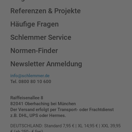
Referenzen & Projekte
Häufige Fragen
Schlemmer Service
Normen-Finder
Newsletter Anmeldung
info@schlemmer.de
Tel. 0800 80 10 600
Raiffeisenallee 8
82041 Oberhaching bei München
Der Versand erfolgt per Transport- oder Frachtdienst
z.B. DHL, UPS oder Hermes.
DEUTSCHLAND: Standard 7,95 € | XL 14,95 € | XXL 39,95
€ (ab 250,- € frei)