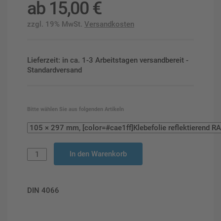
ab
15,00
€
zzgl. 19% MwSt.
Versandkosten
Lieferzeit: in ca. 1-3 Arbeitstagen versandbereit -
Standardversand
Bitte wählen Sie aus folgenden Artikeln
In den Warenkorb
DIN 4066