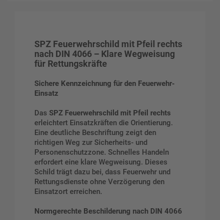
SPZ Feuerwehrschild mit Pfeil rechts
nach DIN 4066 – Klare Wegweisung
für Rettungskräfte
Sichere Kennzeichnung für den Feuerwehr-
Einsatz
Das
SPZ Feuerwehrschild mit Pfeil rechts
erleichtert Einsatzkräften die Orientierung.
Eine deutliche Beschriftung zeigt den
richtigen Weg zur Sicherheits- und
Personenschutzzone. Schnelles Handeln
erfordert eine klare Wegweisung. Dieses
Schild trägt dazu bei, dass Feuerwehr und
Rettungsdienste ohne Verzögerung den
Einsatzort erreichen.
Normgerechte Beschilderung nach DIN 4066