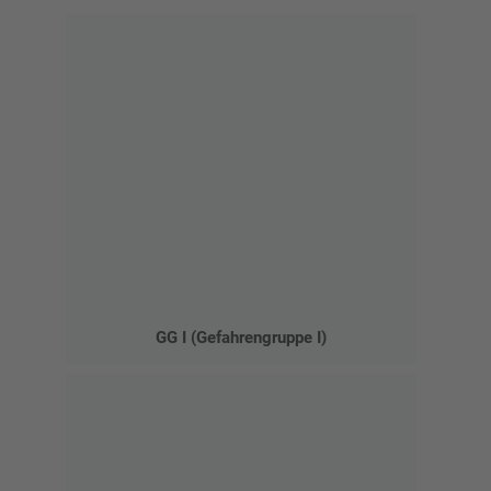
GG I (Gefahrengruppe I)