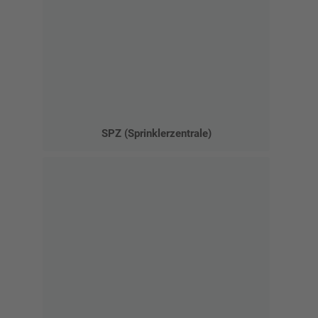
SPZ (Sprinklerzentrale)