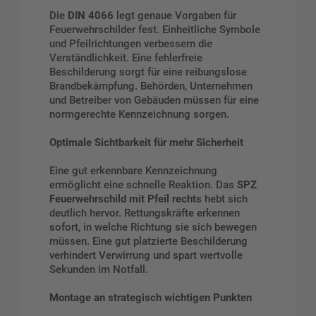
Die
DIN 4066
legt genaue Vorgaben für
Feuerwehrschilder fest. Einheitliche Symbole
und Pfeilrichtungen verbessern die
Verständlichkeit. Eine fehlerfreie
Beschilderung sorgt für eine reibungslose
Brandbekämpfung. Behörden, Unternehmen
und Betreiber von Gebäuden müssen für eine
normgerechte Kennzeichnung sorgen.
Optimale Sichtbarkeit für mehr Sicherheit
Eine gut erkennbare Kennzeichnung
ermöglicht eine schnelle Reaktion. Das
SPZ
Feuerwehrschild mit Pfeil rechts
hebt sich
deutlich hervor. Rettungskräfte erkennen
sofort, in welche Richtung sie sich bewegen
müssen. Eine gut platzierte Beschilderung
verhindert Verwirrung und spart wertvolle
Sekunden im Notfall.
Montage an strategisch wichtigen Punkten