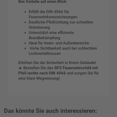
Ihre Vorteile auf einen Blick
Erfüllt die DIN 4066 für
Feuerwehrkennzeichnungen
Deutliche Pfeilrichtung zur schnellen
Orientierung
Unterstützt eine effiziente
Brandbekämpfung
Ideal für Innen- und Außenbereiche
Hohe Sichtbarkeit auch bei schlechten
Lichtverhältnissen
Erhöhen Sie die Sicherheit in Ihrem Gebäude!
🔥 Bestellen Sie das
SPZ Feuerwehrschild mit
Pfeil rechts nach DIN 4066
und sorgen Sie für
eine klare Wegweisung!
Das könnte Sie auch interessieren: