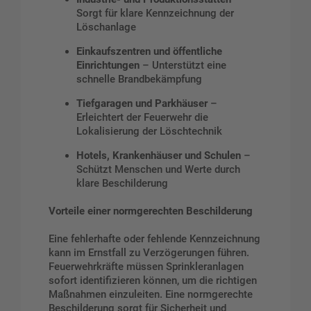
Sorgt für klare Kennzeichnung der
Löschanlage
Einkaufszentren und öffentliche
Einrichtungen
– Unterstützt eine
schnelle Brandbekämpfung
Tiefgaragen und Parkhäuser
–
Erleichtert der Feuerwehr die
Lokalisierung der Löschtechnik
Hotels, Krankenhäuser und Schulen
–
Schützt Menschen und Werte durch
klare Beschilderung
Vorteile einer normgerechten Beschilderung
Eine fehlerhafte oder fehlende Kennzeichnung
kann im Ernstfall zu Verzögerungen führen.
Feuerwehrkräfte müssen Sprinkleranlagen
sofort identifizieren können, um die richtigen
Maßnahmen einzuleiten. Eine normgerechte
Beschilderung sorgt für Sicherheit und