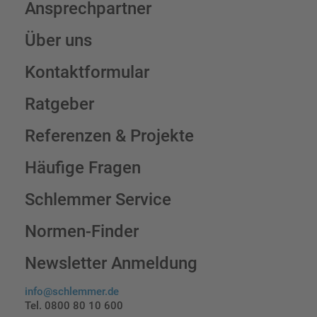
Ansprechpartner
Über uns
Kontaktformular
Ratgeber
Referenzen & Projekte
Häufige Fragen
Schlemmer Service
Normen-Finder
Newsletter Anmeldung
info@schlemmer.de
Tel. 0800 80 10 600