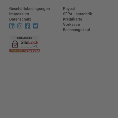
Geschäftsbedingungen
Paypal
Impressum
SEPA Lastschrift
Datenschutz
Kreditkarte
Vorkasse
Rechnungskauf