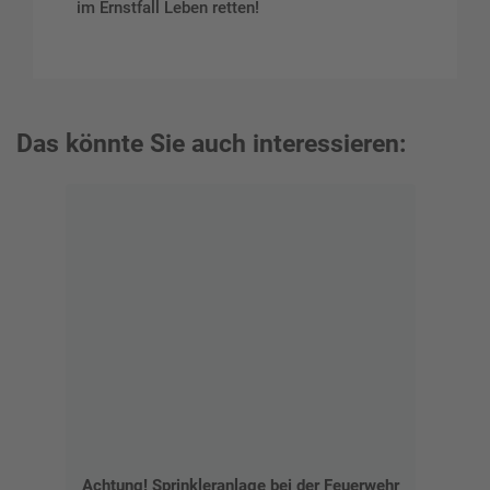
im Ernstfall Leben retten!
Das könnte Sie auch interessieren:
Achtung! Sprinkleranlage bei der Feuerwehr