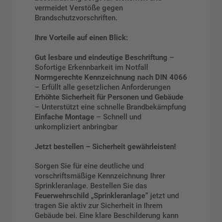
vermeidet Verstöße gegen
Brandschutzvorschriften.
Ihre Vorteile auf einen Blick:
Gut lesbare und eindeutige Beschriftung
–
Sofortige Erkennbarkeit im Notfall
Normgerechte Kennzeichnung nach DIN 4066
– Erfüllt alle gesetzlichen Anforderungen
Erhöhte Sicherheit für Personen und Gebäude
– Unterstützt eine schnelle Brandbekämpfung
Einfache Montage
– Schnell und
unkompliziert anbringbar
Jetzt bestellen – Sicherheit gewährleisten!
Sorgen Sie für eine deutliche und
vorschriftsmäßige Kennzeichnung Ihrer
Sprinkleranlage. Bestellen Sie das
Feuerwehrschild „Sprinkleranlage“
jetzt und
tragen Sie aktiv zur Sicherheit in Ihrem
Gebäude bei. Eine klare Beschilderung kann