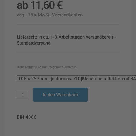
ab
11,60
€
zzgl. 19% MwSt.
Versandkosten
Lieferzeit: in ca. 1-3 Arbeitstagen versandbereit -
Standardversand
Bitte wählen Sie aus folgenden Artikeln
In den Warenkorb
DIN 4066