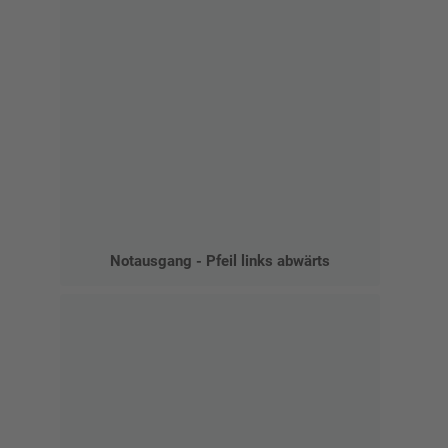
Notausgang - Pfeil links abwärts