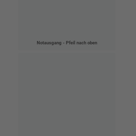
Notausgang - Pfeil nach oben