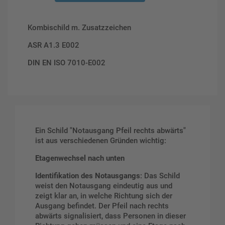
Kombischild m. Zusatzzeichen
ASR A1.3 E002
DIN EN ISO 7010-E002
Ein Schild "Notausgang Pfeil rechts abwärts"
ist aus verschiedenen Gründen wichtig:
Etagenwechsel nach unten
Identifikation des Notausgangs
: Das Schild
weist den Notausgang eindeutig aus und
zeigt klar an, in welche Richtung sich der
Ausgang befindet. Der Pfeil nach rechts
abwärts signalisiert, dass Personen in dieser