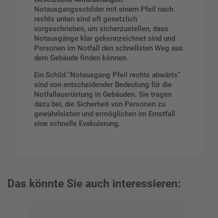
Notausgangsschilder mit einem Pfeil nach
rechts unten sind oft gesetzlich
vorgeschrieben, um sicherzustellen, dass
Notausgänge klar gekennzeichnet sind und
Personen im Notfall den schnellsten Weg aus
dem Gebäude finden können.
Ein Schild "Notausgang Pfeil rechts abwärts"
sind von entscheidender Bedeutung für die
Notfallausrüstung in Gebäuden. Sie tragen
dazu bei, die Sicherheit von Personen zu
gewährleisten und ermöglichen im Ernstfall
eine schnelle Evakuierung.
Das könnte Sie auch interessieren: