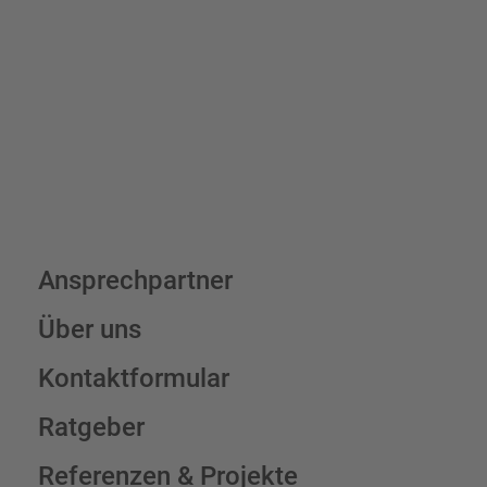
verpackungsfrei.
Schilderkonfigurator
Ansprechpartner
Über uns
Kontaktformular
Ratgeber
Referenzen & Projekte