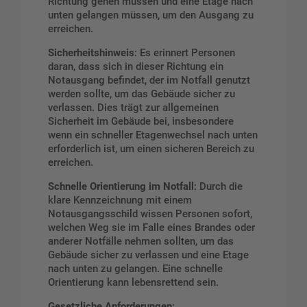
Richtung gehen müssen und eine Etage nach
unten gelangen müssen, um den Ausgang zu
erreichen.
Sicherheitshinweis
: Es erinnert Personen
daran, dass sich in dieser Richtung ein
Notausgang befindet, der im Notfall genutzt
werden sollte, um das Gebäude sicher zu
verlassen. Dies trägt zur allgemeinen
Sicherheit im Gebäude bei, insbesondere
wenn ein schneller Etagenwechsel nach unten
erforderlich ist, um einen sicheren Bereich zu
erreichen.
Schnelle Orientierung im Notfall
: Durch die
klare Kennzeichnung mit einem
Notausgangsschild wissen Personen sofort,
welchen Weg sie im Falle eines Brandes oder
anderer Notfälle nehmen sollten, um das
Gebäude sicher zu verlassen und eine Etage
nach unten zu gelangen. Eine schnelle
Orientierung kann lebensrettend sein.
Gesetzliche Anforderungen
: