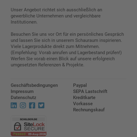
Unser Angebot richtet sich ausschließlich an
gewerbliche Unternehmen und vergleichbare
Institutionen.
Besuchen Sie uns vor Ort für ein persönliches Gespräch
und lassen Sie sich in unserem Schauraum inspirieren.
Viele Lagerprodukte direkt zum Mitnehmen.
(Empfehlung: Vorab anrufen und Lagerbestand prüfen!)
Werfen Sie vorab einen Blick auf unsere erfolgreich
umgesetzten Referenzen & Projekte.
Geschäftsbedingungen
Paypal
Impressum
SEPA Lastschrift
Datenschutz
Kreditkarte
Vorkasse
Rechnungskauf