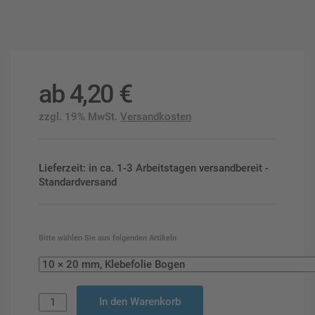
ab
4,20
€
zzgl. 19% MwSt.
Versandkosten
Lieferzeit: in ca. 1-3 Arbeitstagen versandbereit -
Standardversand
Bitte wählen Sie aus folgenden Artikeln
In den Warenkorb