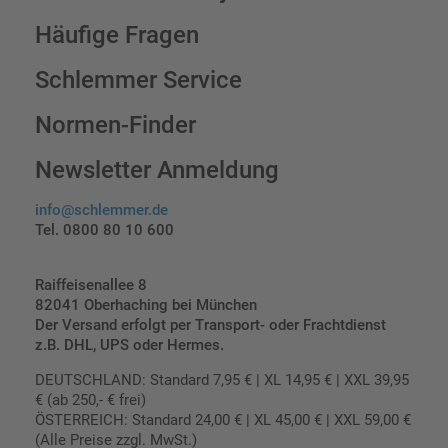
Häufige Fragen
Schlemmer Service
Normen-Finder
Newsletter Anmeldung
info@schlemmer.de
Tel. 0800 80 10 600
Raiffeisenallee 8
82041 Oberhaching bei München
Der Versand erfolgt per Transport- oder Frachtdienst
z.B. DHL, UPS oder Hermes.
DEUTSCHLAND: Standard 7,95 € | XL 14,95 € | XXL 39,95
€ (ab 250,- € frei)
ÖSTERREICH: Standard 24,00 € | XL 45,00 € | XXL 59,00 €
(Alle Preise zzgl. MwSt.)