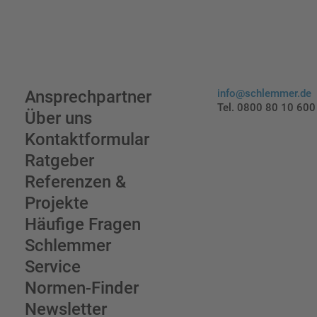
Ansprechpartner
info@schlemmer.de
Tel. 0800 80 10 600
Über uns
Kontaktformular
Ratgeber
Referenzen &
Projekte
Häufige Fragen
Schlemmer
Service
Normen-Finder
Newsletter