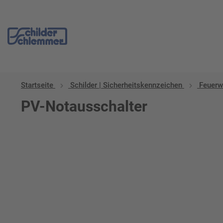
Startseite
Schilder | Sicherheitskennzeichen
Feuerw
PV-Notausschalter