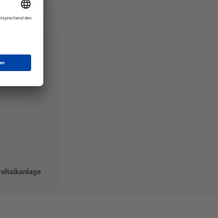
voltaikanlage