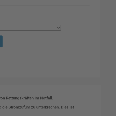
von Rettungskräften im Notfall.
 die Stromzufuhr zu unterbrechen. Dies ist