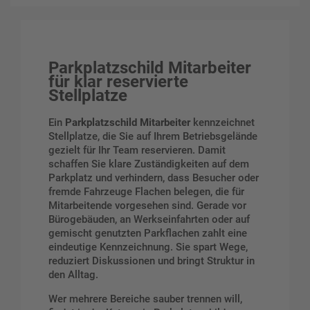
Parkplatzschild Mitarbeiter
für klar reservierte
Stellplatze
Ein
Parkplatzschild Mitarbeiter
kennzeichnet
Stellplatze, die Sie auf Ihrem Betriebsgelände
gezielt für Ihr Team reservieren. Damit
schaffen Sie klare Zuständigkeiten auf dem
Parkplatz und verhindern, dass Besucher oder
fremde Fahrzeuge Flachen belegen, die für
Mitarbeitende vorgesehen sind. Gerade vor
Bürogebäuden, an Werkseinfahrten oder auf
gemischt genutzten Parkflachen zahlt eine
eindeutige Kennzeichnung. Sie spart Wege,
reduziert Diskussionen und bringt Struktur in
den Alltag.
Wer mehrere Bereiche sauber trennen will,