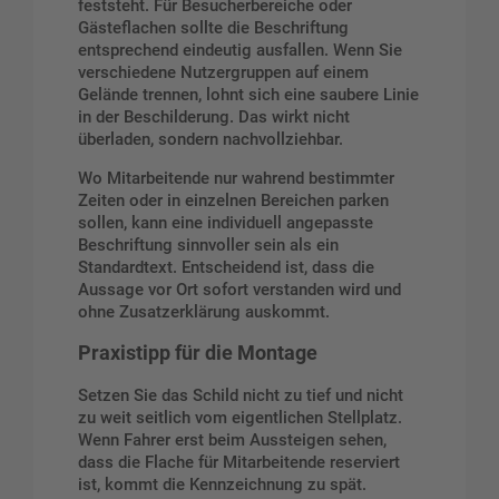
feststeht. Für Besucherbereiche oder
Gästeflachen sollte die Beschriftung
entsprechend eindeutig ausfallen. Wenn Sie
verschiedene Nutzergruppen auf einem
Gelände trennen, lohnt sich eine saubere Linie
in der Beschilderung. Das wirkt nicht
überladen, sondern nachvollziehbar.
Wo Mitarbeitende nur wahrend bestimmter
Zeiten oder in einzelnen Bereichen parken
sollen, kann eine individuell angepasste
Beschriftung sinnvoller sein als ein
Standardtext. Entscheidend ist, dass die
Aussage vor Ort sofort verstanden wird und
ohne Zusatzerklärung auskommt.
Praxistipp für die Montage
Setzen Sie das Schild nicht zu tief und nicht
zu weit seitlich vom eigentlichen Stellplatz.
Wenn Fahrer erst beim Aussteigen sehen,
dass die Flache für Mitarbeitende reserviert
ist, kommt die Kennzeichnung zu spät.