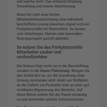
und welche nicht. Das entlastet Empfang,
Verwaltung und interne Abstimmung.
Wenn Sie statt einer festen
Mitarbeiterkennzeichnung eine individuell
beschriftete Losung brauchen, eignet sich ein
Parkplatzschild mit Wunschtext
. So lassen
sich Abteilungen, Namen oder besondere
Nutzungsregeln gezielt abbilden.
So nutzen Sie das Parkplatzschild
Mitarbeiter sauber und
nachvollziehbar
Der Nutzen liegt nicht nur in der Beschriftung,
sondern in der
klaren Platzierung
. Bringen Sie
das Schild dort an, wo die Zuordnung ohne
Umweg verstanden wird: direkt am Stellplatz,
an der Zufahrt zur Parkreihe oder an einer gut
sichtbaren Begrenzung des Bereichs. Auf
diese Weise ordnen Sie die Flache eindeutig
zu und vermeiden unklare Zwischenzonen.