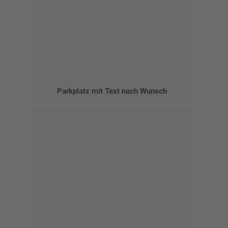
Parkplatz mit Text nach Wunsch