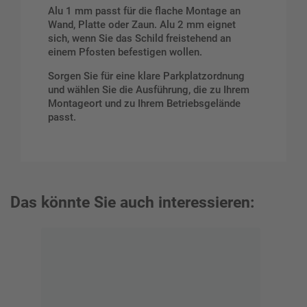
Alu 1 mm passt für die flache Montage an
Wand, Platte oder Zaun. Alu 2 mm eignet
sich, wenn Sie das Schild freistehend an
einem Pfosten befestigen wollen.
Sorgen Sie für eine klare Parkplatzordnung
und wählen Sie die Ausführung, die zu Ihrem
Montageort und zu Ihrem Betriebsgelände
passt.
Das könnte Sie auch interessieren: