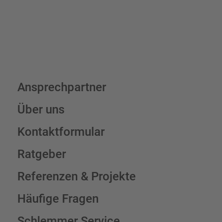
Ansprechpartner
Über uns
Kontaktformular
Ratgeber
Referenzen & Projekte
Häufige Fragen
Schlemmer Service