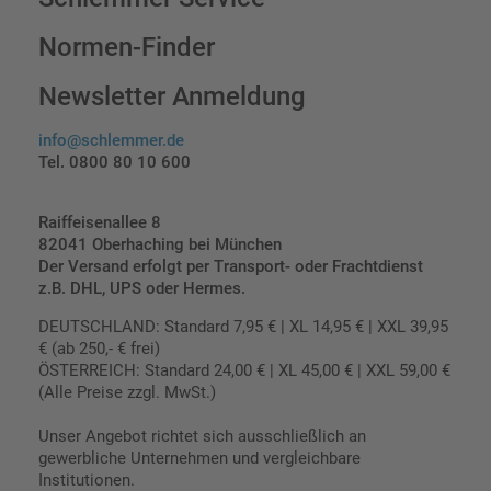
Normen-Finder
Newsletter Anmeldung
info@schlemmer.de
Tel. 0800 80 10 600
Raiffeisenallee 8
82041 Oberhaching bei München
Der Versand erfolgt per Transport- oder Frachtdienst
z.B. DHL, UPS oder Hermes.
DEUTSCHLAND: Standard 7,95 € | XL 14,95 € | XXL 39,95
€ (ab 250,- € frei)
ÖSTERREICH: Standard 24,00 € | XL 45,00 € | XXL 59,00 €
(Alle Preise zzgl. MwSt.)
Unser Angebot richtet sich ausschließlich an
gewerbliche Unternehmen und vergleichbare
Institutionen.