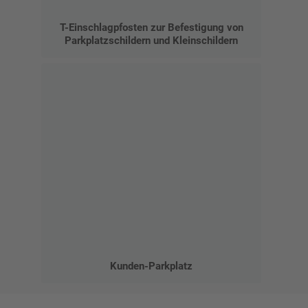
T-Einschlagpfosten zur Befestigung von
Parkplatzschildern und Kleinschildern
Kunden-Parkplatz