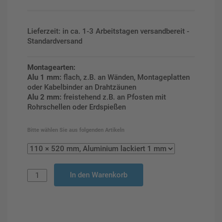
Lieferzeit: in ca. 1-3 Arbeitstagen versandbereit -
Standardversand
Montagearten:
Alu 1 mm:
flach, z.B. an Wänden, Montageplatten
oder Kabelbinder an Drahtzäunen
Alu 2 mm:
freistehend z.B. an Pfosten mit
Rohrschellen oder Erdspießen
Bitte wählen Sie aus folgenden Artikeln
In den Warenkorb