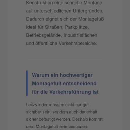
Konstruktion eine schnelle Montage
auf unterschiedlichen Untergründen.
Dadurch eignet sich der Montagefuß
ideal für Straßen, Parkplätze,
Betriebsgelände, Industrieflächen
und öffentliche Verkehrsbereiche.
Warum ein hochwertiger
Montagefuß entscheidend
für die Verkehrsführung ist
Leitzylinder müssen nicht nur gut
sichtbar sein, sondern auch dauerhaft
sicher befestigt werden. Deshalb kommt
dem Montagefuß eine besonders