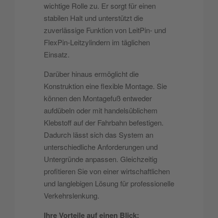
wichtige Rolle zu. Er sorgt für einen
stabilen Halt und unterstützt die
zuverlässige Funktion von LeitPin- und
FlexPin-Leitzylindern im täglichen
Einsatz.
Darüber hinaus ermöglicht die
Konstruktion eine flexible Montage. Sie
können den Montagefuß entweder
aufdübeln oder mit handelsüblichem
Klebstoff auf der Fahrbahn befestigen.
Dadurch lässt sich das System an
unterschiedliche Anforderungen und
Untergründe anpassen. Gleichzeitig
profitieren Sie von einer wirtschaftlichen
und langlebigen Lösung für professionelle
Verkehrslenkung.
Ihre Vorteile auf einen Blick: