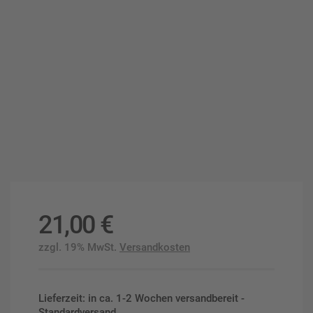
21,00
€
zzgl. 19% MwSt.
Versandkosten
Lieferzeit: in ca. 1-2 Wochen versandbereit -
Standardversand