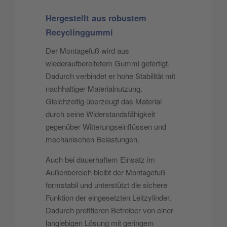
Hergestellt aus robustem
Recyclinggummi
Der Montagefuß wird aus
wiederaufbereitetem Gummi gefertigt.
Dadurch verbindet er hohe Stabilität mit
nachhaltiger Materialnutzung.
Gleichzeitig überzeugt das Material
durch seine Widerstandsfähigkeit
gegenüber Witterungseinflüssen und
mechanischen Belastungen.
Auch bei dauerhaftem Einsatz im
Außenbereich bleibt der Montagefuß
formstabil und unterstützt die sichere
Funktion der eingesetzten Leitzylinder.
Dadurch profitieren Betreiber von einer
langlebigen Lösung mit geringem