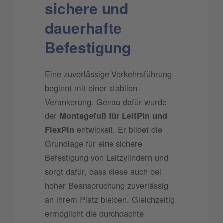
sichere und
dauerhafte
Befestigung
Eine zuverlässige Verkehrsführung
beginnt mit einer stabilen
Verankerung. Genau dafür wurde
der
Montagefuß für LeitPin und
FlexPin
entwickelt. Er bildet die
Grundlage für eine sichere
Befestigung von Leitzylindern und
sorgt dafür, dass diese auch bei
hoher Beanspruchung zuverlässig
an ihrem Platz bleiben. Gleichzeitig
ermöglicht die durchdachte