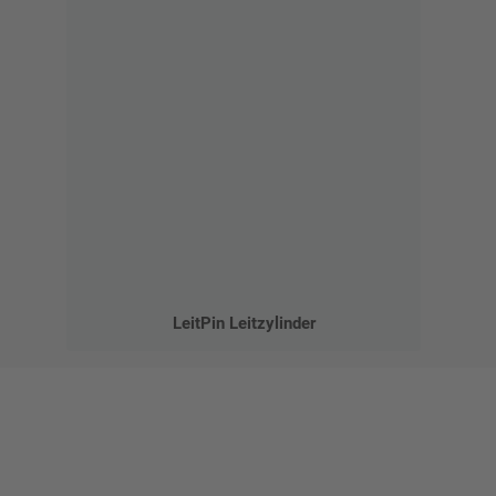
LeitPin Leitzylinder