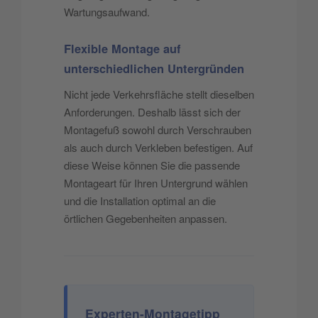
Wartungsaufwand.
Flexible Montage auf
unterschiedlichen Untergründen
Nicht jede Verkehrsfläche stellt dieselben
Anforderungen. Deshalb lässt sich der
Montagefuß sowohl durch Verschrauben
als auch durch Verkleben befestigen. Auf
diese Weise können Sie die passende
Montageart für Ihren Untergrund wählen
und die Installation optimal an die
örtlichen Gegebenheiten anpassen.
Experten-Montagetipp