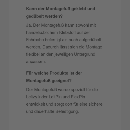
Kann der Montagefuß geklebt und
gedübelt werden?
Ja. Der Montagefuß kann sowohl mit
handelsüblichem Klebstoff auf der
Fahrbahn befestigt als auch aufgedübelt
werden. Dadurch lässt sich die Montage
flexibel an den jeweiligen Untergrund
anpassen.
Für welche Produkte ist der
Montagefuß geeignet?
Der Montagefuß wurde speziell für die
Leitzylinder LeitPin und FlexPin
entwickelt und sorgt dort für eine sichere
und dauerhafte Befestigung.