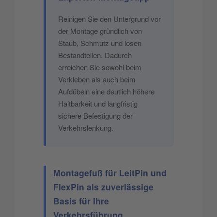
Reinigen Sie den Untergrund vor
der Montage gründlich von
Staub, Schmutz und losen
Bestandteilen. Dadurch
erreichen Sie sowohl beim
Verkleben als auch beim
Aufdübeln eine deutlich höhere
Haltbarkeit und langfristig
sichere Befestigung der
Verkehrslenkung.
Montagefuß für LeitPin und
FlexPin als zuverlässige
Basis für Ihre
Verkehrsführung