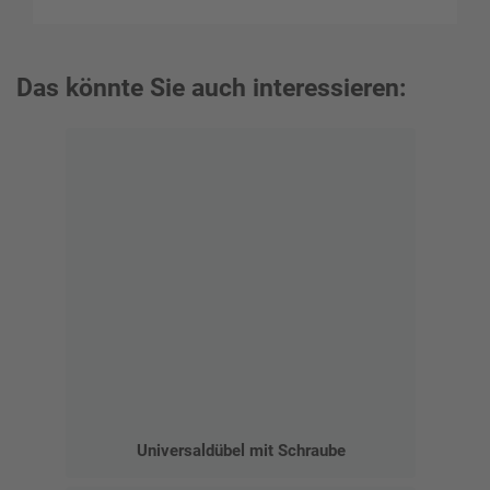
Das könnte Sie auch interessieren:
Universaldübel mit Schraube