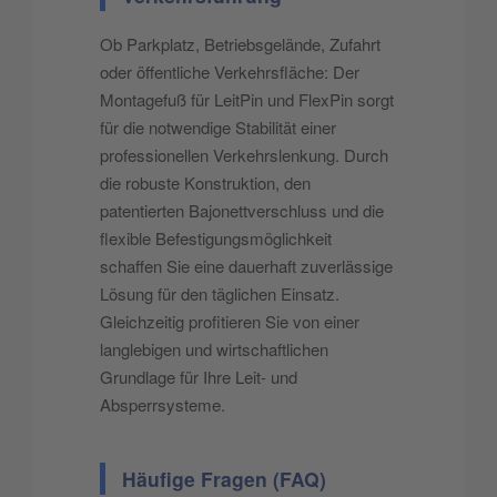
Ob Parkplatz, Betriebsgelände, Zufahrt
oder öffentliche Verkehrsfläche: Der
Montagefuß für LeitPin und FlexPin sorgt
für die notwendige Stabilität einer
professionellen Verkehrslenkung. Durch
die robuste Konstruktion, den
patentierten Bajonettverschluss und die
flexible Befestigungsmöglichkeit
schaffen Sie eine dauerhaft zuverlässige
Lösung für den täglichen Einsatz.
Gleichzeitig profitieren Sie von einer
langlebigen und wirtschaftlichen
Grundlage für Ihre Leit- und
Absperrsysteme.
Häufige Fragen (FAQ)