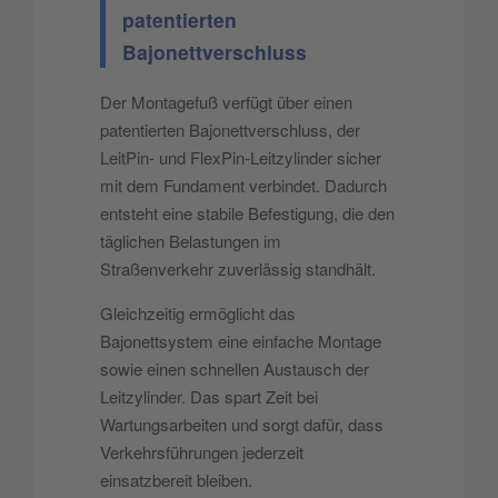
patentierten
Bajonettverschluss
Der Montagefuß verfügt über einen
patentierten Bajonettverschluss, der
LeitPin- und FlexPin-Leitzylinder sicher
mit dem Fundament verbindet. Dadurch
entsteht eine stabile Befestigung, die den
täglichen Belastungen im
Straßenverkehr zuverlässig standhält.
Gleichzeitig ermöglicht das
Bajonettsystem eine einfache Montage
sowie einen schnellen Austausch der
Leitzylinder. Das spart Zeit bei
Wartungsarbeiten und sorgt dafür, dass
Verkehrsführungen jederzeit
einsatzbereit bleiben.