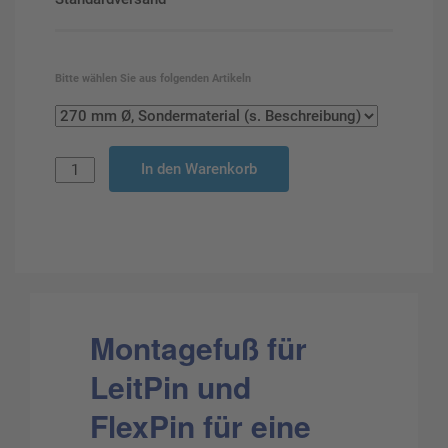
Bitte wählen Sie aus folgenden Artikeln
In den Warenkorb
Montagefuß für
LeitPin und
FlexPin für eine