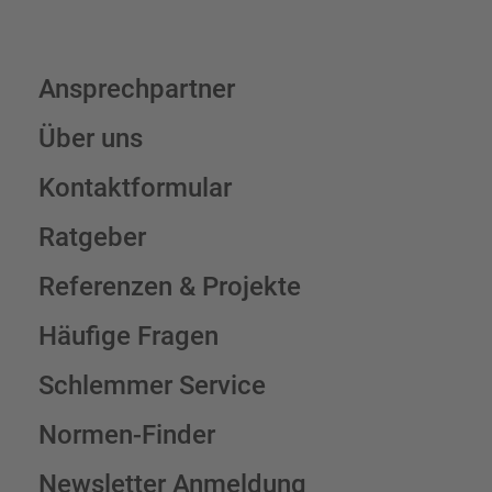
Ansprechpartner
Über uns
Kontaktformular
Ratgeber
Referenzen & Projekte
Häufige Fragen
Schlemmer Service
Normen-Finder
Newsletter Anmeldung