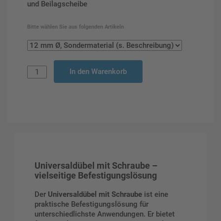
und Beilagscheibe
Bitte wählen Sie aus folgenden Artikeln
In den Warenkorb
Universaldübel mit Schraube –
vielseitige Befestigungslösung
Der
Universaldübel mit Schraube
ist eine
praktische Befestigungslösung für
unterschiedlichste Anwendungen. Er bietet