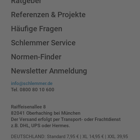
Ratgeber
Referenzen & Projekte
Häufige Fragen
Schlemmer Service
Normen-Finder
Newsletter Anmeldung
info@schlemmer.de
Tel. 0800 80 10 600
Raiffeisenallee 8
82041 Oberhaching bei München
Der Versand erfolgt per Transport- oder Frachtdienst
z.B. DHL, UPS oder Hermes.
DEUTSCHLAND: Standard 7,95 € | XL 14,95 € | XXL 39,95