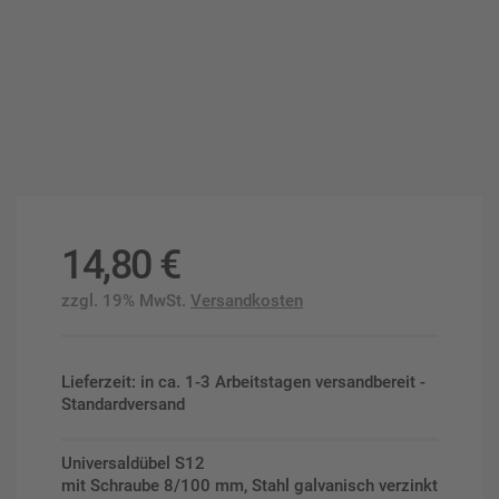
14,80
€
zzgl. 19% MwSt.
Versandkosten
Lieferzeit: in ca. 1-3 Arbeitstagen versandbereit -
Standardversand
Universaldübel S12
mit Schraube 8/100 mm, Stahl galvanisch verzinkt