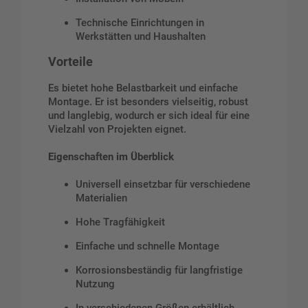
Technische Einrichtungen in
Werkstätten und Haushalten
Vorteile
Es bietet hohe Belastbarkeit und einfache
Montage. Er ist besonders vielseitig, robust
und langlebig, wodurch er sich ideal für eine
Vielzahl von Projekten eignet.
Eigenschaften im Überblick
Universell einsetzbar für verschiedene
Materialien
Hohe Tragfähigkeit
Einfache und schnelle Montage
Korrosionsbeständig für langfristige
Nutzung
In verschiedenen Größen erhältlich