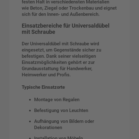
festen Halt in verschiedensten Materialien
wie Beton, Ziegel oder Trockenbau und eignet
sich für den Innen- und Außenbereich.
Einsatzbereiche für Universaldübel
mit Schraube
Der Universaldübel mit Schraube wird
eingesetzt, um Gegenstände sicher zu
befestigen. Dank seiner vielseitigen
Einsatzmöglichkeiten gehört er zur
Grundausstattung für Handwerker,
Heimwerker und Profis.
Typische Einsatzorte
Montage von Regalen
Befestigung von Leuchten
Aufhängung von Bildern oder
Dekorationen
Installation von Möbeln