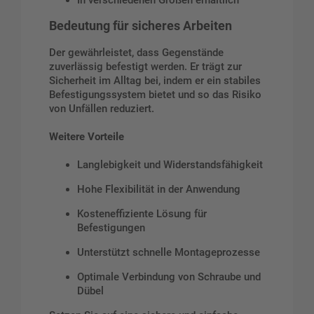
Bedeutung für sicheres Arbeiten
Der gewährleistet, dass Gegenstände
zuverlässig befestigt werden. Er trägt zur
Sicherheit im Alltag bei, indem er ein stabiles
Befestigungssystem bietet und so das Risiko
von Unfällen reduziert.
Weitere Vorteile
Langlebigkeit und Widerstandsfähigkeit
Hohe Flexibilität in der Anwendung
Kosteneffiziente Lösung für
Befestigungen
Unterstützt schnelle Montageprozesse
Optimale Verbindung von Schraube und
Dübel