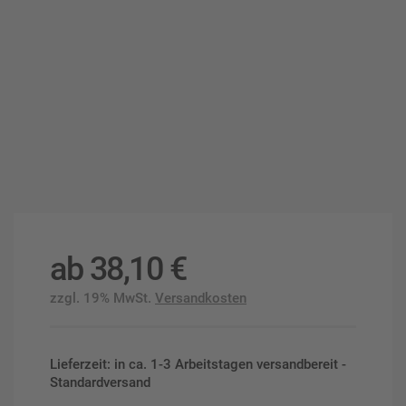
ab
38,10
€
zzgl. 19% MwSt.
Versandkosten
Lieferzeit: in ca. 1-3 Arbeitstagen versandbereit -
Standardversand