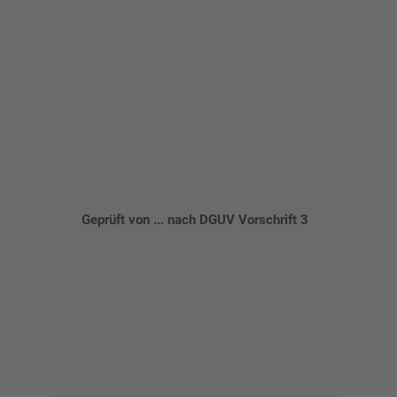
Geprüft von ... nach DGUV Vorschrift 3