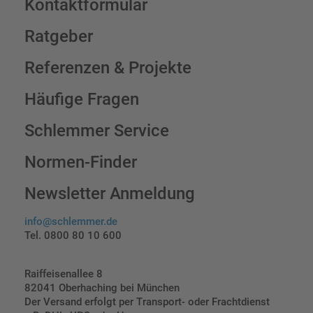
Kontaktformular
Ratgeber
Referenzen & Projekte
Häufige Fragen
Schlemmer Service
Normen-Finder
Newsletter Anmeldung
info@schlemmer.de
Tel. 0800 80 10 600
Raiffeisenallee 8
82041 Oberhaching bei München
Der Versand erfolgt per Transport- oder Frachtdienst