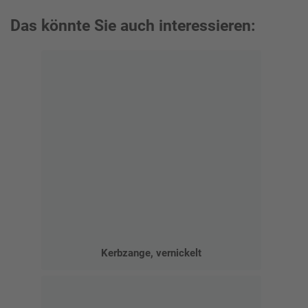
Das könnte Sie auch interessieren:
Kerbzange, vernickelt