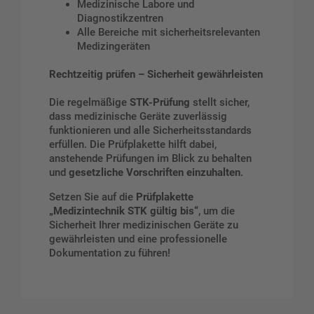
Medizinische Labore und
Diagnostikzentren
Alle Bereiche mit sicherheitsrelevanten
Medizingeräten
Rechtzeitig prüfen – Sicherheit gewährleisten
Die regelmäßige
STK-Prüfung
stellt sicher,
dass medizinische Geräte zuverlässig
funktionieren und alle Sicherheitsstandards
erfüllen. Die Prüfplakette hilft dabei,
anstehende Prüfungen im Blick zu behalten
und
gesetzliche Vorschriften einzuhalten
.
Setzen Sie auf die
Prüfplakette
„Medizintechnik STK gültig bis“
, um die
Sicherheit Ihrer medizinischen Geräte zu
gewährleisten und eine professionelle
Dokumentation zu führen!