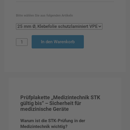
Bitte wählen Sie aus folgenden Artikeln
In den Warenkorb
Prüfplakette „Medizintechnik STK
gültig bis“ – Sicherheit für
medizinische Geräte
Warum ist die STK-Prüfung in der
Medizintechnik wichtig?