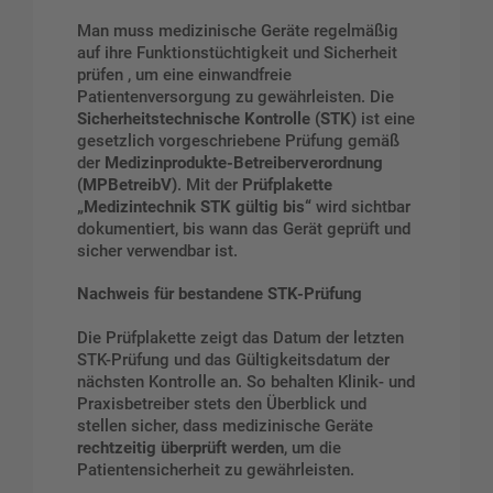
Man muss medizinische Geräte regelmäßig
auf ihre Funktionstüchtigkeit und Sicherheit
prüfen , um eine einwandfreie
Patientenversorgung zu gewährleisten. Die
Sicherheitstechnische Kontrolle (STK)
ist eine
gesetzlich vorgeschriebene Prüfung gemäß
der
Medizinprodukte-Betreiberverordnung
(MPBetreibV)
. Mit der
Prüfplakette
„Medizintechnik STK gültig bis“
wird sichtbar
dokumentiert, bis wann das Gerät geprüft und
sicher verwendbar ist.
Nachweis für bestandene STK-Prüfung
Die Prüfplakette zeigt das Datum der letzten
STK-Prüfung und das Gültigkeitsdatum der
nächsten Kontrolle an. So behalten Klinik- und
Praxisbetreiber stets den Überblick und
stellen sicher, dass medizinische Geräte
rechtzeitig überprüft werden
, um die
Patientensicherheit zu gewährleisten.