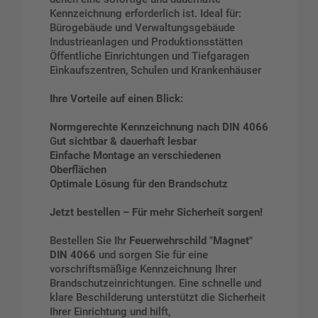
Kennzeichnung erforderlich ist. Ideal für:
Bürogebäude und Verwaltungsgebäude
Industrieanlagen und Produktionsstätten
Öffentliche Einrichtungen und Tiefgaragen
Einkaufszentren, Schulen und Krankenhäuser
Ihre Vorteile auf einen Blick:
Normgerechte Kennzeichnung nach DIN 4066
G
ut sichtbar & dauerhaft lesbar
Einfache Montage an verschiedenen
Oberflächen
Optimale Lösung für den Brandschutz
Jetzt bestellen – Für mehr Sicherheit sorgen!
Bestellen Sie Ihr
Feuerwehrschild "Magnet"
DIN 4066
und sorgen Sie für eine
vorschriftsmäßige Kennzeichnung Ihrer
Brandschutzeinrichtungen. Eine schnelle und
klare Beschilderung unterstützt die Sicherheit
Ihrer Einrichtung und hilft,