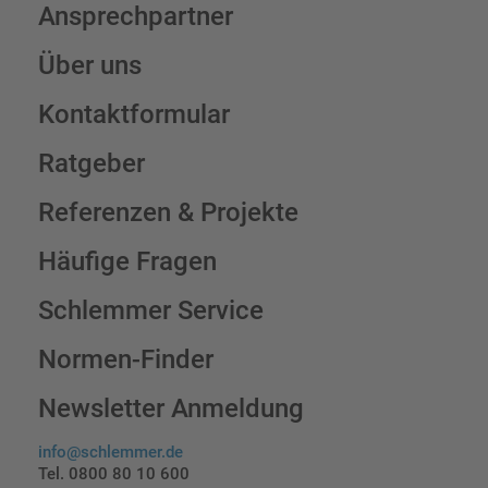
Ansprechpartner
Über uns
Kontaktformular
Ratgeber
Referenzen & Projekte
Häufige Fragen
Schlemmer Service
Normen-Finder
Newsletter Anmeldung
info@schlemmer.de
Tel. 0800 80 10 600