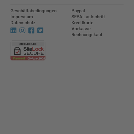
Geschäftsbedingungen
Paypal
Impressum
SEPA Lastschrift
Datenschutz
Kreditkarte
Vorkasse
Rechnungskauf