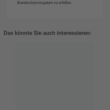
Brandschutzvorgaben zu erfüllen.
Das könnte Sie auch interessieren: