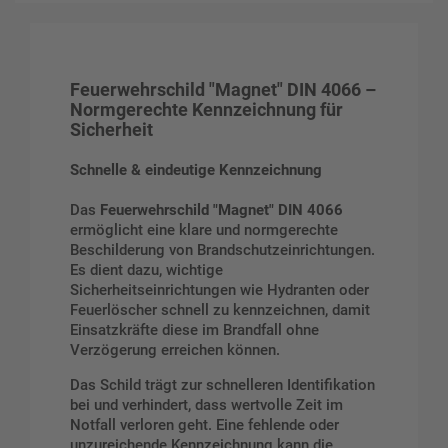
Feuerwehrschild "Magnet" DIN 4066 –
Normgerechte Kennzeichnung für
Sicherheit
Schnelle & eindeutige Kennzeichnung
Das
Feuerwehrschild "Magnet" DIN 4066
ermöglicht eine klare und normgerechte
Beschilderung von Brandschutzeinrichtungen.
Es dient dazu, wichtige
Sicherheitseinrichtungen wie Hydranten oder
Feuerlöscher schnell zu kennzeichnen, damit
Einsatzkräfte diese im Brandfall ohne
Verzögerung erreichen können.
Das Schild trägt zur schnelleren Identifikation
bei und verhindert, dass wertvolle Zeit im
Notfall verloren geht. Eine fehlende oder
unzureichende Kennzeichnung kann die