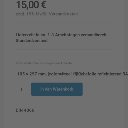
15,00
€
zzgl. 19% MwSt.
Versandkosten
Lieferzeit: in ca. 1-3 Arbeitstagen versandbereit -
Standardversand
Bitte wählen Sie aus folgenden Artikeln
In den Warenkorb
DIN 4066