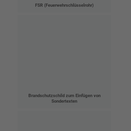
FSR (Feuerwehrschlüsselrohr)
Brandschutzschild zum Einfügen von
Sondertexten