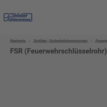
Startseite
Schilder | Sicherheitskennzeichen
Feuerw
FSR (Feuerwehrschlüsselrohr)