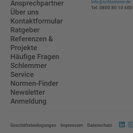
Ansprechpartner
info@schlemmer.de
Tel. 0800 80 10 600
Über uns
Kontaktformular
Ratgeber
Referenzen &
Projekte
Häufige Fragen
Schlemmer
Service
Normen-Finder
Newsletter
Anmeldung
Geschäftsbedingungen
Impressum
Datenschutz