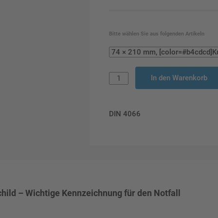
Bitte wählen Sie aus folgenden Artikeln
In den Warenkorb
DIN 4066
ild – Wichtige Kennzeichnung für den Notfall