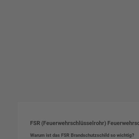
FSR (Feuerwehrschlüsselrohr) Feuerwehrsch
Warum ist das FSR Brandschutzschild so wichtig?