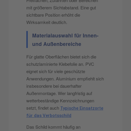
Freiflächen, Zufahrten oder Bereichen
mit größerem Sichtabstand. Eine gut
sichtbare Position erhöht die
Wirksamkeit deutlich.
Materialauswahl für Innen-
und Außenbereiche
Für glatte Oberflächen bietet sich die
schutzlaminierte Klebefolie an. PVC
eignet sich für viele geschützte
Anwendungen. Aluminium empfiehlt sich
insbesondere bei dauerhafter
Außenmontage. Wer langfristig auf
wetterbeständige Kennzeichnungen
setzt, findet auch
Typische Einsatzorte
für das Verbotsschild
Das Schild kommt häufig an