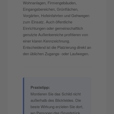
Wohnanlagen, Firmengebäuden,
Eingangsbereichen, Grünflächen,
Vorgärten, Hofeinfahrten und Gehwegen
zum Einsatz. Auch öffentliche
Einrichtungen oder gemeinschaftlich
genutzte Außenbereiche profitieren von
einer klaren Kennzeichnung.
Entscheidend ist die Platzierung direkt an
den üblichen Zugangs- oder Laufwegen.
Praxistipp:
Montieren Sie das Schild nicht
außerhalb des Blickfeldes. Die
beste Wirkung erzielen Sie dort,
wo Personen das Grundstück