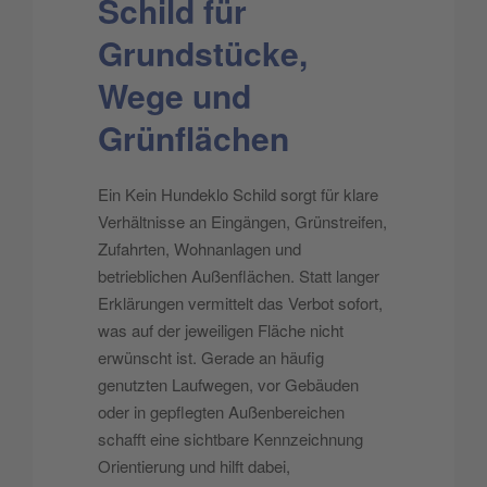
Schild für
Grundstücke,
Wege und
Grünflächen
Ein Kein Hundeklo Schild sorgt für klare
Verhältnisse an Eingängen, Grünstreifen,
Zufahrten, Wohnanlagen und
betrieblichen Außenflächen. Statt langer
Erklärungen vermittelt das Verbot sofort,
was auf der jeweiligen Fläche nicht
erwünscht ist. Gerade an häufig
genutzten Laufwegen, vor Gebäuden
oder in gepflegten Außenbereichen
schafft eine sichtbare Kennzeichnung
Orientierung und hilft dabei,