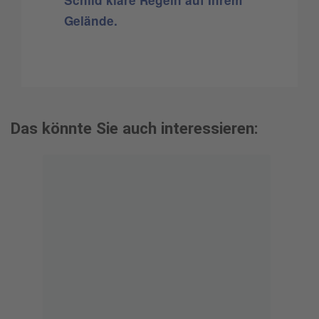
Schild klare Regeln auf Ihrem
Gelände.
Das könnte Sie auch interessieren: