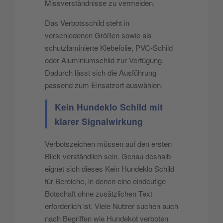
Missverständnisse zu vermeiden.
Das Verbotsschild steht in
verschiedenen Größen sowie als
schutzlaminierte Klebefolie, PVC-Schild
oder Aluminiumschild zur Verfügung.
Dadurch lässt sich die Ausführung
passend zum Einsatzort auswählen.
Kein Hundeklo Schild mit
klarer Signalwirkung
Verbotszeichen müssen auf den ersten
Blick verständlich sein. Genau deshalb
eignet sich dieses Kein Hundeklo Schild
für Bereiche, in denen eine eindeutige
Botschaft ohne zusätzlichen Text
erforderlich ist. Viele Nutzer suchen auch
nach Begriffen wie Hundekot verboten