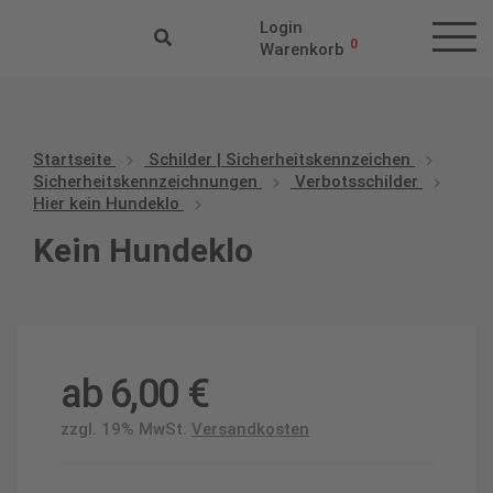
Login
0
Warenkorb
Startseite
Schilder | Sicherheitskennzeichen
Sicherheitskennzeichnungen
Verbotsschilder
Hier kein Hundeklo
Kein Hundeklo
ab
6,00
€
zzgl. 19% MwSt.
Versandkosten