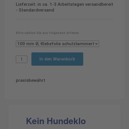
Lieferzeit: in ca. 1-3 Arbeitstagen versandbereit
- Standardversand
Bitte wählen Sie aus folgenden Artikeln
In den Warenkorb
praxisbewährt
Kein Hundeklo