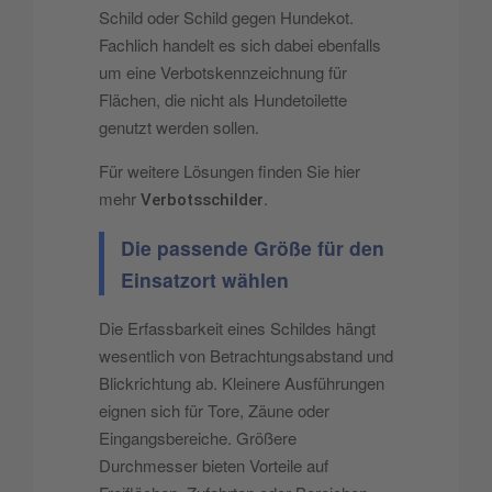
Schild oder Schild gegen Hundekot.
Fachlich handelt es sich dabei ebenfalls
um eine Verbotskennzeichnung für
Flächen, die nicht als Hundetoilette
genutzt werden sollen.
Für weitere Lösungen finden Sie hier
mehr
.
Verbotsschilder
Die passende Größe für den
Einsatzort wählen
Die Erfassbarkeit eines Schildes hängt
wesentlich von Betrachtungsabstand und
Blickrichtung ab. Kleinere Ausführungen
eignen sich für Tore, Zäune oder
Eingangsbereiche. Größere
Durchmesser bieten Vorteile auf