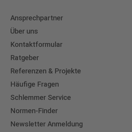
Ansprechpartner
Über uns
Kontaktformular
Ratgeber
Referenzen & Projekte
Häufige Fragen
Schlemmer Service
Normen-Finder
Newsletter Anmeldung