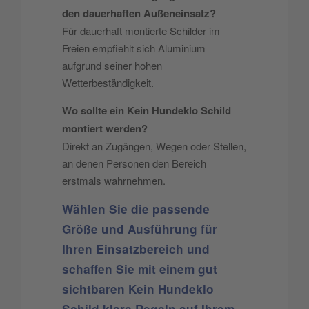
den dauerhaften Außeneinsatz?
Für dauerhaft montierte Schilder im
Freien empfiehlt sich Aluminium
aufgrund seiner hohen
Wetterbeständigkeit.
Wo sollte ein Kein Hundeklo Schild
montiert werden?
Direkt an Zugängen, Wegen oder Stellen,
an denen Personen den Bereich
erstmals wahrnehmen.
Wählen Sie die passende
Größe und Ausführung für
Ihren Einsatzbereich und
schaffen Sie mit einem gut
sichtbaren Kein Hundeklo