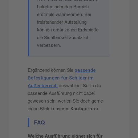
betreten oder den Bereich
erstmals wahrnehmen. Bei
freistehender Aufstellung
können ergänzende Erdspieße
die Sichtbarkeit zusätzlich
verbessern.
Ergänzend können Sie
passende
Befestigungen für Schilder im
auswählen. Sollte die
Außenbereich
passende Ausführung nicht dabei
gewesen sein, werfen Sie doch gerne
einen Blick i unseren
.
Konfigurator
FAQ
Welche Ausführung eignet sich für