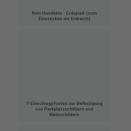
Kein Hundeklo - Erdspieß (zum
Einstecken ins Erdreich)
T-Einschlagpfosten zur Befestigung
von Parkplatzschildern und
Kleinschildern