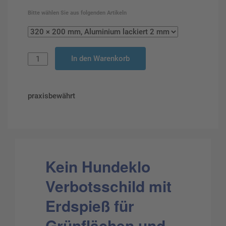
Bitte wählen Sie aus folgenden Artikeln
In den Warenkorb
praxisbewährt
Kein Hundeklo
Verbotsschild mit
Erdspieß für
Grünflächen und