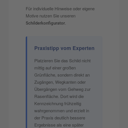
Für individuelle Hinweise oder eigene
Motive nutzen Sie unseren
.
Schilderkonfigurator
Praxistipp vom Experten
Platzieren Sie das Schild nicht
mittig auf einer großen
Grünfläche, sondern direkt an
Zugängen, Wegkanten oder
Übergängen vom Gehweg zur
Rasenfläche. Dort wird die
Kennzeichnung frühzeitig
wahrgenommen und erzielt in
der Praxis deutlich bessere
Ergebnisse als eine später