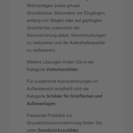
Wohnanlagen sowie private
Grundstücke. Besonders vor Eingängen,
entlang von Wegen oder auf gepflegten
Grünflächen unterstützt die
Kennzeichnung dabei, Verschmutzungen
zu reduzieren und die Aufenthaltsqualität
zu verbessern.
Weitere Lösungen finden Sie in der
Kategorie
.
Verbotsschilder
Für zusätzliche Kennzeichnungen im
Außenbereich empfiehlt sich die
Kategorie
Schilder für Grünflächen und
.
Außenanlagen
Passende Produkte zur
Grundstückskennzeichnung finden Sie
unter
.
Grundstücksschilder