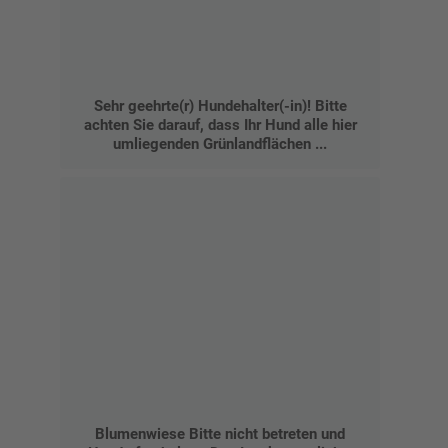
Sehr geehrte(r) Hundehalter(-in)! Bitte
achten Sie darauf, dass Ihr Hund alle hier
umliegenden Grünlandflächen ...
Blumenwiese Bitte nicht betreten und