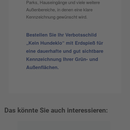
Parks, Hauseingänge und viele weitere
Außenbereiche, in denen eine klare
Kennzeichnung gewünscht wird.
Bestellen Sie Ihr Verbotsschild
„Kein Hundeklo“ mit Erdspieß für
eine dauerhafte und gut sichtbare
Kennzeichnung Ihrer Grün- und
Außenflächen.
Das könnte Sie auch interessieren: