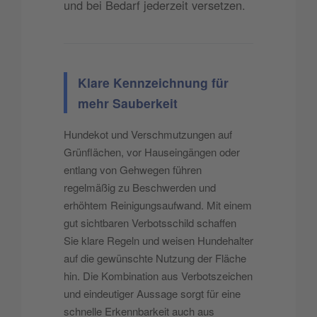
und bei Bedarf jederzeit versetzen.
Klare Kennzeichnung für
mehr Sauberkeit
Hundekot und Verschmutzungen auf
Grünflächen, vor Hauseingängen oder
entlang von Gehwegen führen
regelmäßig zu Beschwerden und
erhöhtem Reinigungsaufwand. Mit einem
gut sichtbaren Verbotsschild schaffen
Sie klare Regeln und weisen Hundehalter
auf die gewünschte Nutzung der Fläche
hin. Die Kombination aus Verbotszeichen
und eindeutiger Aussage sorgt für eine
schnelle Erkennbarkeit auch aus