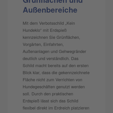
Außenbereiche
Mit dem Verbotsschild „Kein
Hundeklo“ mit Erdspieß
kennzeichnen Sie Grünflächen,
Vorgärten, Einfahrten,
Außenanlagen und Gehwegränder
deutlich und verständlich. Das
Schild macht bereits auf den ersten
Blick klar, dass die gekennzeichnete
Fläche nicht zum Verrichten von
Hundegeschäften genutzt werden
soll. Durch den praktischen
Erdspieß lässt sich das Schild
flexibel direkt im Erdreich platzieren