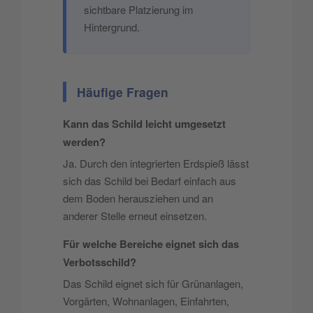
sichtbare Platzierung im
Hintergrund.
Häufige Fragen
Kann das Schild leicht umgesetzt
werden?
Ja. Durch den integrierten Erdspieß lässt
sich das Schild bei Bedarf einfach aus
dem Boden herausziehen und an
anderer Stelle erneut einsetzen.
Für welche Bereiche eignet sich das
Verbotsschild?
Das Schild eignet sich für Grünanlagen,
Vorgärten, Wohnanlagen, Einfahrten,