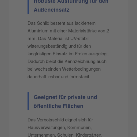
Robuste Ausführung für den
Außeneinsatz
Das Schild besteht aus lackiertem
Aluminium mit einer Materialstärke von 2
mm. Das Material ist UV-stabil,
witterungsbeständig und für den
langfristigen Einsatz im Freien ausgelegt.
Dadurch bleibt die Kennzeichnung auch
bei wechselnden Wetterbedingungen
dauerhaft lesbar und formstabil.
Geeignet für private und
öffentliche Flächen
Das Verbotsschild eignet sich für
Hausverwaltungen, Kommunen,
Unternehmen, Schulen, Kindergärten,