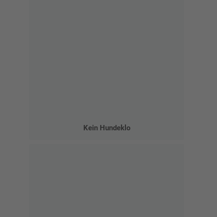
Kein Hundeklo