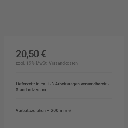
20,50
€
zzgl. 19% MwSt.
Versandkosten
Lieferzeit: in ca. 1-3 Arbeitstagen versandbereit -
Standardversand
Verbotszeichen – 200 mm ø