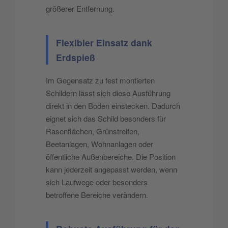
größerer Entfernung.
Flexibler Einsatz dank
Erdspieß
Im Gegensatz zu fest montierten
Schildern lässt sich diese Ausführung
direkt in den Boden einstecken. Dadurch
eignet sich das Schild besonders für
Rasenflächen, Grünstreifen,
Beetanlagen, Wohnanlagen oder
öffentliche Außenbereiche. Die Position
kann jederzeit angepasst werden, wenn
sich Laufwege oder besonders
betroffene Bereiche verändern.