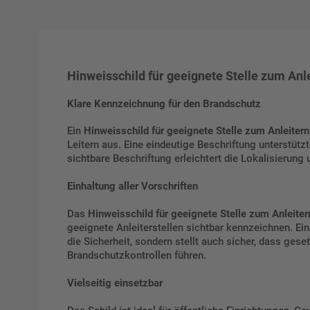
Hinweisschild für geeignete Stelle zum Anle
Klare Kennzeichnung für den Brandschutz
Ein
Hinweisschild für geeignete Stelle zum Anleitern
Leitern aus. Eine eindeutige Beschriftung unterstüt
sichtbare Beschriftung erleichtert die Lokalisierung
Einhaltung aller Vorschriften
Das
Hinweisschild für geeignete Stelle zum Anleiter
geeignete Anleiterstellen sichtbar kennzeichnen. Ei
die Sicherheit, sondern stellt auch sicher, dass g
Brandschutzkontrollen führen.
Vielseitig einsetzbar