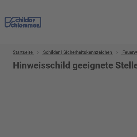
Startseite
Schilder | Sicherheitskennzeichen
Feuerw
Hinweisschild geeignete Stell