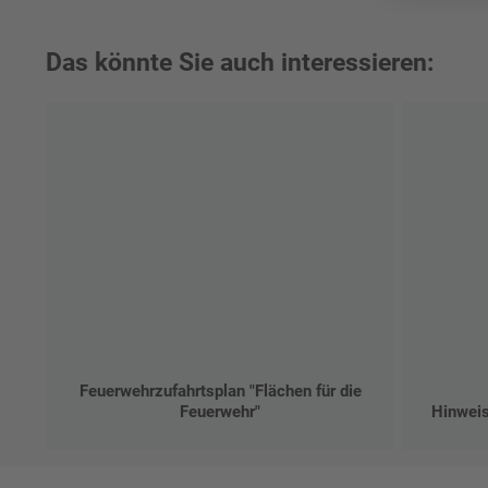
Das könnte Sie auch interessieren:
Feuerwehrzufahrtsplan "Flächen für die
Feuerwehr"
Hinweis