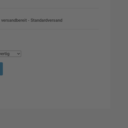
en versandbereit - Standardversand