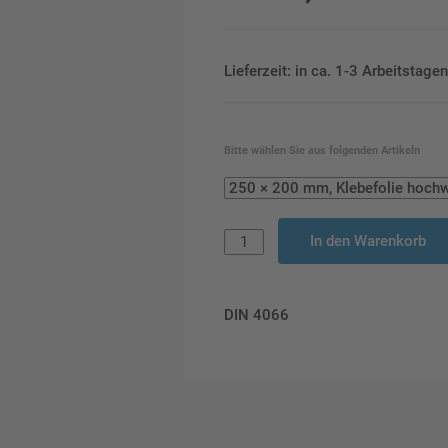
Lieferzeit: in ca. 1-3 Arbeitstag
Bitte wählen Sie aus folgenden Artikeln
In den Warenkorb
DIN 4066