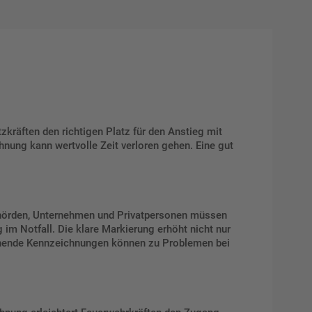
tzkräften den richtigen Platz für den Anstieg mit
hnung kann wertvolle Zeit verloren gehen. Eine gut
ehörden, Unternehmen und Privatpersonen müssen
im Notfall. Die klare Markierung erhöht nicht nur
eichende Kennzeichnungen können zu Problemen bei