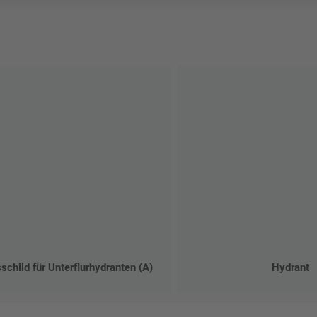
schild für Unterflurhydranten (A)
Hydrant