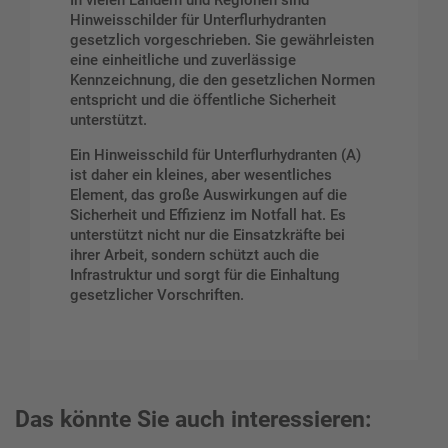
In vielen Ländern und Regionen sind
Hinweisschilder für Unterflurhydranten
gesetzlich vorgeschrieben. Sie gewährleisten
eine einheitliche und zuverlässige
Kennzeichnung, die den gesetzlichen Normen
entspricht und die öffentliche Sicherheit
unterstützt.
Ein Hinweisschild für Unterflurhydranten (A)
ist daher ein kleines, aber wesentliches
Element, das große Auswirkungen auf die
Sicherheit und Effizienz im Notfall hat. Es
unterstützt nicht nur die Einsatzkräfte bei
ihrer Arbeit, sondern schützt auch die
Infrastruktur und sorgt für die Einhaltung
gesetzlicher Vorschriften.
Das könnte Sie auch interessieren: