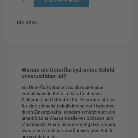
In den Warenkorb
DIN 4066
Warum ein Unterflurhydranten Schild
unverzichtbar ist?
Ein Unterflurhydranten Schild spielt eine
entscheidende Rolle in der öffentlichen
Sicherheit und Infrastruktur. Es sorgt nicht nur
für eine schnelle Lokalisierung der Hydranten
durch Einsatzkräfte, sondern schützt auch die
unterirdische Wasserquelle vor Schäden und
Missbrauch. Hier sind die wichtigsten Gründe,
warum ein solches Unterflurhydranten Schild
unverzichtbar ist: