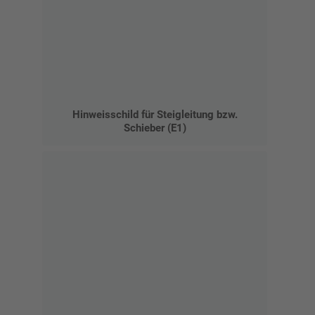
Hinweisschild für Steigleitung bzw.
Schieber (E1)