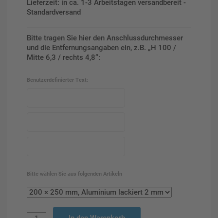
Lieferzeit: in ca. 1-3 Arbeitstagen versandbereit -
Standardversand
Bitte tragen Sie hier den Anschlussdurchmesser
und die Entfernungsangaben ein, z.B. „H 100 /
Mitte 6,3 / rechts 4,8“:
Benutzerdefinierter Text:
Bitte wählen Sie aus folgenden Artikeln