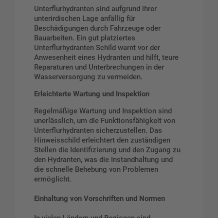
Unterflurhydranten sind aufgrund ihrer
unterirdischen Lage anfällig für
Beschädigungen durch Fahrzeuge oder
Bauarbeiten. Ein gut platziertes
Unterflurhydranten Schild warnt vor der
Anwesenheit eines Hydranten und hilft, teure
Reparaturen und Unterbrechungen in der
Wasserversorgung zu vermeiden.
Erleichterte Wartung und Inspektion
Regelmäßige Wartung und Inspektion sind
unerlässlich, um die Funktionsfähigkeit von
Unterflurhydranten sicherzustellen. Das
Hinweisschild erleichtert den zuständigen
Stellen die Identifizierung und den Zugang zu
den Hydranten, was die Instandhaltung und
die schnelle Behebung von Problemen
ermöglicht.
Einhaltung von Vorschriften und Normen