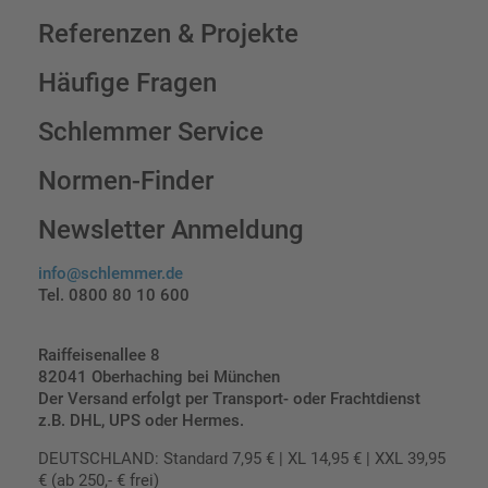
Referenzen & Projekte
Häufige Fragen
Schlemmer Service
Normen-Finder
Newsletter Anmeldung
info@schlemmer.de
Tel. 0800 80 10 600
Raiffeisenallee 8
82041 Oberhaching bei München
Der Versand erfolgt per Transport- oder Frachtdienst
z.B. DHL, UPS oder Hermes.
DEUTSCHLAND: Standard 7,95 € | XL 14,95 € | XXL 39,95
€ (ab 250,- € frei)