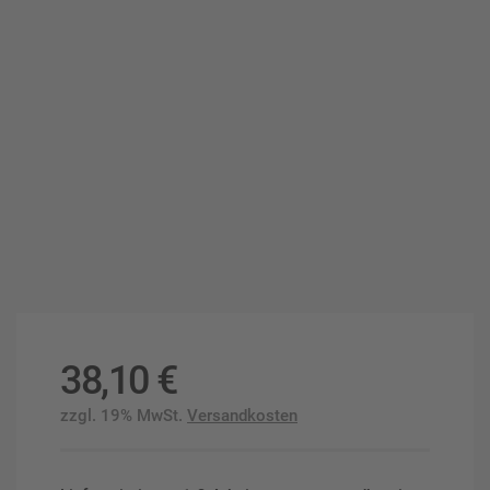
38,10
€
zzgl. 19% MwSt.
Versandkosten