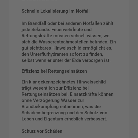
Schnelle Lokalisierung im Notfall
Im Brandfall oder bei anderen Notfällen zählt
jede Sekunde. Feuerwehrleute und
Rettungskräfte müssen schnell wissen, wo
sich die Wasserentnahmestellen befinden. Ein
gut sichtbares Hinweisschild ermöglicht es,
den Unterflurhydranten sofort zu finden,
selbst wenn er unter der Erde verborgen ist.
Effizienz bei Rettungseinsätzen
Ein klar gekennzeichnetes Hinweisschild
trägt wesentlich zur Effizienz bei
Rettungseinsätzen bei. Einsatzkräfte können
ohne Verzögerung Wasser zur
Brandbekämpfung entnehmen, was die
Schadensbegrenzung und den Schutz von
Leben und Eigentum erheblich verbessert.
Schutz vor Schäden