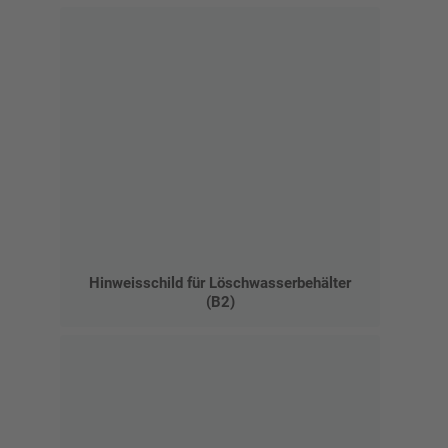
Hinweisschild für Löschwasserbehälter
(B2)